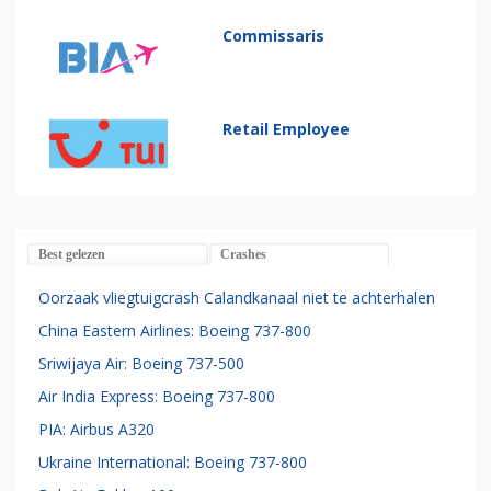
Commissaris
Retail Employee
Best gelezen
Crashes
Oorzaak vliegtuigcrash Calandkanaal niet te achterhalen
China Eastern Airlines: Boeing 737-800
Sriwijaya Air: Boeing 737-500
Air India Express: Boeing 737-800
PIA: Airbus A320
Ukraine International: Boeing 737-800