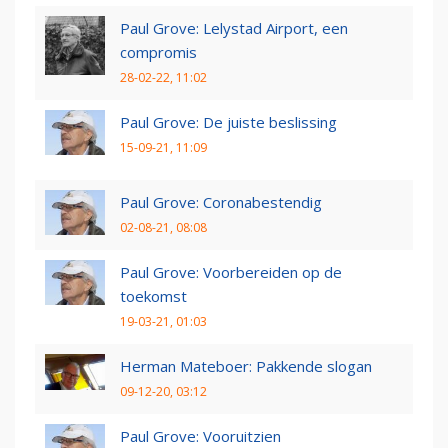
Paul Grove: Lelystad Airport, een
compromis
28-02-22, 11:02
Paul Grove: De juiste beslissing
15-09-21, 11:09
Paul Grove: Coronabestendig
02-08-21, 08:08
Paul Grove: Voorbereiden op de
toekomst
19-03-21, 01:03
Herman Mateboer: Pakkende slogan
09-12-20, 03:12
Paul Grove: Vooruitzien