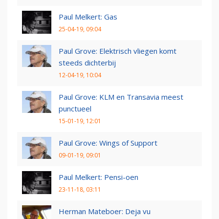
Paul Melkert: Gas
25-04-19, 09:04
Paul Grove: Elektrisch vliegen komt
steeds dichterbij
12-04-19, 10:04
Paul Grove: KLM en Transavia meest
punctueel
15-01-19, 12:01
Paul Grove: Wings of Support
09-01-19, 09:01
Paul Melkert: Pensi-oen
23-11-18, 03:11
Herman Mateboer: Deja vu