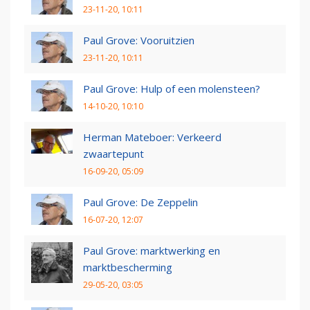
23-11-20, 10:11
Paul Grove: Vooruitzien
23-11-20, 10:11
Paul Grove: Hulp of een molensteen?
14-10-20, 10:10
Herman Mateboer: Verkeerd
zwaartepunt
16-09-20, 05:09
Paul Grove: De Zeppelin
16-07-20, 12:07
Paul Grove: marktwerking en
marktbescherming
29-05-20, 03:05