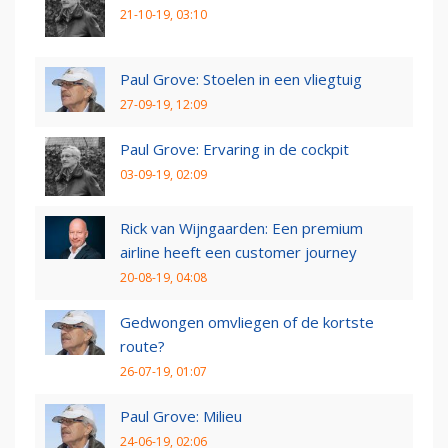
21-10-19, 03:10
Paul Grove: Stoelen in een vliegtuig
27-09-19, 12:09
Paul Grove: Ervaring in de cockpit
03-09-19, 02:09
Rick van Wijngaarden: Een premium
airline heeft een customer journey
20-08-19, 04:08
Gedwongen omvliegen of de kortste
route?
26-07-19, 01:07
Paul Grove: Milieu
24-06-19, 02:06