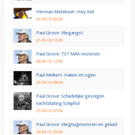
Herman Mateboer: Hey Kid
01-06-19, 09:06
Paul Grove: Vliegangst
21-05-19, 12:05
Paul Grove: 737 MAX-motoren
06-05-19, 12:05
Paul Melkert: Haken en ogen
29-04-19, 09:04
Paul Grove: Schadelijke gevolgen
nachtsluiting Schiphol
27-04-19, 07:04
Paul Grove: Vliegtuigmotoren en geluid
26-04-19, 03:04