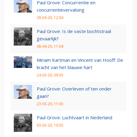
Paul Grove: Concurrentie en
concurrentievervalsing
28-04-20, 12:04
Paul Grove: Is de vaste bochtstraal
gevaarlijk?
08-04-20, 11:04
Miriam Kartman en Vincent van Hooff: De
kracht van het blauwe hart
24-03-20, 09:03
Paul Grove: Overleven of ten onder
gaan?
23-03-20, 11:03
Paul Grove: Luchtvaart in Nederland
03-03-20, 10:03