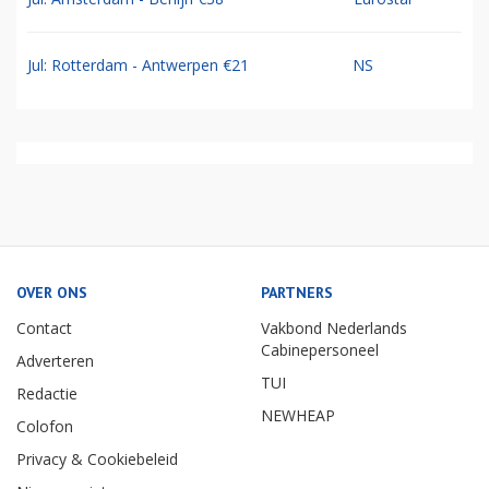
Jul: Rotterdam - Antwerpen €21
NS
OVER ONS
PARTNERS
Contact
Vakbond Nederlands
Cabinepersoneel
Adverteren
TUI
Redactie
NEWHEAP
Colofon
Privacy & Cookiebeleid