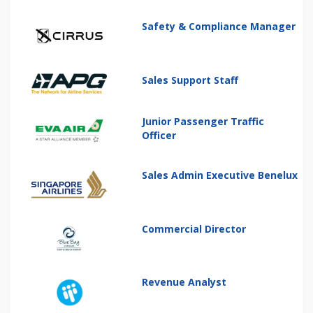
Safety & Compliance Manager
Sales Support Staff
Junior Passenger Traffic
Officer
Sales Admin Executive Benelux
Commercial Director
Revenue Analyst