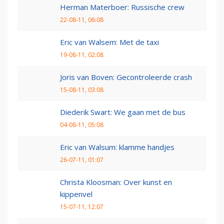
Herman Materboer: Russische crew
22-08-11, 06:08
Eric van Walsem: Met de taxi
19-08-11, 02:08
Joris van Boven: Gecontroleerde crash
15-08-11, 03:08
Diederik Swart: We gaan met de bus
04-08-11, 05:08
Eric van Walsum: klamme handjes
26-07-11, 01:07
Christa Kloosman: Over kunst en
kippenvel
15-07-11, 12:07