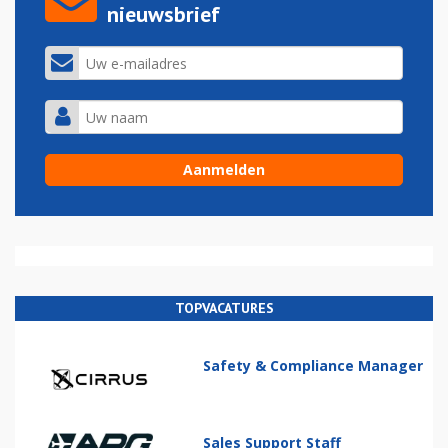
nieuwsbrief
TOPVACATURES
Safety & Compliance Manager
Sales Support Staff