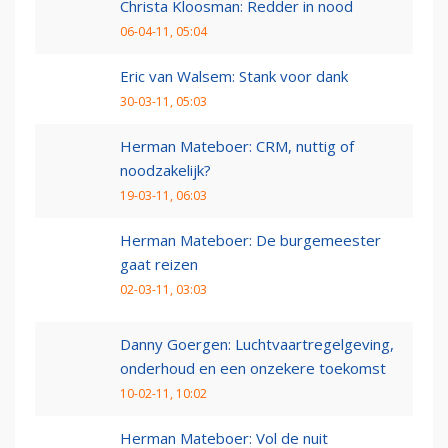
Christa Kloosman: Redder in nood
06-04-11, 05:04
Eric van Walsem: Stank voor dank
30-03-11, 05:03
Herman Mateboer: CRM, nuttig of
noodzakelijk?
19-03-11, 06:03
Herman Mateboer: De burgemeester
gaat reizen
02-03-11, 03:03
Danny Goergen: Luchtvaartregelgeving,
onderhoud en een onzekere toekomst
10-02-11, 10:02
Herman Mateboer: Vol de nuit