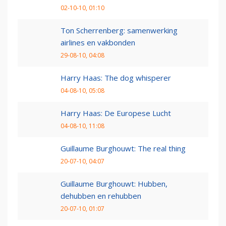
02-10-10, 01:10
Ton Scherrenberg: samenwerking
airlines en vakbonden
29-08-10, 04:08
Harry Haas: The dog whisperer
04-08-10, 05:08
Harry Haas: De Europese Lucht
04-08-10, 11:08
Guillaume Burghouwt: The real thing
20-07-10, 04:07
Guillaume Burghouwt: Hubben,
dehubben en rehubben
20-07-10, 01:07