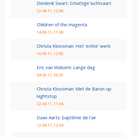
Diederik Swart: Schattige luchtvaart
22-06-11, 12:06
Children of the magenta
14-06-11, 11:06
Christa Kloosman: Het 'echte' werk
16-05-11, 12:05
Eric van Walsem: Lange dag
04-05-11, 03:05
Christa Kloosman: Met de Baron op
nightstop
22-04-11, 11:04
Daan Aarts: baptême de l'air
12-04-11, 12:04