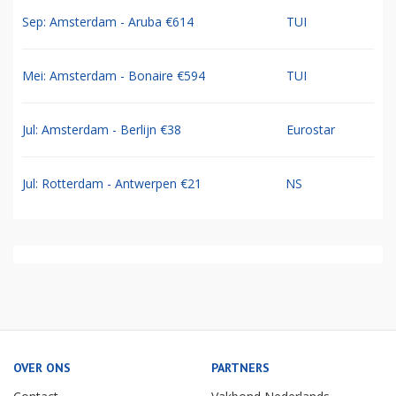
Sep: Amsterdam - Aruba €614
TUI
Mei: Amsterdam - Bonaire €594
TUI
Jul: Amsterdam - Berlijn €38
Eurostar
Jul: Rotterdam - Antwerpen €21
NS
OVER ONS
PARTNERS