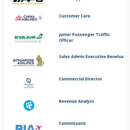
Customer Care
Junior Passenger Traffic
Officer
Sales Admin Executive Benelux
Commercial Director
Revenue Analyst
Commissaris