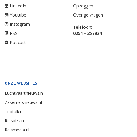
LinkedIn
Opzeggen
Youtube
Overige vragen
Instagram
Telefoon:
RSS
0251 - 257924
Podcast
ONZE WEBSITES
Luchtvaartnieuws.nl
Zakenreisnieuws.nl
Triptalk.nl
Reisbizz.nl
Reismedia.nl