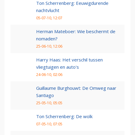
Ton Scherrenberg: Eeuwigdurende
nachtvlucht
05-07-10, 12:07
Herman Mateboer: Wie beschermt de
nomaden?
25-06-10, 12:06
Harry Haas: Het verschil tussen
vliegtuigen en auto's
24-06-10, 02:06
Guillaume Burghouwt: De Omweg naar
Santiago
25-05-10, 05:05
Ton Scherrenberg: De wolk
07-05-10, 07:05