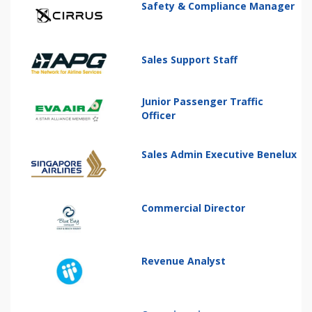
Safety & Compliance Manager
Sales Support Staff
Junior Passenger Traffic
Officer
Sales Admin Executive Benelux
Commercial Director
Revenue Analyst