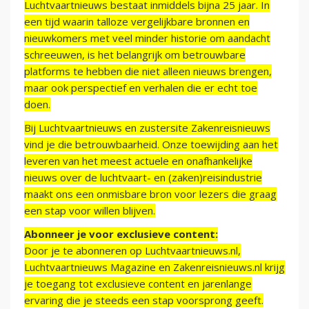
Luchtvaartnieuws bestaat inmiddels bijna 25 jaar. In
een tijd waarin talloze vergelijkbare bronnen en
nieuwkomers met veel minder historie om aandacht
schreeuwen, is het belangrijk om betrouwbare
platforms te hebben die niet alleen nieuws brengen,
maar ook perspectief en verhalen die er echt toe
doen.
Bij Luchtvaartnieuws en zustersite Zakenreisnieuws
vind je die betrouwbaarheid. Onze toewijding aan het
leveren van het meest actuele en onafhankelijke
nieuws over de luchtvaart- en (zaken)reisindustrie
maakt ons een onmisbare bron voor lezers die graag
een stap voor willen blijven.
Abonneer je voor exclusieve content:
Door je te abonneren op Luchtvaartnieuws.nl,
Luchtvaartnieuws Magazine en Zakenreisnieuws.nl krijg
je toegang tot exclusieve content en jarenlange
ervaring die je steeds een stap voorsprong geeft.