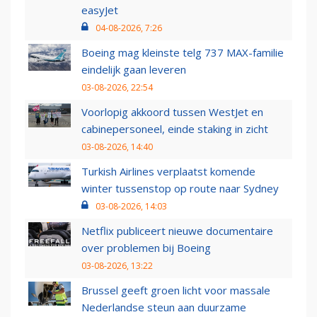
easyJet
04-08-2026, 7:26
Boeing mag kleinste telg 737 MAX-familie
eindelijk gaan leveren
03-08-2026, 22:54
Voorlopig akkoord tussen WestJet en
cabinepersoneel, einde staking in zicht
03-08-2026, 14:40
Turkish Airlines verplaatst komende
winter tussenstop op route naar Sydney
03-08-2026, 14:03
Netflix publiceert nieuwe documentaire
over problemen bij Boeing
03-08-2026, 13:22
Brussel geeft groen licht voor massale
Nederlandse steun aan duurzame