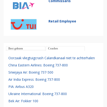
Commissaris
Retail Employee
Best gelezen
Crashes
Oorzaak vliegtuigcrash Calandkanaal niet te achterhalen
China Eastern Airlines: Boeing 737-800
Sriwijaya Air: Boeing 737-500
Air India Express: Boeing 737-800
PIA: Airbus A320
Ukraine International: Boeing 737-800
Bek Air: Fokker 100