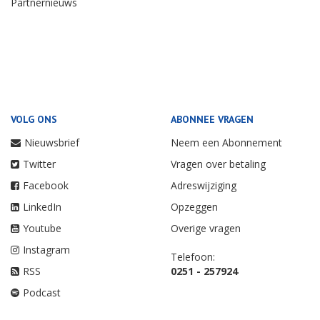
Partnernieuws
VOLG ONS
ABONNEE VRAGEN
Nieuwsbrief
Neem een Abonnement
Twitter
Vragen over betaling
Facebook
Adreswijziging
LinkedIn
Opzeggen
Youtube
Overige vragen
Instagram
Telefoon:
RSS
0251 - 257924
Podcast