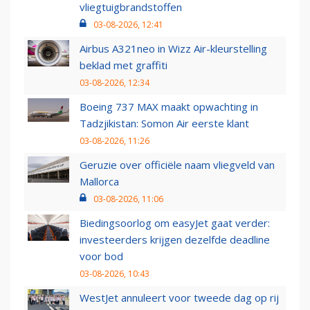
vliegtuigbrandstoffen
03-08-2026, 12:41
Airbus A321neo in Wizz Air-kleurstelling
beklad met graffiti
03-08-2026, 12:34
Boeing 737 MAX maakt opwachting in
Tadzjikistan: Somon Air eerste klant
03-08-2026, 11:26
Geruzie over officiële naam vliegveld van
Mallorca
03-08-2026, 11:06
Biedingsoorlog om easyJet gaat verder:
investeerders krijgen dezelfde deadline
voor bod
03-08-2026, 10:43
WestJet annuleert voor tweede dag op rij