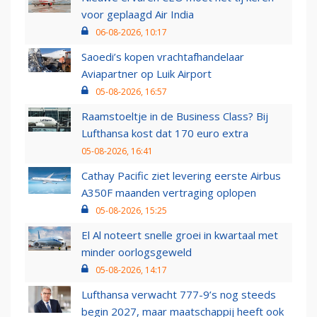
voor geplaagd Air India
06-08-2026, 10:17
Saoedi’s kopen vrachtafhandelaar
Aviapartner op Luik Airport
05-08-2026, 16:57
Raamstoeltje in de Business Class? Bij
Lufthansa kost dat 170 euro extra
05-08-2026, 16:41
Cathay Pacific ziet levering eerste Airbus
A350F maanden vertraging oplopen
05-08-2026, 15:25
El Al noteert snelle groei in kwartaal met
minder oorlogsgeweld
05-08-2026, 14:17
Lufthansa verwacht 777-9’s nog steeds
begin 2027, maar maatschappij heeft ook