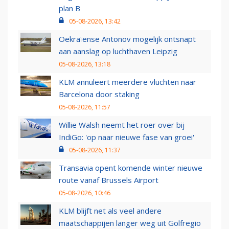
plan B
05-08-2026, 13:42
Oekraïense Antonov mogelijk ontsnapt
aan aanslag op luchthaven Leipzig
05-08-2026, 13:18
KLM annuleert meerdere vluchten naar
Barcelona door staking
05-08-2026, 11:57
Willie Walsh neemt het roer over bij
IndiGo: 'op naar nieuwe fase van groei'
05-08-2026, 11:37
Transavia opent komende winter nieuwe
route vanaf Brussels Airport
05-08-2026, 10:46
KLM blijft net als veel andere
maatschappijen langer weg uit Golfregio