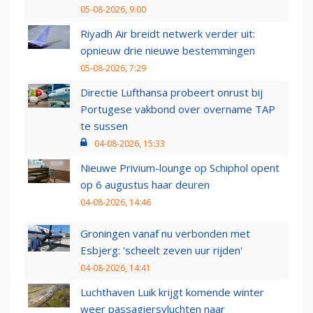
05-08-2026, 9:00
Riyadh Air breidt netwerk verder uit:
opnieuw drie nieuwe bestemmingen
05-08-2026, 7:29
Directie Lufthansa probeert onrust bij
Portugese vakbond over overname TAP
te sussen
04-08-2026, 15:33
Nieuwe Privium-lounge op Schiphol opent
op 6 augustus haar deuren
04-08-2026, 14:46
Groningen vanaf nu verbonden met
Esbjerg: 'scheelt zeven uur rijden'
04-08-2026, 14:41
Luchthaven Luik krijgt komende winter
weer passagiersvluchten naar