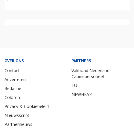
OVER ONS
PARTNERS
Contact
Vakbond Nederlands
Cabinepersoneel
Adverteren
TUI
Redactie
NEWHEAP
Colofon
Privacy & Cookiebeleid
Nieuwsscript
Partnernieuws