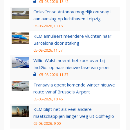
05-08-2026, 13:42
Oekraïense Antonov mogelijk ontsnapt
aan aanslag op luchthaven Leipzig
05-08-2026, 13:18
KLM annuleert meerdere vluchten naar
Barcelona door staking
05-08-2026, 11:57
Willie Walsh neemt het roer over bij
IndiGo: 'op naar nieuwe fase van groei'
05-08-2026, 11:37
Transavia opent komende winter nieuwe
route vanaf Brussels Airport
05-08-2026, 10:46
KLM blijft net als veel andere
maatschappijen langer weg uit Golfregio
05-08-2026, 9:00