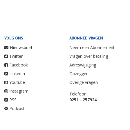
VOLG ONS
ABONNEE VRAGEN
Nieuwsbrief
Neem een Abonnement
Twitter
Vragen over betaling
Facebook
Adreswijziging
LinkedIn
Opzeggen
Youtube
Overige vragen
Instagram
Telefoon:
RSS
0251 - 257924
Podcast