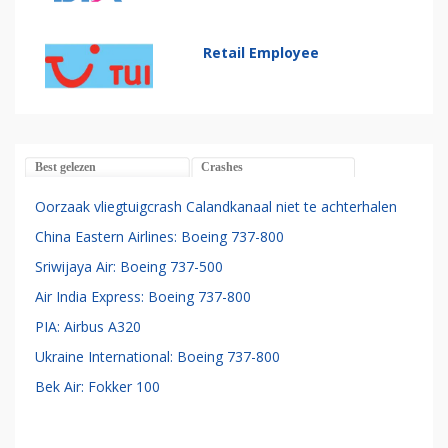
Retail Employee
Best gelezen
Crashes
Oorzaak vliegtuigcrash Calandkanaal niet te achterhalen
China Eastern Airlines: Boeing 737-800
Sriwijaya Air: Boeing 737-500
Air India Express: Boeing 737-800
PIA: Airbus A320
Ukraine International: Boeing 737-800
Bek Air: Fokker 100