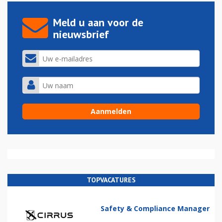
Meld u aan voor de
nieuwsbrief
TOPVACATURES
Safety & Compliance Manager