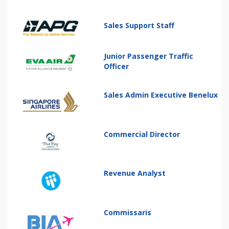
Sales Support Staff
Junior Passenger Traffic
Officer
Sales Admin Executive Benelux
Commercial Director
Revenue Analyst
Commissaris