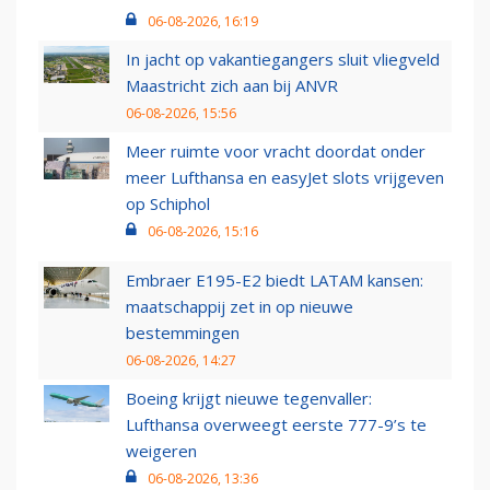
06-08-2026, 16:19
In jacht op vakantiegangers sluit vliegveld
Maastricht zich aan bij ANVR
06-08-2026, 15:56
Meer ruimte voor vracht doordat onder
meer Lufthansa en easyJet slots vrijgeven
op Schiphol
06-08-2026, 15:16
Embraer E195-E2 biedt LATAM kansen:
maatschappij zet in op nieuwe
bestemmingen
06-08-2026, 14:27
Boeing krijgt nieuwe tegenvaller:
Lufthansa overweegt eerste 777-9’s te
weigeren
06-08-2026, 13:36