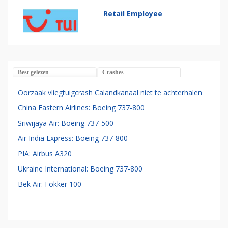
Retail Employee
Best gelezen
Crashes
Oorzaak vliegtuigcrash Calandkanaal niet te achterhalen
China Eastern Airlines: Boeing 737-800
Sriwijaya Air: Boeing 737-500
Air India Express: Boeing 737-800
PIA: Airbus A320
Ukraine International: Boeing 737-800
Bek Air: Fokker 100