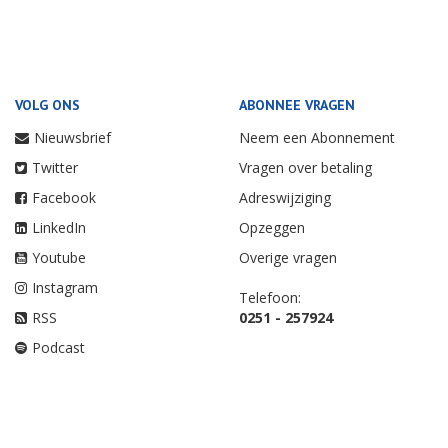
VOLG ONS
ABONNEE VRAGEN
Nieuwsbrief
Neem een Abonnement
Twitter
Vragen over betaling
Facebook
Adreswijziging
LinkedIn
Opzeggen
Youtube
Overige vragen
Instagram
Telefoon:
RSS
0251 - 257924
Podcast