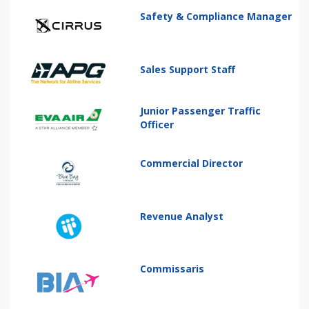
Safety & Compliance Manager
Sales Support Staff
Junior Passenger Traffic
Officer
Commercial Director
Revenue Analyst
Commissaris