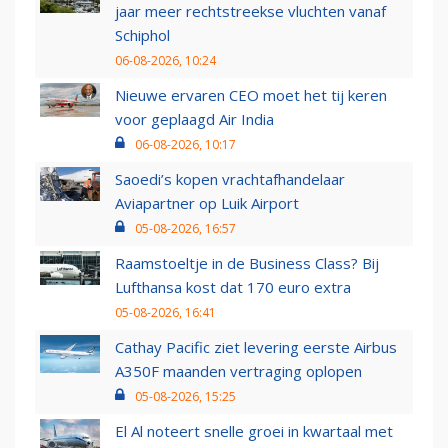
jaar meer rechtstreekse vluchten vanaf
Schiphol
06-08-2026, 10:24
Nieuwe ervaren CEO moet het tij keren
voor geplaagd Air India
06-08-2026, 10:17
Saoedi’s kopen vrachtafhandelaar
Aviapartner op Luik Airport
05-08-2026, 16:57
Raamstoeltje in de Business Class? Bij
Lufthansa kost dat 170 euro extra
05-08-2026, 16:41
Cathay Pacific ziet levering eerste Airbus
A350F maanden vertraging oplopen
05-08-2026, 15:25
El Al noteert snelle groei in kwartaal met