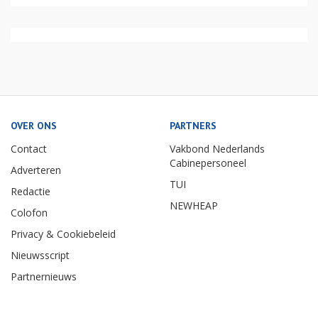
OVER ONS
PARTNERS
Contact
Vakbond Nederlands
Cabinepersoneel
Adverteren
TUI
Redactie
NEWHEAP
Colofon
Privacy & Cookiebeleid
Nieuwsscript
Partnernieuws