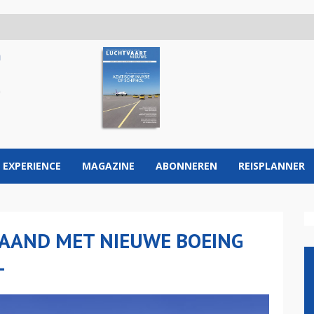
 EXPERIENCE
MAGAZINE
ABONNEREN
REISPLANNER
MAAND MET NIEUWE BOEING
L