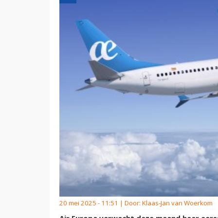
20 mei 2025 - 11:51 | Door:
Klaas-Jan van Woerkom