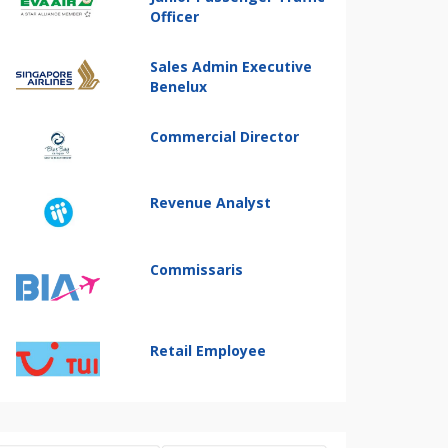
Officer
Sales Admin Executive
Benelux
Commercial Director
Revenue Analyst
Commissaris
Retail Employee