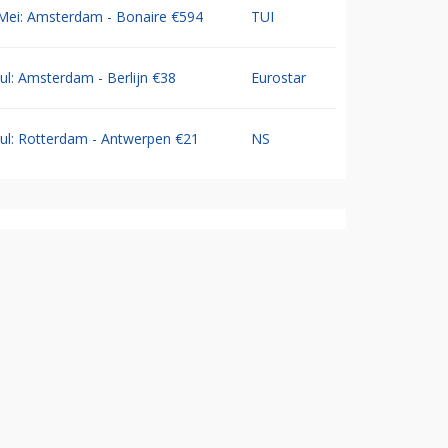
Mei: Amsterdam - Bonaire €594
TUI
Jul: Amsterdam - Berlijn €38
Eurostar
Jul: Rotterdam - Antwerpen €21
NS