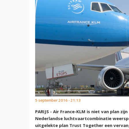
5 september 2016 - 21:13
PARIJS - Air France-KLM is niet van plan zi
Nederlandse luchtvaartcombinatie weerspre
uitgelekte plan Trust Together een verva