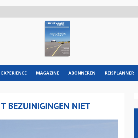
 EXPERIENCE
MAGAZINE
ABONNEREN
REISPLANNER
T BEZUINIGINGEN NIET