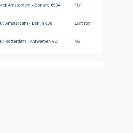
Mei: Amsterdam - Bonaire €594
TUI
Jul: Amsterdam - Berlijn €38
Eurostar
Jul: Rotterdam - Antwerpen €21
NS