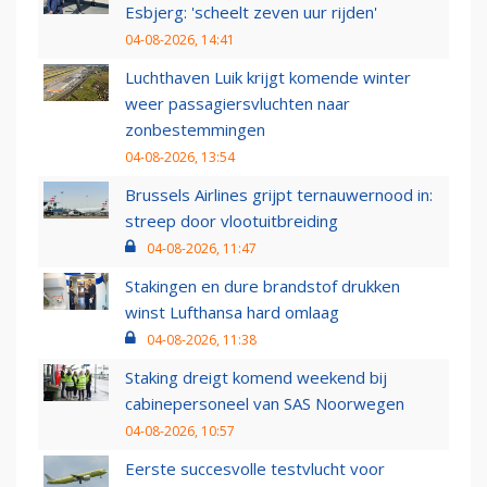
Esbjerg: 'scheelt zeven uur rijden'
04-08-2026, 14:41
Luchthaven Luik krijgt komende winter
weer passagiersvluchten naar
zonbestemmingen
04-08-2026, 13:54
Brussels Airlines grijpt ternauwernood in:
streep door vlootuitbreiding
04-08-2026, 11:47
Stakingen en dure brandstof drukken
winst Lufthansa hard omlaag
04-08-2026, 11:38
Staking dreigt komend weekend bij
cabinepersoneel van SAS Noorwegen
04-08-2026, 10:57
Eerste succesvolle testvlucht voor