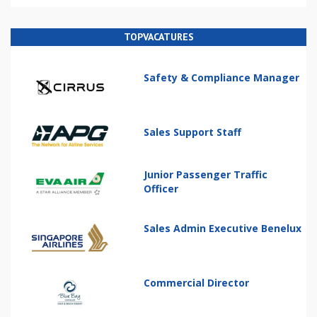
TOPVACATURES
Safety & Compliance Manager
Sales Support Staff
Junior Passenger Traffic
Officer
Sales Admin Executive Benelux
Commercial Director