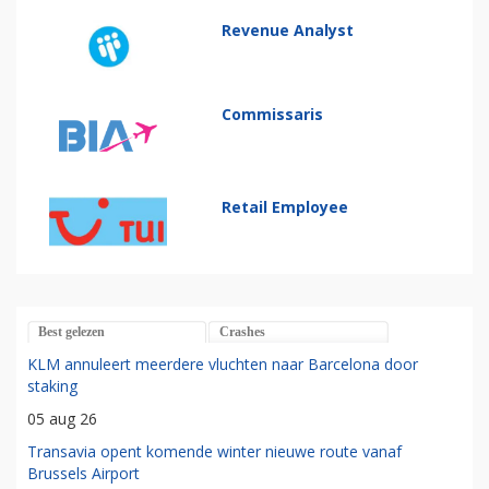
Revenue Analyst
Commissaris
Retail Employee
Best gelezen
Crashes
KLM annuleert meerdere vluchten naar Barcelona door
staking
05 aug 26
Transavia opent komende winter nieuwe route vanaf
Brussels Airport