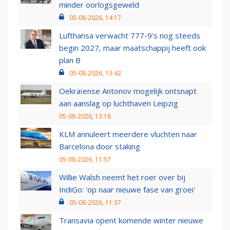
minder oorlogsgeweld
05-08-2026, 14:17
Lufthansa verwacht 777-9’s nog steeds
begin 2027, maar maatschappij heeft ook
plan B
05-08-2026, 13:42
Oekraïense Antonov mogelijk ontsnapt
aan aanslag op luchthaven Leipzig
05-08-2026, 13:18
KLM annuleert meerdere vluchten naar
Barcelona door staking
05-08-2026, 11:57
Willie Walsh neemt het roer over bij
IndiGo: 'op naar nieuwe fase van groei'
05-08-2026, 11:37
Transavia opent komende winter nieuwe