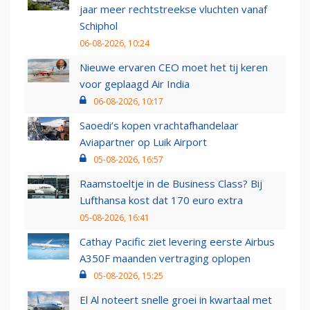
jaar meer rechtstreekse vluchten vanaf
Schiphol
06-08-2026, 10:24
Nieuwe ervaren CEO moet het tij keren
voor geplaagd Air India
06-08-2026, 10:17
Saoedi’s kopen vrachtafhandelaar
Aviapartner op Luik Airport
05-08-2026, 16:57
Raamstoeltje in de Business Class? Bij
Lufthansa kost dat 170 euro extra
05-08-2026, 16:41
Cathay Pacific ziet levering eerste Airbus
A350F maanden vertraging oplopen
05-08-2026, 15:25
El Al noteert snelle groei in kwartaal met