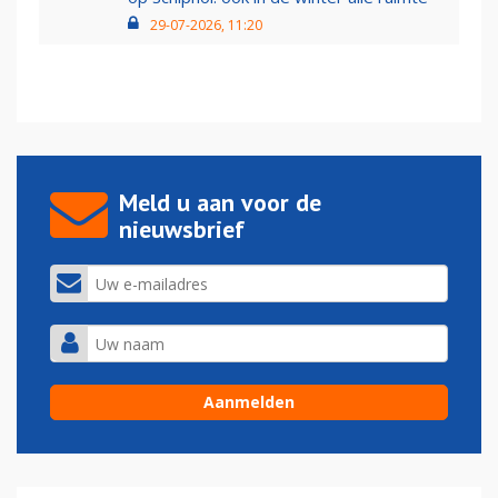
29-07-2026, 11:20
Meld u aan voor de
nieuwsbrief