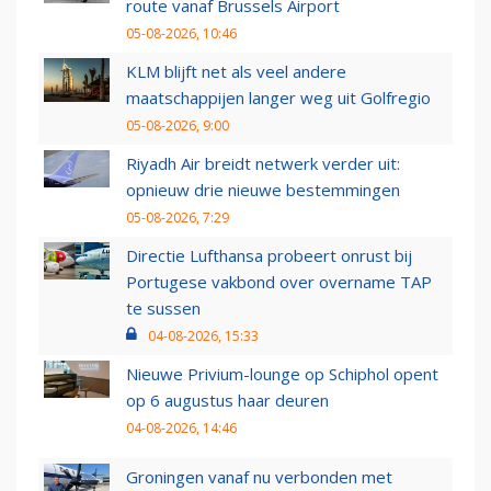
route vanaf Brussels Airport
05-08-2026, 10:46
KLM blijft net als veel andere
maatschappijen langer weg uit Golfregio
05-08-2026, 9:00
Riyadh Air breidt netwerk verder uit:
opnieuw drie nieuwe bestemmingen
05-08-2026, 7:29
Directie Lufthansa probeert onrust bij
Portugese vakbond over overname TAP
te sussen
04-08-2026, 15:33
Nieuwe Privium-lounge op Schiphol opent
op 6 augustus haar deuren
04-08-2026, 14:46
Groningen vanaf nu verbonden met