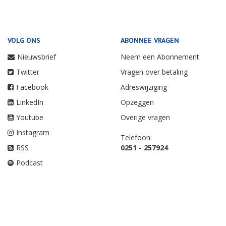
VOLG ONS
ABONNEE VRAGEN
Nieuwsbrief
Neem een Abonnement
Twitter
Vragen over betaling
Facebook
Adreswijziging
LinkedIn
Opzeggen
Youtube
Overige vragen
Instagram
Telefoon:
RSS
0251 - 257924
Podcast