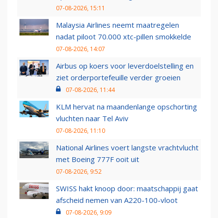
07-08-2026, 15:11
Malaysia Airlines neemt maatregelen
nadat piloot 70.000 xtc-pillen smokkelde
07-08-2026, 14:07
Airbus op koers voor leverdoelstelling en
ziet orderportefeuille verder groeien
07-08-2026, 11:44
KLM hervat na maandenlange opschorting
vluchten naar Tel Aviv
07-08-2026, 11:10
National Airlines voert langste vrachtvlucht
met Boeing 777F ooit uit
07-08-2026, 9:52
SWISS hakt knoop door: maatschappij gaat
afscheid nemen van A220-100-vloot
07-08-2026, 9:09