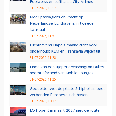
Edelweiss en Lufthansa City Airlines
31-07-2026, 13:17
Meer passagiers en vracht op
Nederlandse luchthavens in tweede
kwartaal
31-07-2026, 11:57
Luchthavens Napels maand dicht voor
onderhoud: KLM en Transavia wijken uit
31-07-2026, 11:28
Einde van een tijdperk: Washington Dulles
neemt afscheid van Mobile Lounges
31-07-2026, 11:25
Gedeelde tweede plaats Schiphol als best
verbonden Europese luchthaven
31-07-2026, 10:37
LOT opent in maart 2027 nieuwe route