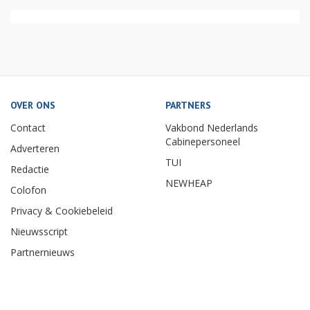
OVER ONS
PARTNERS
Contact
Vakbond Nederlands
Cabinepersoneel
Adverteren
TUI
Redactie
NEWHEAP
Colofon
Privacy & Cookiebeleid
Nieuwsscript
Partnernieuws