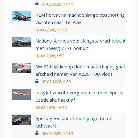
07-08-2026, 11:44
KLM hervat na maandenlange opschorting
vluchten naar Tel Aviv
07-08-2026, 11:10
National Airlines voert langste vrachtvlucht
met Boeing 777F ooit uit
07-08-2026, 9:52
SWISS hakt knoop door: maatschappij gaat
afscheid nemen van A220-100-vloot
07-08-2026, 9:09
easyJet wordt overgenomen door Apollo,
Castlelake haakt af
06-08-2026, 16:20
Apollo geen onbekende jongen in de
luchtvaart
06-08-2026, 16:19