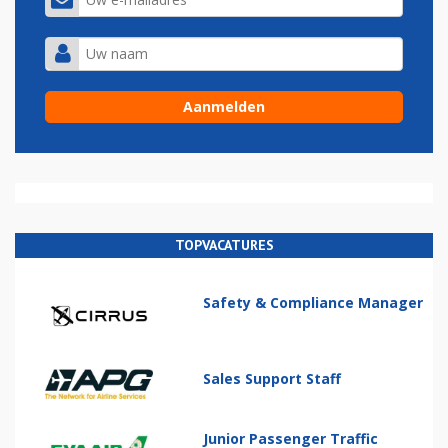
TOPVACATURES
Safety & Compliance Manager
Sales Support Staff
Junior Passenger Traffic