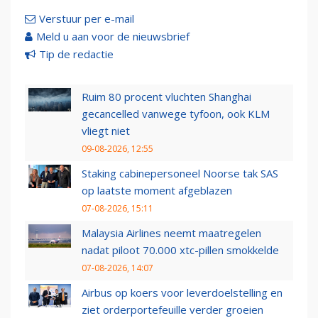
Verstuur per e-mail
Meld u aan voor de nieuwsbrief
Tip de redactie
Ruim 80 procent vluchten Shanghai
gecancelled vanwege tyfoon, ook KLM
vliegt niet
09-08-2026, 12:55
Staking cabinepersoneel Noorse tak SAS
op laatste moment afgeblazen
07-08-2026, 15:11
Malaysia Airlines neemt maatregelen
nadat piloot 70.000 xtc-pillen smokkelde
07-08-2026, 14:07
Airbus op koers voor leverdoelstelling en
ziet orderportefeuille verder groeien