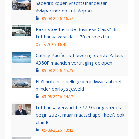
Saoedi’s kopen vrachtafhandelaar
Aviapartner op Luik Airport
05-08-2026, 16:57
Raamstoeltje in de Business Class? Bij
Lufthansa kost dat 170 euro extra
05-08-2026, 16:41
Cathay Pacific ziet levering eerste Airbus
A350F maanden vertraging oplopen
05-08-2026, 15:25
El Al noteert snelle groei in kwartaal met
minder oorlogsgeweld
05-08-2026, 14:17
Lufthansa verwacht 777-9’s nog steeds
begin 2027, maar maatschappij heeft ook
plan B
05-08-2026, 13:42