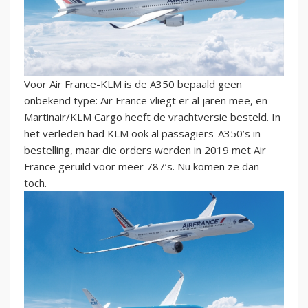
Voor Air France-KLM is de A350 bepaald geen
onbekend type: Air France vliegt er al jaren mee, en
Martinair/KLM Cargo heeft de vrachtversie besteld. In
het verleden had KLM ook al passagiers-A350’s in
bestelling, maar die orders werden in 2019 met Air
France geruild voor meer 787’s. Nu komen ze dan
toch.