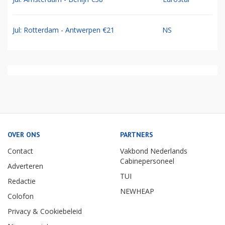
Jul: Rotterdam - Antwerpen €21
NS
OVER ONS
PARTNERS
Contact
Vakbond Nederlands
Cabinepersoneel
Adverteren
TUI
Redactie
NEWHEAP
Colofon
Privacy & Cookiebeleid