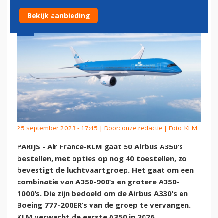
Bekijk aanbieding
25 september 2023 - 17:45 | Door:
onze redactie
| Foto: KLM
PARIJS - Air France-KLM gaat 50 Airbus A350’s
bestellen, met opties op nog 40 toestellen, zo
bevestigt de luchtvaartgroep. Het gaat om een
combinatie van A350-900’s en grotere A350-
1000’s. Die zijn bedoeld om de Airbus A330’s en
Boeing 777-200ER’s van de groep te vervangen.
KLM verwacht de eerste A350 in 2026.