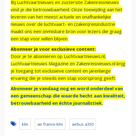
Bij Luchtvaartnieuws en zustersite Zakenreisnieuws
vind je die betrouwbaarheid. Onze toewijding aan het
leveren van het meest actuele en onafhankelijke
nieuws over de luchtvaart- en (zaken)reisindustrie
maakt ons een onmisbare bron voor lezers die graag
een stap voor willen blijven.
Abonneer je voor exclusieve content:
Door je te abonneren op Luchtvaartnieuws.nl,
Luchtvaartnieuws Magazine en Zakenreisnieuws.nl krijg
je toegang tot exclusieve content en jarenlange
ervaring die je steeds een stap voorsprong geeft.
Abonneer je vandaag nog en word onderdeel van
een gemeenschap die waarde hecht aan kwaliteit,
betrouwbaarheid en échte journalistiek.
klm
air france-klm
airbus a350