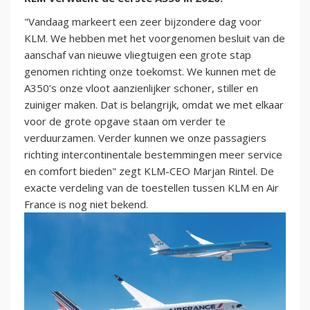
"Vandaag markeert een zeer bijzondere dag voor
KLM. We hebben met het voorgenomen besluit van de
aanschaf van nieuwe vliegtuigen een grote stap
genomen richting onze toekomst. We kunnen met de
A350’s onze vloot aanzienlijker schoner, stiller en
zuiniger maken. Dat is belangrijk, omdat we met elkaar
voor de grote opgave staan om verder te
verduurzamen. Verder kunnen we onze passagiers
richting intercontinentale bestemmingen meer service
en comfort bieden" zegt KLM-CEO Marjan Rintel. De
exacte verdeling van de toestellen tussen KLM en Air
France is nog niet bekend.