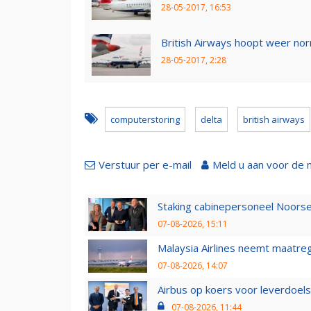
28-05-2017, 16:53
British Airways hoopt weer nor
28-05-2017, 2:28
computerstoring
delta
british airways
Verstuur per e-mail
Meld u aan voor de 
Staking cabinepersoneel Noorse
07-08-2026, 15:11
Malaysia Airlines neemt maatreg
07-08-2026, 14:07
Airbus op koers voor leverdoelst
07-08-2026, 11:44