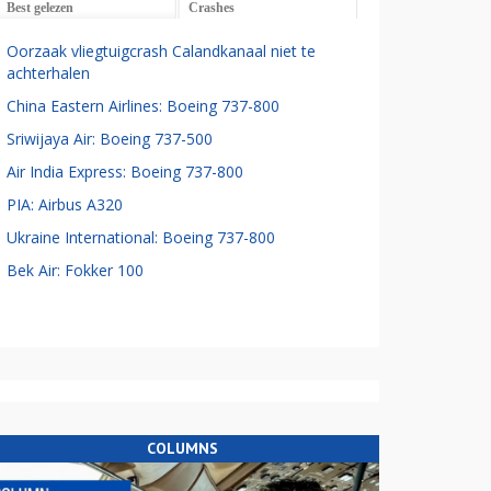
Best gelezen
Crashes
Oorzaak vliegtuigcrash Calandkanaal niet te
achterhalen
China Eastern Airlines: Boeing 737-800
Sriwijaya Air: Boeing 737-500
Air India Express: Boeing 737-800
PIA: Airbus A320
Ukraine International: Boeing 737-800
Bek Air: Fokker 100
COLUMNS