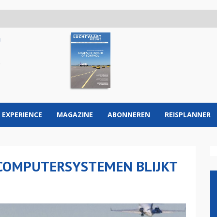
 EXPERIENCE
MAGAZINE
ABONNEREN
REISPLANNER
COMPUTERSYSTEMEN BLIJKT