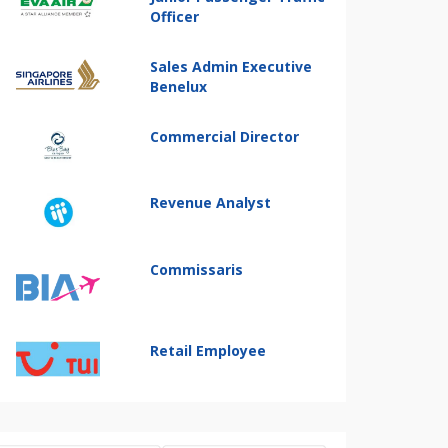
Officer
Sales Admin Executive
Benelux
Commercial Director
Revenue Analyst
Commissaris
Retail Employee