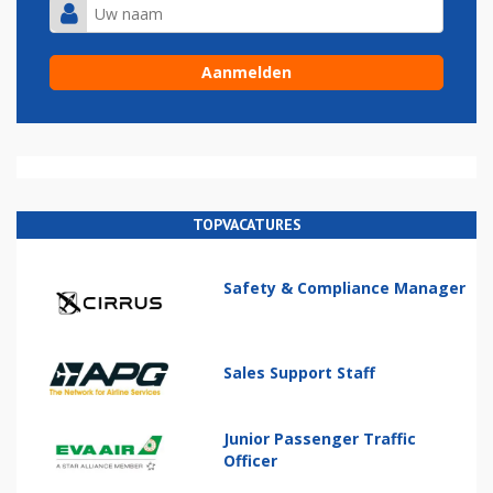
TOPVACATURES
Safety & Compliance Manager
Sales Support Staff
Junior Passenger Traffic
Officer