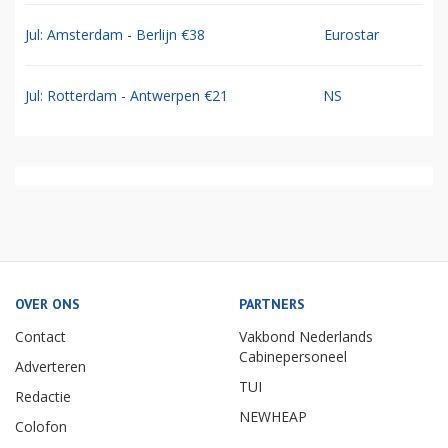
Jul: Amsterdam - Berlijn €38
Eurostar
Jul: Rotterdam - Antwerpen €21
NS
OVER ONS
PARTNERS
Contact
Vakbond Nederlands
Cabinepersoneel
Adverteren
TUI
Redactie
NEWHEAP
Colofon