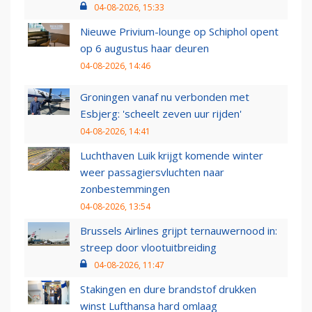
04-08-2026, 15:33
Nieuwe Privium-lounge op Schiphol opent
op 6 augustus haar deuren
04-08-2026, 14:46
Groningen vanaf nu verbonden met
Esbjerg: 'scheelt zeven uur rijden'
04-08-2026, 14:41
Luchthaven Luik krijgt komende winter
weer passagiersvluchten naar
zonbestemmingen
04-08-2026, 13:54
Brussels Airlines grijpt ternauwernood in:
streep door vlootuitbreiding
04-08-2026, 11:47
Stakingen en dure brandstof drukken
winst Lufthansa hard omlaag