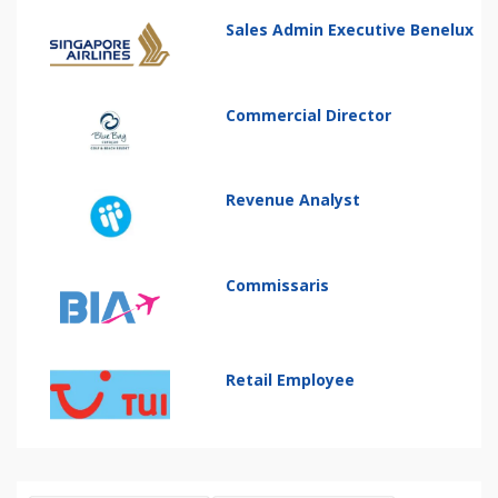
Sales Admin Executive Benelux
Commercial Director
Revenue Analyst
Commissaris
Retail Employee