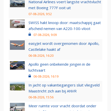
National Airlines voert langste vrachtvlucht
met Boeing 777F ooit uit
07-08-2026, 9:52
SWISS hakt knoop door: maatschappij gaat
afscheid nemen van A220-100-vloot
07-08-2026, 9:09
easyJet wordt overgenomen door Apollo,
Castlelake haakt af
06-08-2026, 16:20
Apollo geen onbekende jongen in de
luchtvaart
06-08-2026, 16:19
In jacht op vakantiegangers sluit vliegveld
Maastricht zich aan bij ANVR
06-08-2026, 15:56
Meer ruimte voor vracht doordat onder