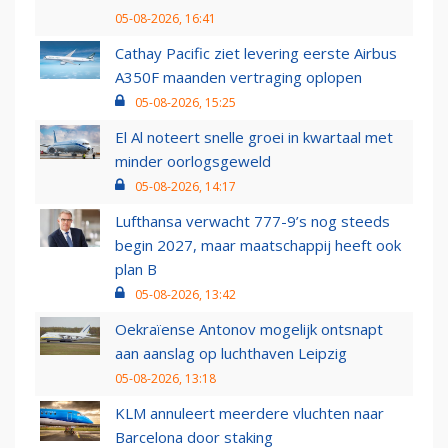
05-08-2026, 16:41
Cathay Pacific ziet levering eerste Airbus
A350F maanden vertraging oplopen
05-08-2026, 15:25
El Al noteert snelle groei in kwartaal met
minder oorlogsgeweld
05-08-2026, 14:17
Lufthansa verwacht 777-9’s nog steeds
begin 2027, maar maatschappij heeft ook
plan B
05-08-2026, 13:42
Oekraïense Antonov mogelijk ontsnapt
aan aanslag op luchthaven Leipzig
05-08-2026, 13:18
KLM annuleert meerdere vluchten naar
Barcelona door staking