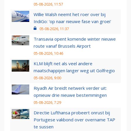
05-08-2026, 11:57
Willie Walsh neemt het roer over bij
IndiGo: 'op naar nieuwe fase van groei'
05-08-2026, 11:37
Transavia opent komende winter nieuwe
route vanaf Brussels Airport
05-08-2026, 10:46
KLM blijft net als veel andere
maatschappijen langer weg uit Golfregio
05-08-2026, 9:00
Riyadh Air breidt netwerk verder uit:
opnieuw drie nieuwe bestemmingen
05-08-2026, 7:29
Directie Lufthansa probeert onrust bij
Portugese vakbond over overname TAP
te sussen