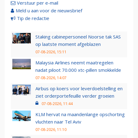
Verstuur per e-mail
Meld u aan voor de nieuwsbrief
Tip de redactie
Staking cabinepersoneel Noorse tak SAS
op laatste moment afgeblazen
07-08-2026, 15:11
Malaysia Airlines neemt maatregelen
nadat piloot 70.000 xtc-pillen smokkelde
07-08-2026, 14:07
Airbus op koers voor leverdoelstelling en
ziet orderportefeuille verder groeien
07-08-2026, 11:44
KLM hervat na maandenlange opschorting
vluchten naar Tel Aviv
07-08-2026, 11:10