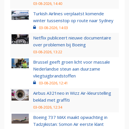
03-08-2026, 14:40
Turkish Airlines verplaatst komende
winter tussenstop op route naar Sydney
03-08-2026, 14:03
Netflix publiceert nieuwe documentaire
over problemen bij Boeing
03-08-2026, 13:22
Brussel geeft groen licht voor massale
Nederlandse steun aan duurzame
vliegtuigbrandstoffen
03-08-2026, 12:41
Airbus A321neo in Wizz Air-kleurstelling
beklad met graffiti
03-08-2026, 12:34
Boeing 737 MAX maakt opwachting in
Tadzjikistan: Somon Air eerste klant