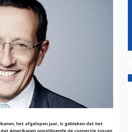
nen, het afgelopen jaar, is gebleken dat het
 dat Amerikanen onvoldoende de connectie tussen