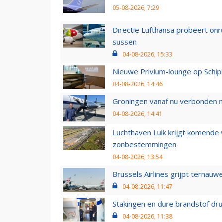
05-08-2026, 7:29
Directie Lufthansa probeert on
sussen
04-08-2026, 15:33
Nieuwe Privium-lounge op Schip
04-08-2026, 14:46
Groningen vanaf nu verbonden me
04-08-2026, 14:41
Luchthaven Luik krijgt komende
zonbestemmingen
04-08-2026, 13:54
Brussels Airlines grijpt ternauw
04-08-2026, 11:47
Stakingen en dure brandstof dr
04-08-2026, 11:38