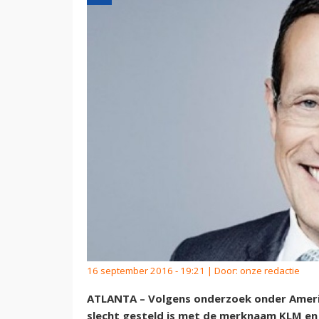
16 september 2016 - 19:21 | Door:
onze redactie
ATLANTA – Volgens onderzoek onder Amerika
slecht gesteld is met de merknaam KLM en