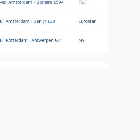
Mei: Amsterdam - Bonaire €594
TUI
Jul: Amsterdam - Berlijn €38
Eurostar
Jul: Rotterdam - Antwerpen €21
NS