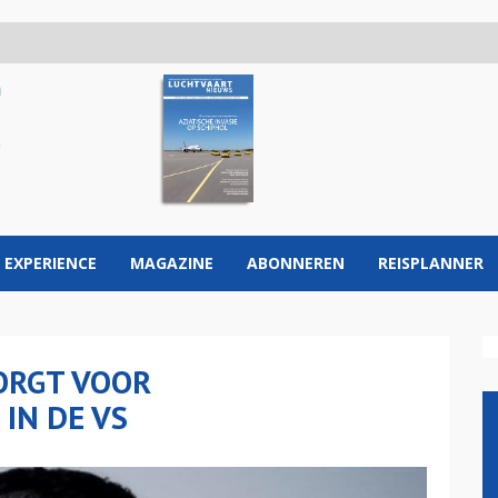
 EXPERIENCE
MAGAZINE
ABONNEREN
REISPLANNER
ORGT VOOR
IN DE VS