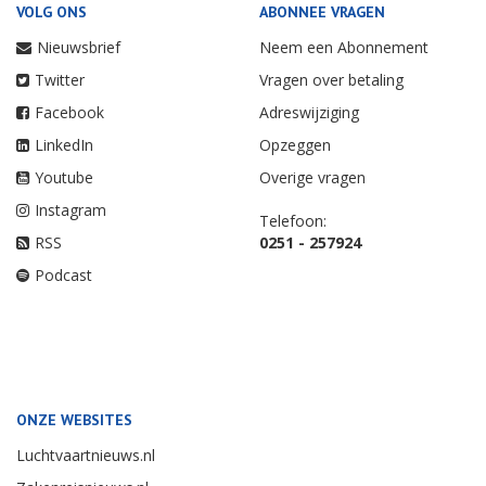
VOLG ONS
ABONNEE VRAGEN
Nieuwsbrief
Neem een Abonnement
Twitter
Vragen over betaling
Facebook
Adreswijziging
LinkedIn
Opzeggen
Youtube
Overige vragen
Instagram
Telefoon:
RSS
0251 - 257924
Podcast
ONZE WEBSITES
Luchtvaartnieuws.nl