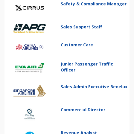
Safety & Compliance Manager
Sales Support Staff
Customer Care
Junior Passenger Traffic
Officer
Sales Admin Executive Benelux
Commercial Director
Revenue Analyst