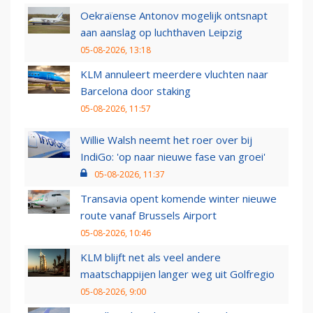
Oekraïense Antonov mogelijk ontsnapt
aan aanslag op luchthaven Leipzig
05-08-2026, 13:18
KLM annuleert meerdere vluchten naar
Barcelona door staking
05-08-2026, 11:57
Willie Walsh neemt het roer over bij
IndiGo: 'op naar nieuwe fase van groei'
05-08-2026, 11:37
Transavia opent komende winter nieuwe
route vanaf Brussels Airport
05-08-2026, 10:46
KLM blijft net als veel andere
maatschappijen langer weg uit Golfregio
05-08-2026, 9:00