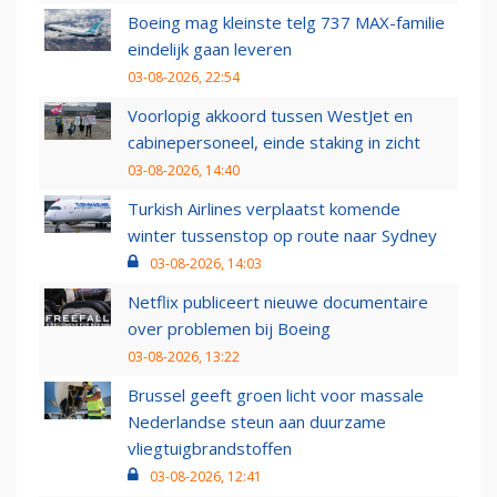
Boeing mag kleinste telg 737 MAX-familie
eindelijk gaan leveren
03-08-2026, 22:54
Voorlopig akkoord tussen WestJet en
cabinepersoneel, einde staking in zicht
03-08-2026, 14:40
Turkish Airlines verplaatst komende
winter tussenstop op route naar Sydney
03-08-2026, 14:03
Netflix publiceert nieuwe documentaire
over problemen bij Boeing
03-08-2026, 13:22
Brussel geeft groen licht voor massale
Nederlandse steun aan duurzame
vliegtuigbrandstoffen
03-08-2026, 12:41