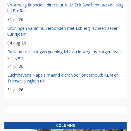
Voormalig financieel directeur KLM Erik Swelheim aan de slag
bij ProRail
31 jul 26
Groningen vanaf nu verbonden met Esbjerg: 'scheelt zeven
uur rijden'
04 aug 26
Rusland trekt vliegvergunning Izhavia in wegens zorgen over
veiligheid
31 jul 26
Luchthavens Napels maand dicht voor onderhoud: KLM en
Transavia wijken uit
31 jul 26
COLUMNS