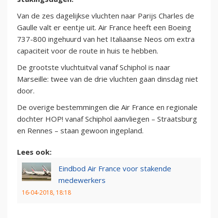
Van de zes dagelijkse vluchten naar Parijs Charles de
Gaulle valt er eentje uit. Air France heeft een Boeing
737-800 ingehuurd van het Italiaanse Neos om extra
capaciteit voor de route in huis te hebben.
De grootste vluchtuitval vanaf Schiphol is naar
Marseille: twee van de drie vluchten gaan dinsdag niet
door.
De overige bestemmingen die Air France en regionale
dochter HOP! vanaf Schiphol aanvliegen – Straatsburg
en Rennes – staan gewoon ingepland.
Lees ook:
Eindbod Air France voor stakende
medewerkers
16-04-2018, 18:18