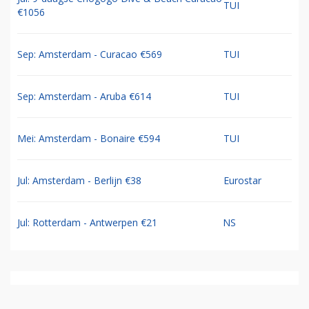
TUI
€1056
Sep: Amsterdam - Curacao €569
TUI
Sep: Amsterdam - Aruba €614
TUI
Mei: Amsterdam - Bonaire €594
TUI
Jul: Amsterdam - Berlijn €38
Eurostar
Jul: Rotterdam - Antwerpen €21
NS