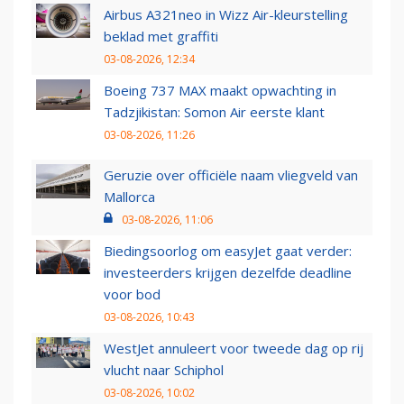
Airbus A321neo in Wizz Air-kleurstelling
beklad met graffiti
03-08-2026, 12:34
Boeing 737 MAX maakt opwachting in
Tadzjikistan: Somon Air eerste klant
03-08-2026, 11:26
Geruzie over officiële naam vliegveld van
Mallorca
03-08-2026, 11:06
Biedingsoorlog om easyJet gaat verder:
investeerders krijgen dezelfde deadline
voor bod
03-08-2026, 10:43
WestJet annuleert voor tweede dag op rij
vlucht naar Schiphol
03-08-2026, 10:02