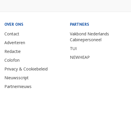
OVER ONS
PARTNERS
Contact
Vakbond Nederlands
Cabinepersoneel
Adverteren
TUI
Redactie
NEWHEAP
Colofon
Privacy & Cookiebeleid
Nieuwsscript
Partnernieuws