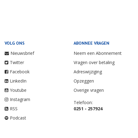
VOLG ONS
ABONNEE VRAGEN
Nieuwsbrief
Neem een Abonnement
Twitter
Vragen over betaling
Facebook
Adreswijziging
LinkedIn
Opzeggen
Youtube
Overige vragen
Instagram
Telefoon:
RSS
0251 - 257924
Podcast