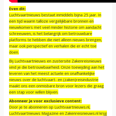
Even dit:
Luchtvaartnieuws bestaat inmiddels bijna 25 jaar. In
een tijd waarin talloze vergelijkbare bronnen en
nieuwkomers met veel minder historie om aandacht
schreeuwen, is het belangrijk om betrouwbare
platforms te hebben die niet alleen nieuws brengen,
maar ook perspectief en verhalen die er echt toe
doen.
Bij Luchtvaartnieuws en zustersite Zakenreisnieuws
vind je die betrouwbaarheid. Onze toewijding aan het
leveren van het meest actuele en onafhankelijke
nieuws over de luchtvaart- en (zaken)reisindustrie
maakt ons een onmisbare bron voor lezers die graag
een stap voor willen blijven.
Abonneer je voor exclusieve content:
Door je te abonneren op Luchtvaartnieuws.nl,
Luchtvaartnieuws Magazine en Zakenreisnieuws.nl krijg