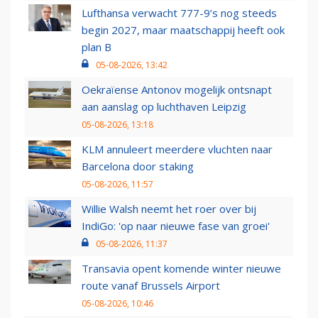
Lufthansa verwacht 777-9’s nog steeds
begin 2027, maar maatschappij heeft ook
plan B
05-08-2026, 13:42
Oekraïense Antonov mogelijk ontsnapt
aan aanslag op luchthaven Leipzig
05-08-2026, 13:18
KLM annuleert meerdere vluchten naar
Barcelona door staking
05-08-2026, 11:57
Willie Walsh neemt het roer over bij
IndiGo: 'op naar nieuwe fase van groei'
05-08-2026, 11:37
Transavia opent komende winter nieuwe
route vanaf Brussels Airport
05-08-2026, 10:46