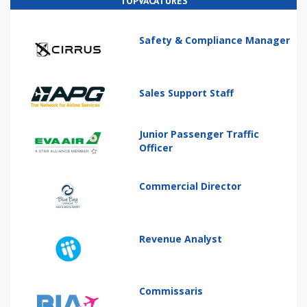
TOPVACATURES
Safety & Compliance Manager
Sales Support Staff
Junior Passenger Traffic
Officer
Commercial Director
Revenue Analyst
Commissaris