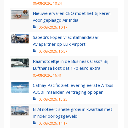
06-08-2026, 10:24
Nieuwe ervaren CEO moet het tij keren
voor geplaagd Air India
06-08-2026, 10:17
Saoedi’s kopen vrachtafhandelaar
Aviapartner op Luik Airport
05-08-2026, 16:57
Raamstoeltje in de Business Class? Bij
Lufthansa kost dat 170 euro extra
05-08-2026, 16:41
Cathay Pacific ziet levering eerste Airbus
A350F maanden vertraging oplopen
05-08-2026, 15:25
El Al noteert snelle groei in kwartaal met
minder oorlogsgeweld
05-08-2026, 14:17