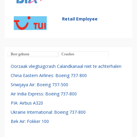
Retail Employee
Best gelezen
Crashes
Oorzaak vliegtuigcrash Calandkanaal niet te achterhalen
China Eastern Airlines: Boeing 737-800
Sriwijaya Air: Boeing 737-500
Air India Express: Boeing 737-800
PIA: Airbus A320
Ukraine International: Boeing 737-800
Bek Air: Fokker 100