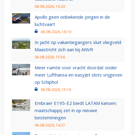
06-08-2026, 16:20
Apollo geen onbekende jongen in de
luchtvaart
06-08-2026, 16:19
In jacht op vakantiegangers sluit vliegveld
Maastricht zich aan bij ANVR
06-08-2026, 15:56
Meer ruimte voor vracht doordat onder
meer Lufthansa en easyJet slots vrijgeven
op Schiphol
06-08-2026, 15:16
Embraer E195-E2 biedt LATAM kansen:
maatschappij zet in op nieuwe
bestemmingen
06-08-2026, 14:27