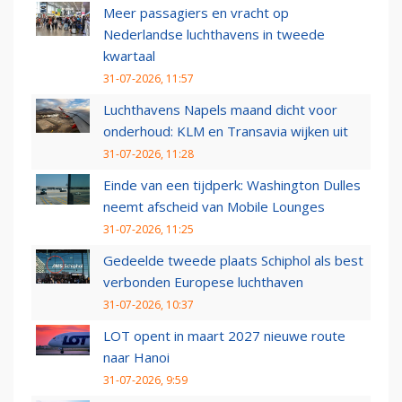
Meer passagiers en vracht op
Nederlandse luchthavens in tweede
kwartaal
31-07-2026, 11:57
Luchthavens Napels maand dicht voor
onderhoud: KLM en Transavia wijken uit
31-07-2026, 11:28
Einde van een tijdperk: Washington Dulles
neemt afscheid van Mobile Lounges
31-07-2026, 11:25
Gedeelde tweede plaats Schiphol als best
verbonden Europese luchthaven
31-07-2026, 10:37
LOT opent in maart 2027 nieuwe route
naar Hanoi
31-07-2026, 9:59