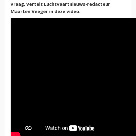
vraag, vertelt Luchtvaartnieuws-redacteur
Maarten Veeger in deze video.