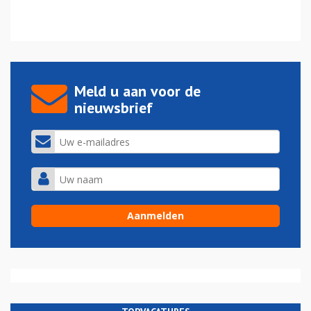
Meld u aan voor de
nieuwsbrief