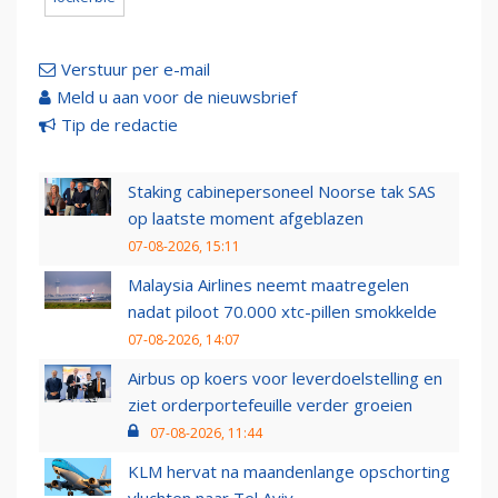
Verstuur per e-mail
Meld u aan voor de nieuwsbrief
Tip de redactie
Staking cabinepersoneel Noorse tak SAS
op laatste moment afgeblazen
07-08-2026, 15:11
Malaysia Airlines neemt maatregelen
nadat piloot 70.000 xtc-pillen smokkelde
07-08-2026, 14:07
Airbus op koers voor leverdoelstelling en
ziet orderportefeuille verder groeien
07-08-2026, 11:44
KLM hervat na maandenlange opschorting