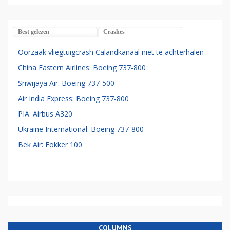
Best gelezen
Crashes
Oorzaak vliegtuigcrash Calandkanaal niet te achterhalen
China Eastern Airlines: Boeing 737-800
Sriwijaya Air: Boeing 737-500
Air India Express: Boeing 737-800
PIA: Airbus A320
Ukraine International: Boeing 737-800
Bek Air: Fokker 100
COLUMNS