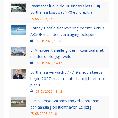
Raamstoeltje in de Business Class? Bij
Lufthansa kost dat 170 euro extra
05-08-2026, 16:41
Cathay Pacific ziet levering eerste Airbus
A350F maanden vertraging oplopen
05-08-2026, 15:25
El Al noteert snelle groei in kwartaal met
minder oorlogsgeweld
05-08-2026, 14:17
Lufthansa verwacht 777-9’s nog steeds
begin 2027, maar maatschappij heeft ook
plan B
05-08-2026, 13:42
Oekraïense Antonov mogelijk ontsnapt
aan aanslag op luchthaven Leipzig
05-08-2026, 13:18