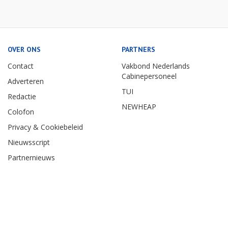
OVER ONS
PARTNERS
Contact
Vakbond Nederlands
Cabinepersoneel
Adverteren
TUI
Redactie
NEWHEAP
Colofon
Privacy & Cookiebeleid
Nieuwsscript
Partnernieuws