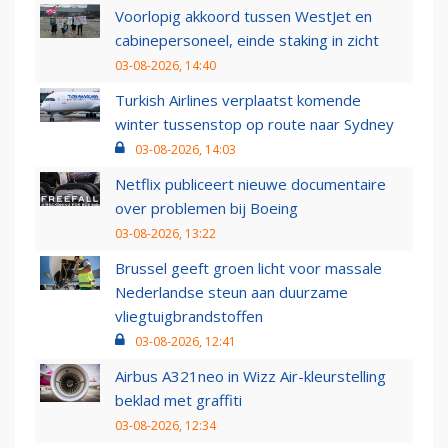
Voorlopig akkoord tussen WestJet en
cabinepersoneel, einde staking in zicht
03-08-2026, 14:40
Turkish Airlines verplaatst komende
winter tussenstop op route naar Sydney
03-08-2026, 14:03
Netflix publiceert nieuwe documentaire
over problemen bij Boeing
03-08-2026, 13:22
Brussel geeft groen licht voor massale
Nederlandse steun aan duurzame
vliegtuigbrandstoffen
03-08-2026, 12:41
Airbus A321neo in Wizz Air-kleurstelling
beklad met graffiti
03-08-2026, 12:34