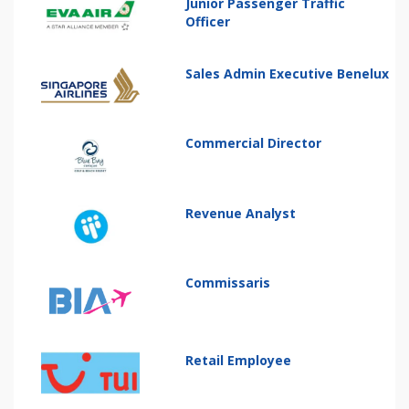
Junior Passenger Traffic
Officer
Sales Admin Executive Benelux
Commercial Director
Revenue Analyst
Commissaris
Retail Employee