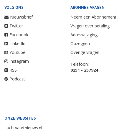
VOLG ONS
ABONNEE VRAGEN
Nieuwsbrief
Neem een Abonnement
Twitter
Vragen over betaling
Facebook
Adreswijziging
LinkedIn
Opzeggen
Youtube
Overige vragen
Instagram
Telefoon:
RSS
0251 - 257924
Podcast
ONZE WEBSITES
Luchtvaartnieuws.nl