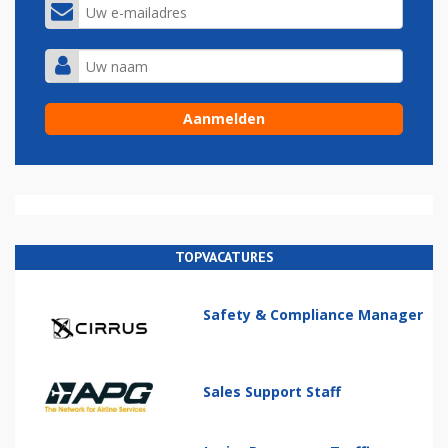
TOPVACATURES
Safety & Compliance Manager
Sales Support Staff