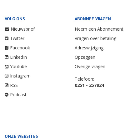
VOLG ONS
ABONNEE VRAGEN
Nieuwsbrief
Neem een Abonnement
Twitter
Vragen over betaling
Facebook
Adreswijziging
LinkedIn
Opzeggen
Youtube
Overige vragen
Instagram
Telefoon:
RSS
0251 - 257924
Podcast
ONZE WEBSITES