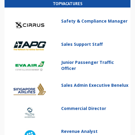
TOPVACATURES
Safety & Compliance Manager
Sales Support Staff
Junior Passenger Traffic
Officer
Sales Admin Executive Benelux
Commercial Director
Revenue Analyst