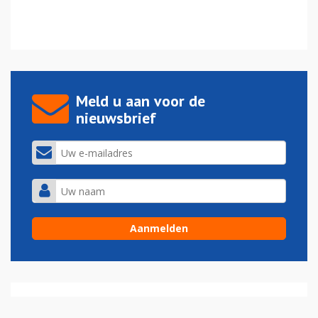
Meld u aan voor de
nieuwsbrief