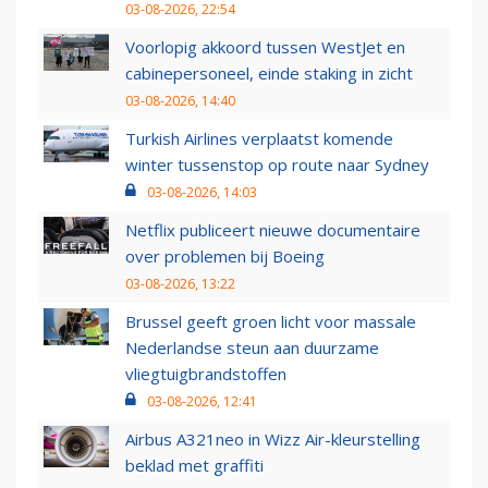
03-08-2026, 22:54
Voorlopig akkoord tussen WestJet en
cabinepersoneel, einde staking in zicht
03-08-2026, 14:40
Turkish Airlines verplaatst komende
winter tussenstop op route naar Sydney
03-08-2026, 14:03
Netflix publiceert nieuwe documentaire
over problemen bij Boeing
03-08-2026, 13:22
Brussel geeft groen licht voor massale
Nederlandse steun aan duurzame
vliegtuigbrandstoffen
03-08-2026, 12:41
Airbus A321neo in Wizz Air-kleurstelling
beklad met graffiti