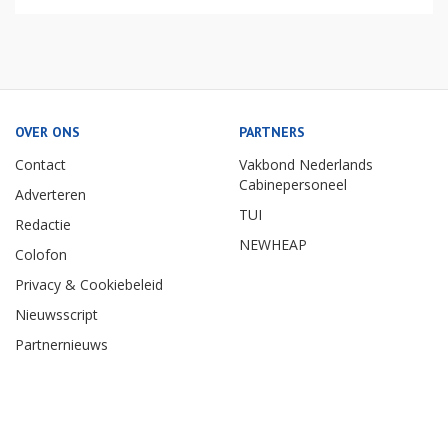
OVER ONS
PARTNERS
Contact
Vakbond Nederlands
Cabinepersoneel
Adverteren
TUI
Redactie
NEWHEAP
Colofon
Privacy & Cookiebeleid
Nieuwsscript
Partnernieuws