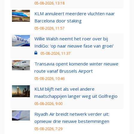
05-08-2026, 13:18
KLM annuleert meerdere vluchten naar
Barcelona door staking
05-08-2026, 11:57
Willie Walsh neemt het roer over bij
IndiGo: 'op naar nieuwe fase van groei'
05-08-2026, 11:37
Transavia opent komende winter nieuwe
route vanaf Brussels Airport
05-08-2026, 10:46
KLM blijft net als veel andere
maatschappijen langer weg uit Golfregio
05-08-2026, 9:00
Riyadh Air breidt netwerk verder uit:
opnieuw drie nieuwe bestemmingen
05-08-2026, 7:29