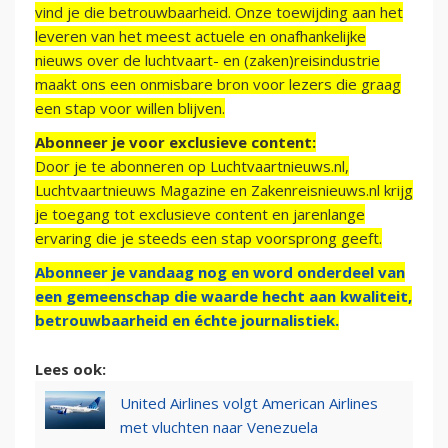
vind je die betrouwbaarheid. Onze toewijding aan het
leveren van het meest actuele en onafhankelijke
nieuws over de luchtvaart- en (zaken)reisindustrie
maakt ons een onmisbare bron voor lezers die graag
een stap voor willen blijven.
Abonneer je voor exclusieve content:
Door je te abonneren op Luchtvaartnieuws.nl,
Luchtvaartnieuws Magazine en Zakenreisnieuws.nl krijg
je toegang tot exclusieve content en jarenlange
ervaring die je steeds een stap voorsprong geeft.
Abonneer je vandaag nog en word onderdeel van
een gemeenschap die waarde hecht aan kwaliteit,
betrouwbaarheid en échte journalistiek.
Lees ook:
United Airlines volgt American Airlines
met vluchten naar Venezuela