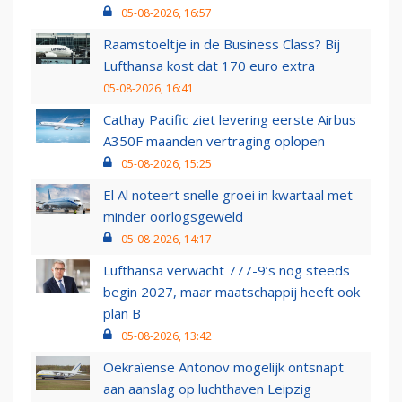
05-08-2026, 16:57
Raamstoeltje in de Business Class? Bij
Lufthansa kost dat 170 euro extra
05-08-2026, 16:41
Cathay Pacific ziet levering eerste Airbus
A350F maanden vertraging oplopen
05-08-2026, 15:25
El Al noteert snelle groei in kwartaal met
minder oorlogsgeweld
05-08-2026, 14:17
Lufthansa verwacht 777-9’s nog steeds
begin 2027, maar maatschappij heeft ook
plan B
05-08-2026, 13:42
Oekraïense Antonov mogelijk ontsnapt
aan aanslag op luchthaven Leipzig