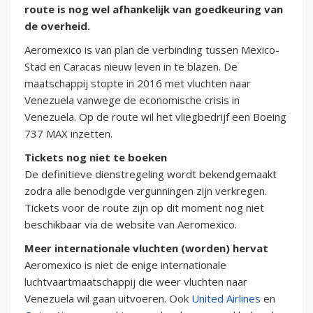
route is nog wel afhankelijk van goedkeuring van
de overheid.
Aeromexico is van plan de verbinding tussen Mexico-
Stad en Caracas nieuw leven in te blazen. De
maatschappij stopte in 2016 met vluchten naar
Venezuela vanwege de economische crisis in
Venezuela. Op de route wil het vliegbedrijf een Boeing
737 MAX inzetten.
Tickets nog niet te boeken
De definitieve dienstregeling wordt bekendgemaakt
zodra alle benodigde vergunningen zijn verkregen.
Tickets voor de route zijn op dit moment nog niet
beschikbaar via de website van Aeromexico.
Meer internationale vluchten (worden) hervat
Aeromexico is niet de enige internationale
luchtvaartmaatschappij die weer vluchten naar
Venezuela wil gaan uitvoeren. Ook
United Airlines
en