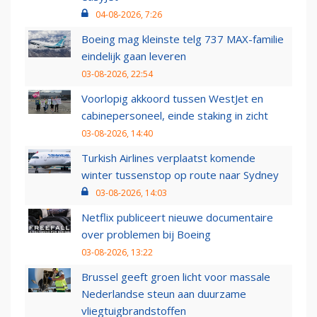
04-08-2026, 7:26
Boeing mag kleinste telg 737 MAX-familie
eindelijk gaan leveren
03-08-2026, 22:54
Voorlopig akkoord tussen WestJet en
cabinepersoneel, einde staking in zicht
03-08-2026, 14:40
Turkish Airlines verplaatst komende
winter tussenstop op route naar Sydney
03-08-2026, 14:03
Netflix publiceert nieuwe documentaire
over problemen bij Boeing
03-08-2026, 13:22
Brussel geeft groen licht voor massale
Nederlandse steun aan duurzame
vliegtuigbrandstoffen