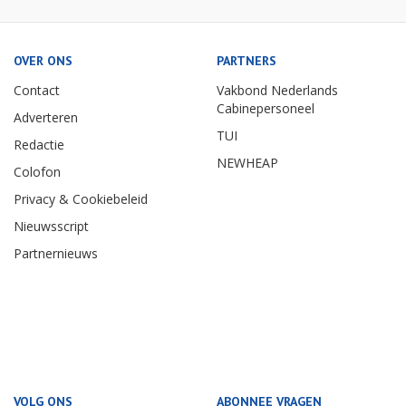
OVER ONS
PARTNERS
Contact
Vakbond Nederlands
Cabinepersoneel
Adverteren
TUI
Redactie
NEWHEAP
Colofon
Privacy & Cookiebeleid
Nieuwsscript
Partnernieuws
VOLG ONS
ABONNEE VRAGEN