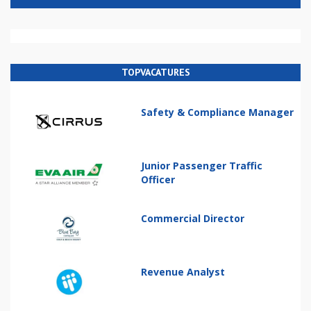
TOPVACATURES
Safety & Compliance Manager
Junior Passenger Traffic
Officer
Commercial Director
Revenue Analyst