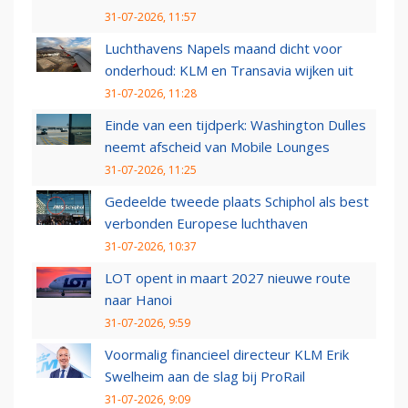
31-07-2026, 11:57
Luchthavens Napels maand dicht voor
onderhoud: KLM en Transavia wijken uit
31-07-2026, 11:28
Einde van een tijdperk: Washington Dulles
neemt afscheid van Mobile Lounges
31-07-2026, 11:25
Gedeelde tweede plaats Schiphol als best
verbonden Europese luchthaven
31-07-2026, 10:37
LOT opent in maart 2027 nieuwe route
naar Hanoi
31-07-2026, 9:59
Voormalig financieel directeur KLM Erik
Swelheim aan de slag bij ProRail
31-07-2026, 9:09