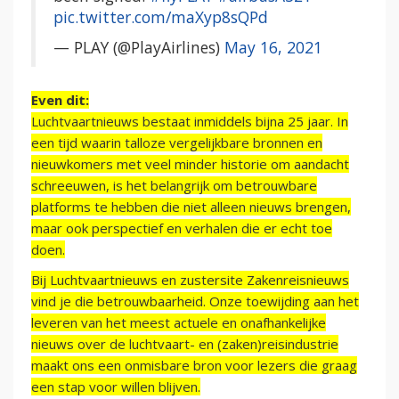
pic.twitter.com/maXyp8sQPd
— PLAY (@PlayAirlines)
May 16, 2021
Even dit:
Luchtvaartnieuws bestaat inmiddels bijna 25 jaar. In
een tijd waarin talloze vergelijkbare bronnen en
nieuwkomers met veel minder historie om aandacht
schreeuwen, is het belangrijk om betrouwbare
platforms te hebben die niet alleen nieuws brengen,
maar ook perspectief en verhalen die er echt toe
doen.
Bij Luchtvaartnieuws en zustersite Zakenreisnieuws
vind je die betrouwbaarheid. Onze toewijding aan het
leveren van het meest actuele en onafhankelijke
nieuws over de luchtvaart- en (zaken)reisindustrie
maakt ons een onmisbare bron voor lezers die graag
een stap voor willen blijven.