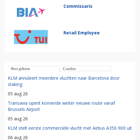
Commissaris
Retail Employee
Best gelezen
Crashes
KLM annuleert meerdere vluchten naar Barcelona door
staking
05 aug 26
Transavia opent komende winter nieuwe route vanaf
Brussels Airport
05 aug 26
KLM stelt eerste commerciële vlucht met Airbus A350-900 uit
06 aug 26