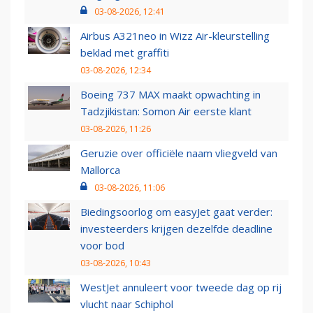
03-08-2026, 12:41
Airbus A321neo in Wizz Air-kleurstelling
beklad met graffiti
03-08-2026, 12:34
Boeing 737 MAX maakt opwachting in
Tadzjikistan: Somon Air eerste klant
03-08-2026, 11:26
Geruzie over officiële naam vliegveld van
Mallorca
03-08-2026, 11:06
Biedingsoorlog om easyJet gaat verder:
investeerders krijgen dezelfde deadline
voor bod
03-08-2026, 10:43
WestJet annuleert voor tweede dag op rij
vlucht naar Schiphol