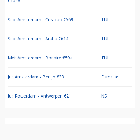
€1056
Sep: Amsterdam - Curacao €569
TUI
Sep: Amsterdam - Aruba €614
TUI
Mei: Amsterdam - Bonaire €594
TUI
Jul: Amsterdam - Berlijn €38
Eurostar
Jul: Rotterdam - Antwerpen €21
NS