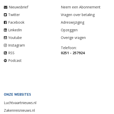
Nieuwsbrief
Neem een Abonnement
Twitter
Vragen over betaling
Facebook
Adreswijziging
LinkedIn
Opzeggen
Youtube
Overige vragen
Instagram
Telefoon:
RSS
0251 - 257924
Podcast
ONZE WEBSITES
Luchtvaartnieuws.nl
Zakenreisnieuws.nl