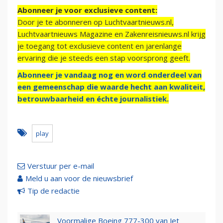
Abonneer je voor exclusieve content:
Door je te abonneren op Luchtvaartnieuws.nl,
Luchtvaartnieuws Magazine en Zakenreisnieuws.nl krijg
je toegang tot exclusieve content en jarenlange
ervaring die je steeds een stap voorsprong geeft.
Abonneer je vandaag nog en word onderdeel van
een gemeenschap die waarde hecht aan kwaliteit,
betrouwbaarheid en échte journalistiek.
play
Verstuur per e-mail
Meld u aan voor de nieuwsbrief
Tip de redactie
Voormalige Boeing 777-300 van Jet