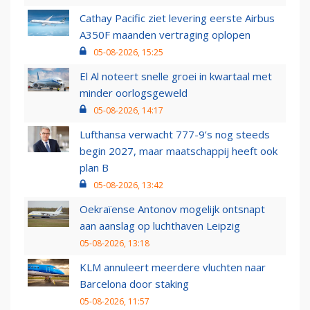
Cathay Pacific ziet levering eerste Airbus
A350F maanden vertraging oplopen
05-08-2026, 15:25
El Al noteert snelle groei in kwartaal met
minder oorlogsgeweld
05-08-2026, 14:17
Lufthansa verwacht 777-9’s nog steeds
begin 2027, maar maatschappij heeft ook
plan B
05-08-2026, 13:42
Oekraïense Antonov mogelijk ontsnapt
aan aanslag op luchthaven Leipzig
05-08-2026, 13:18
KLM annuleert meerdere vluchten naar
Barcelona door staking
05-08-2026, 11:57