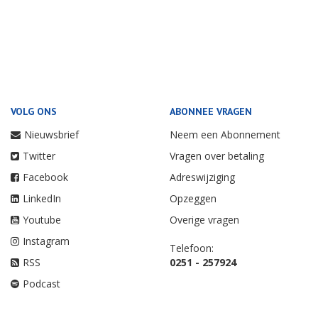
VOLG ONS
ABONNEE VRAGEN
Nieuwsbrief
Neem een Abonnement
Twitter
Vragen over betaling
Facebook
Adreswijziging
LinkedIn
Opzeggen
Youtube
Overige vragen
Instagram
Telefoon:
RSS
0251 - 257924
Podcast