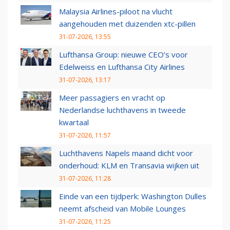
Malaysia Airlines-piloot na vlucht
aangehouden met duizenden xtc-pillen
31-07-2026, 13:55
Lufthansa Group: nieuwe CEO’s voor
Edelweiss en Lufthansa City Airlines
31-07-2026, 13:17
Meer passagiers en vracht op
Nederlandse luchthavens in tweede
kwartaal
31-07-2026, 11:57
Luchthavens Napels maand dicht voor
onderhoud: KLM en Transavia wijken uit
31-07-2026, 11:28
Einde van een tijdperk: Washington Dulles
neemt afscheid van Mobile Lounges
31-07-2026, 11:25