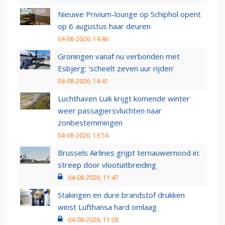
Nieuwe Privium-lounge op Schiphol opent
op 6 augustus haar deuren
04-08-2026, 14:46
Groningen vanaf nu verbonden met
Esbjerg: 'scheelt zeven uur rijden'
04-08-2026, 14:41
Luchthaven Luik krijgt komende winter
weer passagiersvluchten naar
zonbestemmingen
04-08-2026, 13:54
Brussels Airlines grijpt ternauwernood in:
streep door vlootuitbreiding
04-08-2026, 11:47
Stakingen en dure brandstof drukken
winst Lufthansa hard omlaag
04-08-2026, 11:38