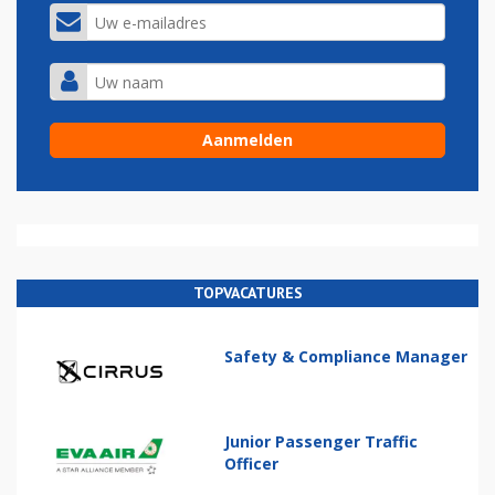
TOPVACATURES
Safety & Compliance Manager
Junior Passenger Traffic
Officer