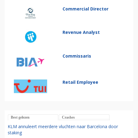
Commercial Director
Revenue Analyst
Commissaris
Retail Employee
Best gelezen
Crashes
KLM annuleert meerdere vluchten naar Barcelona door
staking