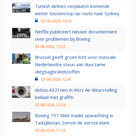
Turkish Airlines verplaatst komende
winter tussenstop op route naar Sydney
03-08-2026, 14:03
Netflix publiceert nieuwe documentaire
over problemen bij Boeing
03-08-2026, 13:22
Brussel geeft groen licht voor massale
Nederlandse steun aan duurzame
vliegtuigbrandstoffen
03-08-2026, 12:41
Airbus A321neo in Wizz Air-kleurstelling
beklad met graffiti
03-08-2026, 12:34
Boeing 737 MAX maakt opwachting in
Tadzjikistan: Somon Air eerste klant
03-08-2026, 11:26