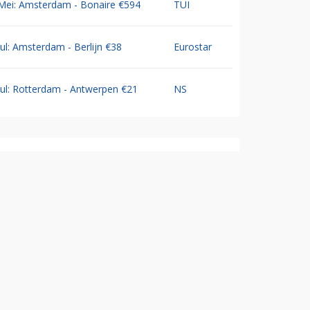
Mei: Amsterdam - Bonaire €594
TUI
Jul: Amsterdam - Berlijn €38
Eurostar
Jul: Rotterdam - Antwerpen €21
NS