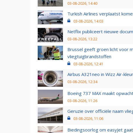
03-08-2026, 14:40
Turkish Airlines verplaatst ko
03-08-2026, 14:03
Netflix publiceert nieuwe docu
03-08-2026, 13:22
Brussel geeft groen licht voor
vliegtuigbrandstoffen
03-08-2026, 12:41
Airbus A321neo in Wizz Air-kleur
03-08-2026, 12:34
Boeing 737 MAX maakt opwachtin
03-08-2026, 11:26
Geruzie over officiële naam vlie
03-08-2026, 11:06
Biedingsoorlog om easyJet gaat 