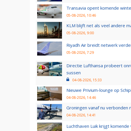
Transavia opent komende winter
05-08-2026, 10:46
KLM blijft net als veel andere m
05-08-2026, 9:00
Riyadh Air breidt netwerk verd
05-08-2026, 7:29
Directie Lufthansa probeert on
sussen
04-08-2026, 15:33
Nieuwe Privium-lounge op Schip
04-08-2026, 14:46
Groningen vanaf nu verbonden me
04-08-2026, 14:41
Luchthaven Luik krijgt komende