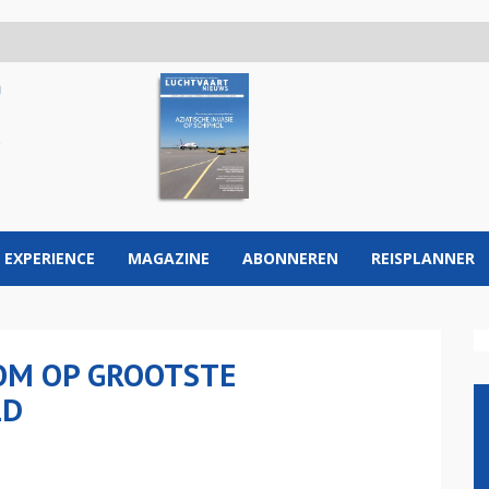
 EXPERIENCE
MAGAZINE
ABONNEREN
REISPLANNER
OM OP GROOTSTE
LD