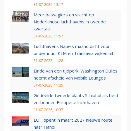
31-07-2026, 13:17
Meer passagiers en vracht op
Nederlandse luchthavens in tweede
kwartaal
31-07-2026, 11:57
Luchthavens Napels maand dicht voor
onderhoud: KLM en Transavia wijken uit
31-07-2026, 11:28
Einde van een tijdperk: Washington Dulles
neemt afscheid van Mobile Lounges
31-07-2026, 11:25
Gedeelde tweede plaats Schiphol als best
verbonden Europese luchthaven
31-07-2026, 10:37
LOT opent in maart 2027 nieuwe route
naar Hanoi