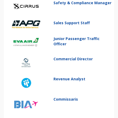
Safety & Compliance Manager
Sales Support Staff
Junior Passenger Traffic
Officer
Commercial Director
Revenue Analyst
Commissaris