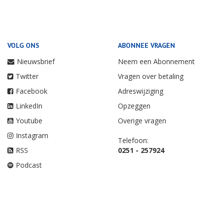
VOLG ONS
ABONNEE VRAGEN
Nieuwsbrief
Neem een Abonnement
Twitter
Vragen over betaling
Facebook
Adreswijziging
LinkedIn
Opzeggen
Youtube
Overige vragen
Instagram
Telefoon:
RSS
0251 - 257924
Podcast