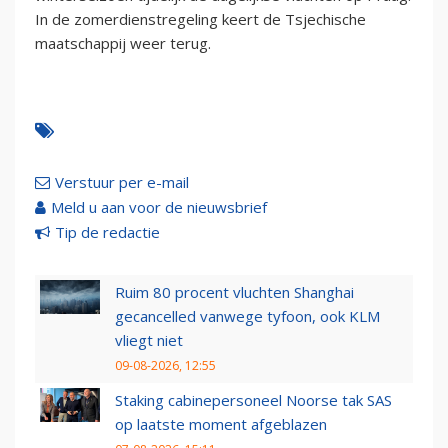
In de zomerdienstregeling keert de Tsjechische
maatschappij weer terug.
Verstuur per e-mail
Meld u aan voor de nieuwsbrief
Tip de redactie
Ruim 80 procent vluchten Shanghai
gecancelled vanwege tyfoon, ook KLM
vliegt niet
09-08-2026, 12:55
Staking cabinepersoneel Noorse tak SAS
op laatste moment afgeblazen