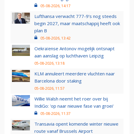
05-08-2026, 14:17
Lufthansa verwacht 777-9’s nog steeds
begin 2027, maar maatschappij heeft ook
plan B
05-08-2026, 13:42
Oekraïense Antonov mogelijk ontsnapt
aan aanslag op luchthaven Leipzig
05-08-2026, 13:18
KLM annuleert meerdere vluchten naar
Barcelona door staking
05-08-2026, 11:57
Willie Walsh neemt het roer over bij
IndiGo: 'op naar nieuwe fase van groei'
05-08-2026, 11:37
Transavia opent komende winter nieuwe
route vanaf Brussels Airport