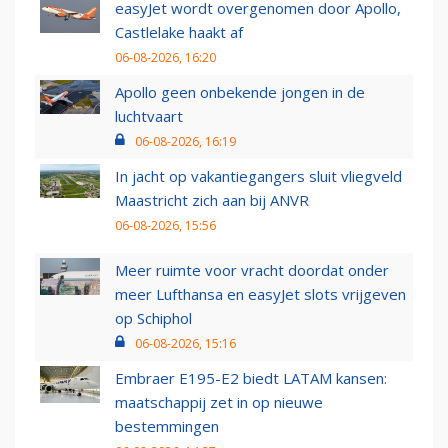
easyJet wordt overgenomen door Apollo,
Castlelake haakt af
06-08-2026, 16:20
Apollo geen onbekende jongen in de
luchtvaart
06-08-2026, 16:19
In jacht op vakantiegangers sluit vliegveld
Maastricht zich aan bij ANVR
06-08-2026, 15:56
Meer ruimte voor vracht doordat onder
meer Lufthansa en easyJet slots vrijgeven
op Schiphol
06-08-2026, 15:16
Embraer E195-E2 biedt LATAM kansen:
maatschappij zet in op nieuwe
bestemmingen