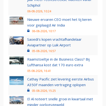
Schiphol
06-08-2026, 10:24
Nieuwe ervaren CEO moet het tij keren
voor geplaagd Air India
06-08-2026, 10:17
Saoedi’s kopen vrachtafhandelaar
Aviapartner op Luik Airport
05-08-2026, 16:57
Raamstoeltje in de Business Class? Bij
Lufthansa kost dat 170 euro extra
05-08-2026, 16:41
Cathay Pacific ziet levering eerste Airbus
A350F maanden vertraging oplopen
05-08-2026, 15:25
El Al noteert snelle groei in kwartaal met
minder oorlogsgeweld