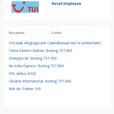
Retail Employee
Best gelezen
Crashes
Oorzaak vliegtuigcrash Calandkanaal niet te achterhalen
China Eastern Airlines: Boeing 737-800
Sriwijaya Air: Boeing 737-500
Air India Express: Boeing 737-800
PIA: Airbus A320
Ukraine International: Boeing 737-800
Bek Air: Fokker 100