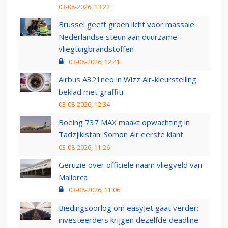
03-08-2026, 13:22
Brussel geeft groen licht voor massale
Nederlandse steun aan duurzame
vliegtuigbrandstoffen
03-08-2026, 12:41
Airbus A321neo in Wizz Air-kleurstelling
beklad met graffiti
03-08-2026, 12:34
Boeing 737 MAX maakt opwachting in
Tadzjikistan: Somon Air eerste klant
03-08-2026, 11:26
Geruzie over officiële naam vliegveld van
Mallorca
03-08-2026, 11:06
Biedingsoorlog om easyJet gaat verder:
investeerders krijgen dezelfde deadline