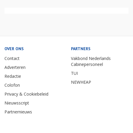
OVER ONS
PARTNERS
Contact
Vakbond Nederlands
Cabinepersoneel
Adverteren
TUI
Redactie
NEWHEAP
Colofon
Privacy & Cookiebeleid
Nieuwsscript
Partnernieuws