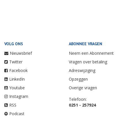
VOLG ONS
ABONNEE VRAGEN
Nieuwsbrief
Neem een Abonnement
Twitter
Vragen over betaling
Facebook
Adreswijziging
LinkedIn
Opzeggen
Youtube
Overige vragen
Instagram
Telefoon:
RSS
0251 - 257924
Podcast