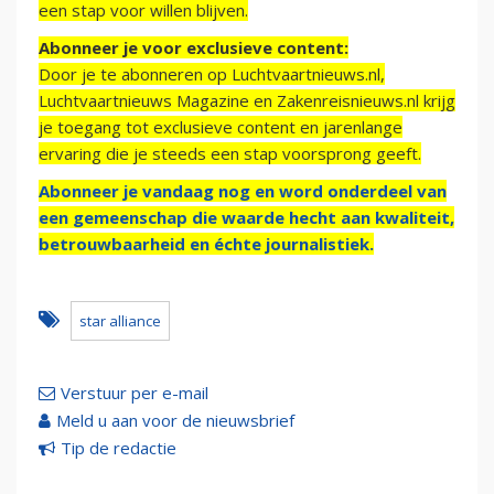
een stap voor willen blijven.
Abonneer je voor exclusieve content:
Door je te abonneren op Luchtvaartnieuws.nl,
Luchtvaartnieuws Magazine en Zakenreisnieuws.nl krijg
je toegang tot exclusieve content en jarenlange
ervaring die je steeds een stap voorsprong geeft.
Abonneer je vandaag nog en word onderdeel van
een gemeenschap die waarde hecht aan kwaliteit,
betrouwbaarheid en échte journalistiek.
star alliance
Verstuur per e-mail
Meld u aan voor de nieuwsbrief
Tip de redactie