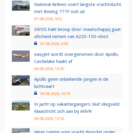
National Airlines voert langste vrachtvlucht
met Boeing 777F ooit uit
07-08-2026, 9:52
SWISS hakt knoop door: maatschappij gaat
afscheid nemen van A220-100-vloot
07-08-2026, 9:09
easyJet wordt overgenomen door Apollo,
Castlelake haakt af
06-08-2026, 16:20
Apollo geen onbekende jongen in de
luchtvaart
06-08-2026, 16:19
In jacht op vakantiegangers sluit vliegveld
Maastricht zich aan bij ANVR
06-08-2026, 15:56
Meer ruimte voor vracht doordat onder