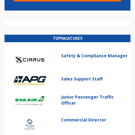
TOPVACATURES
Safety & Compliance Manager
Sales Support Staff
Junior Passenger Traffic
Officer
Commercial Director