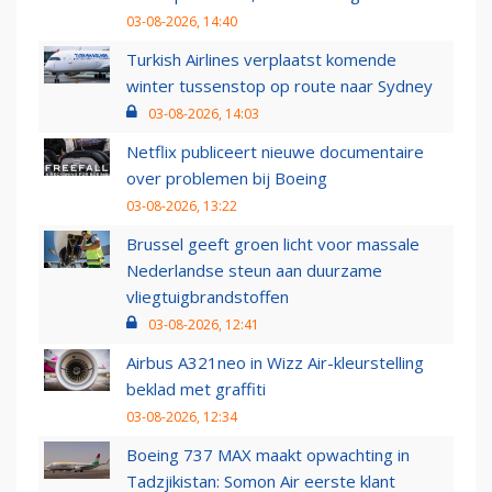
03-08-2026, 14:40
Turkish Airlines verplaatst komende
winter tussenstop op route naar Sydney
03-08-2026, 14:03
Netflix publiceert nieuwe documentaire
over problemen bij Boeing
03-08-2026, 13:22
Brussel geeft groen licht voor massale
Nederlandse steun aan duurzame
vliegtuigbrandstoffen
03-08-2026, 12:41
Airbus A321neo in Wizz Air-kleurstelling
beklad met graffiti
03-08-2026, 12:34
Boeing 737 MAX maakt opwachting in
Tadzjikistan: Somon Air eerste klant