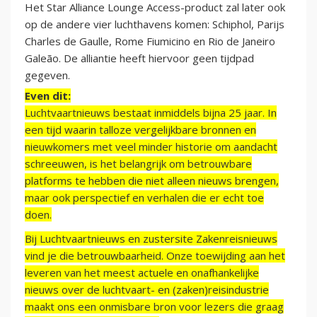
Het Star Alliance Lounge Access-product zal later ook
op de andere vier luchthavens komen: Schiphol, Parijs
Charles de Gaulle, Rome Fiumicino en Rio de Janeiro
Galeão. De alliantie heeft hiervoor geen tijdpad
gegeven.
Even dit:
Luchtvaartnieuws bestaat inmiddels bijna 25 jaar. In
een tijd waarin talloze vergelijkbare bronnen en
nieuwkomers met veel minder historie om aandacht
schreeuwen, is het belangrijk om betrouwbare
platforms te hebben die niet alleen nieuws brengen,
maar ook perspectief en verhalen die er echt toe
doen.
Bij Luchtvaartnieuws en zustersite Zakenreisnieuws
vind je die betrouwbaarheid. Onze toewijding aan het
leveren van het meest actuele en onafhankelijke
nieuws over de luchtvaart- en (zaken)reisindustrie
maakt ons een onmisbare bron voor lezers die graag