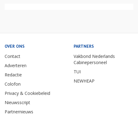
OVER ONS
PARTNERS
Contact
Vakbond Nederlands
Cabinepersoneel
Adverteren
TUI
Redactie
NEWHEAP
Colofon
Privacy & Cookiebeleid
Nieuwsscript
Partnernieuws