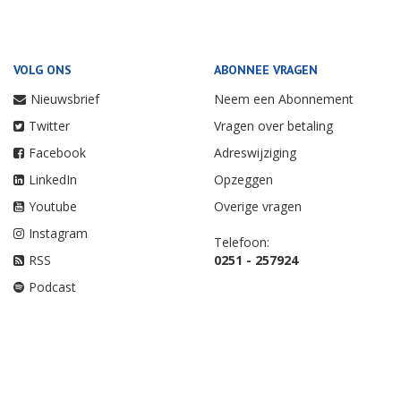
VOLG ONS
ABONNEE VRAGEN
Nieuwsbrief
Neem een Abonnement
Twitter
Vragen over betaling
Facebook
Adreswijziging
LinkedIn
Opzeggen
Youtube
Overige vragen
Instagram
Telefoon:
RSS
0251 - 257924
Podcast