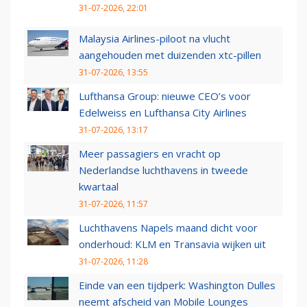
31-07-2026, 22:01
Malaysia Airlines-piloot na vlucht
aangehouden met duizenden xtc-pillen
31-07-2026, 13:55
Lufthansa Group: nieuwe CEO’s voor
Edelweiss en Lufthansa City Airlines
31-07-2026, 13:17
Meer passagiers en vracht op
Nederlandse luchthavens in tweede
kwartaal
31-07-2026, 11:57
Luchthavens Napels maand dicht voor
onderhoud: KLM en Transavia wijken uit
31-07-2026, 11:28
Einde van een tijdperk: Washington Dulles
neemt afscheid van Mobile Lounges