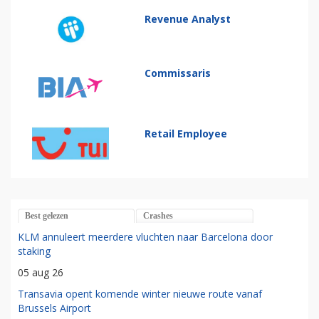
Revenue Analyst
Commissaris
Retail Employee
Best gelezen
Crashes
KLM annuleert meerdere vluchten naar Barcelona door
staking
05 aug 26
Transavia opent komende winter nieuwe route vanaf
Brussels Airport