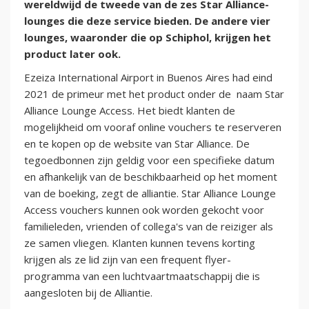
wereldwijd de tweede van de zes Star Alliance-
lounges die deze service bieden. De andere vier
lounges, waaronder die op Schiphol, krijgen het
product later ook.
Ezeiza International Airport in Buenos Aires had eind
2021 de primeur met het product onder de naam Star
Alliance Lounge Access. Het biedt klanten de
mogelijkheid om vooraf online vouchers te reserveren
en te kopen op de website van Star Alliance. De
tegoedbonnen zijn geldig voor een specifieke datum
en afhankelijk van de beschikbaarheid op het moment
van de boeking, zegt de alliantie. Star Alliance Lounge
Access vouchers kunnen ook worden gekocht voor
familieleden, vrienden of collega's van de reiziger als
ze samen vliegen. Klanten kunnen tevens korting
krijgen als ze lid zijn van een frequent flyer-
programma van een luchtvaartmaatschappij die is
aangesloten bij de Alliantie.