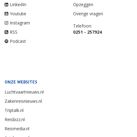
LinkedIn
Opzeggen
Youtube
Overige vragen
Instagram
Telefoon:
RSS
0251 - 257924
Podcast
ONZE WEBSITES
Luchtvaartnieuws.nl
Zakenreisnieuws.nl
Triptalk.nl
Reisbizz.nl
Reismedia.nl