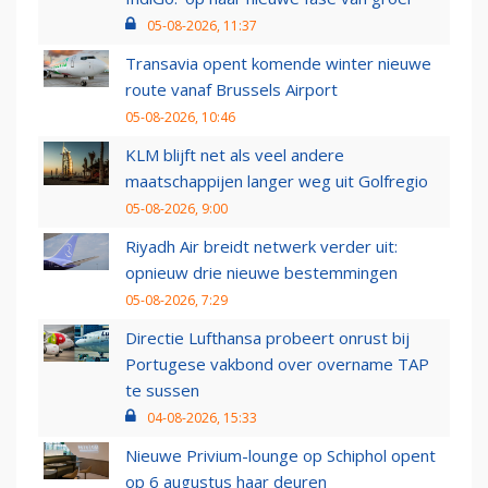
05-08-2026, 11:37
Transavia opent komende winter nieuwe
route vanaf Brussels Airport
05-08-2026, 10:46
KLM blijft net als veel andere
maatschappijen langer weg uit Golfregio
05-08-2026, 9:00
Riyadh Air breidt netwerk verder uit:
opnieuw drie nieuwe bestemmingen
05-08-2026, 7:29
Directie Lufthansa probeert onrust bij
Portugese vakbond over overname TAP
te sussen
04-08-2026, 15:33
Nieuwe Privium-lounge op Schiphol opent
op 6 augustus haar deuren