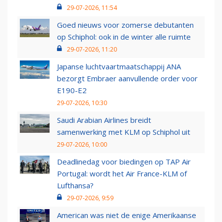
29-07-2026, 11:54
Goed nieuws voor zomerse debutanten
op Schiphol: ook in de winter alle ruimte
29-07-2026, 11:20
Japanse luchtvaartmaatschappij ANA
bezorgt Embraer aanvullende order voor
E190-E2
29-07-2026, 10:30
Saudi Arabian Airlines breidt
samenwerking met KLM op Schiphol uit
29-07-2026, 10:00
Deadlinedag voor biedingen op TAP Air
Portugal: wordt het Air France-KLM of
Lufthansa?
29-07-2026, 9:59
American was niet de enige Amerikaanse