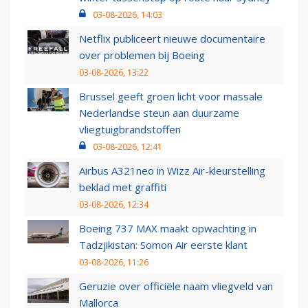
03-08-2026, 14:03
Netflix publiceert nieuwe documentaire
over problemen bij Boeing
03-08-2026, 13:22
Brussel geeft groen licht voor massale
Nederlandse steun aan duurzame
vliegtuigbrandstoffen
03-08-2026, 12:41
Airbus A321neo in Wizz Air-kleurstelling
beklad met graffiti
03-08-2026, 12:34
Boeing 737 MAX maakt opwachting in
Tadzjikistan: Somon Air eerste klant
03-08-2026, 11:26
Geruzie over officiële naam vliegveld van
Mallorca