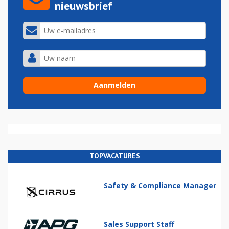
nieuwsbrief
TOPVACATURES
Safety & Compliance Manager
Sales Support Staff