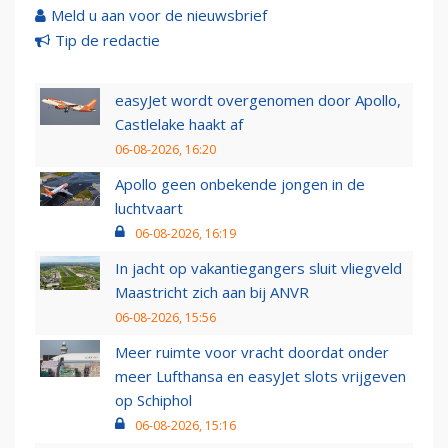
Meld u aan voor de nieuwsbrief
Tip de redactie
easyJet wordt overgenomen door Apollo,
Castlelake haakt af
06-08-2026, 16:20
Apollo geen onbekende jongen in de
luchtvaart
06-08-2026, 16:19
In jacht op vakantiegangers sluit vliegveld
Maastricht zich aan bij ANVR
06-08-2026, 15:56
Meer ruimte voor vracht doordat onder
meer Lufthansa en easyJet slots vrijgeven
op Schiphol
06-08-2026, 15:16