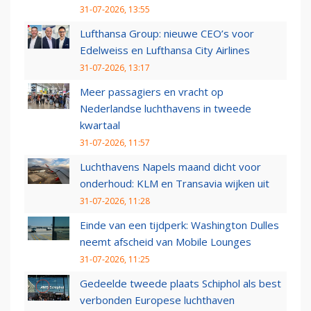
31-07-2026, 13:55
Lufthansa Group: nieuwe CEO’s voor
Edelweiss en Lufthansa City Airlines
31-07-2026, 13:17
Meer passagiers en vracht op
Nederlandse luchthavens in tweede
kwartaal
31-07-2026, 11:57
Luchthavens Napels maand dicht voor
onderhoud: KLM en Transavia wijken uit
31-07-2026, 11:28
Einde van een tijdperk: Washington Dulles
neemt afscheid van Mobile Lounges
31-07-2026, 11:25
Gedeelde tweede plaats Schiphol als best
verbonden Europese luchthaven