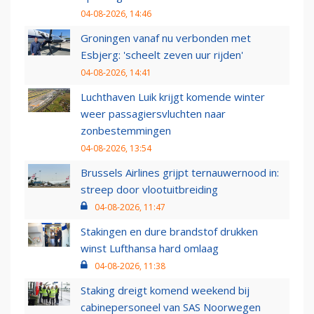
04-08-2026, 14:46
Groningen vanaf nu verbonden met
Esbjerg: 'scheelt zeven uur rijden'
04-08-2026, 14:41
Luchthaven Luik krijgt komende winter
weer passagiersvluchten naar
zonbestemmingen
04-08-2026, 13:54
Brussels Airlines grijpt ternauwernood in:
streep door vlootuitbreiding
04-08-2026, 11:47
Stakingen en dure brandstof drukken
winst Lufthansa hard omlaag
04-08-2026, 11:38
Staking dreigt komend weekend bij
cabinepersoneel van SAS Noorwegen