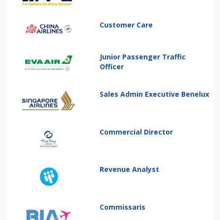
Customer Care
Junior Passenger Traffic
Officer
Sales Admin Executive Benelux
Commercial Director
Revenue Analyst
Commissaris