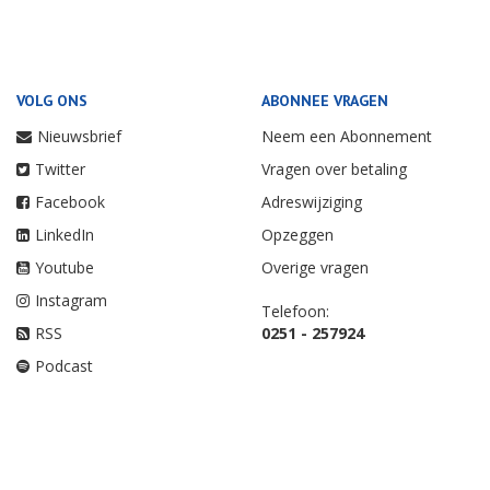
VOLG ONS
ABONNEE VRAGEN
Nieuwsbrief
Neem een Abonnement
Twitter
Vragen over betaling
Facebook
Adreswijziging
LinkedIn
Opzeggen
Youtube
Overige vragen
Instagram
Telefoon:
RSS
0251 - 257924
Podcast