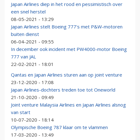
Japan Airlines diep in het rood en pessimistisch over
een snel herstel
08-05-2021 - 13:29
Japan Airlines stelt Boeing 777's met P&W-motoren
buiten dienst
06-04-2021 - 09:55
In december ook incident met PW4000-motor Boeing
777 van JAL
22-02-2021 - 18:01
Qantas en Japan Airlines sturen aan op joint venture
23-12-2020 - 17:08
Japan Airlines-dochters treden toe tot Oneworld
21-10-2020 - 09:49
Joint venture Malaysia Airlines en Japan Airlines alsnog
van start
10-07-2020 - 18:14
Olympische Boeing 787 klaar om te vlammen
17-03-2020 - 13:49