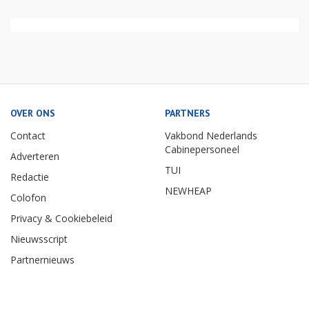
OVER ONS
PARTNERS
Contact
Vakbond Nederlands
Cabinepersoneel
Adverteren
TUI
Redactie
NEWHEAP
Colofon
Privacy & Cookiebeleid
Nieuwsscript
Partnernieuws