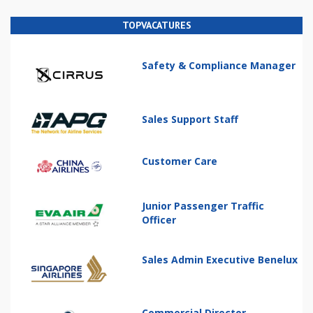
TOPVACATURES
Safety & Compliance Manager
Sales Support Staff
Customer Care
Junior Passenger Traffic
Officer
Sales Admin Executive Benelux
Commercial Director