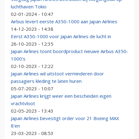
luchthaven Tokio
02-01-2024 - 10:47
Airbus levert eerste A350-1000 aan Japan Airlines
14-12-2023 - 14:38
⁠Eerst A350-1000 voor Japan Airlines de lucht in
26-10-2023 - 12:35
Japan Airlines toont boordproduct nieuwe Airbus A350-
1000's
02-10-2023 - 12:22
Japan Airlines wil uitstoot verminderen door
passagiers kleding te laten huren
05-07-2023 - 10:07
Japan Airlines krijgt weer een bescheiden eigen
vrachtvloot
02-05-2023 - 13:43
Japan Airlines bevestigt order voor 21 Boeing MAX
8’en
23-03-2023 - 08:53