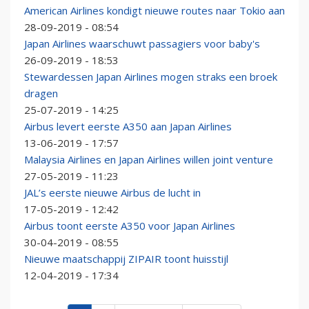
American Airlines kondigt nieuwe routes naar Tokio aan
28-09-2019 - 08:54
Japan Airlines waarschuwt passagiers voor baby's
26-09-2019 - 18:53
Stewardessen Japan Airlines mogen straks een broek
dragen
25-07-2019 - 14:25
Airbus levert eerste A350 aan Japan Airlines
13-06-2019 - 17:57
Malaysia Airlines en Japan Airlines willen joint venture
27-05-2019 - 11:23
JAL’s eerste nieuwe Airbus de lucht in
17-05-2019 - 12:42
Airbus toont eerste A350 voor Japan Airlines
30-04-2019 - 08:55
Nieuwe maatschappij ZIPAIR toont huisstijl
12-04-2019 - 17:34