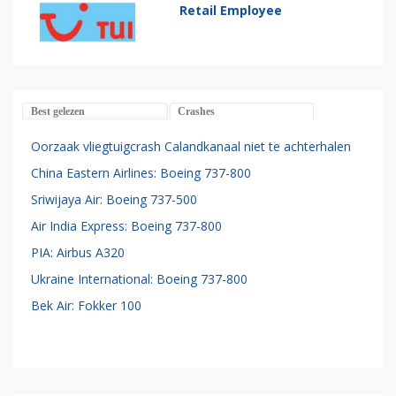
Retail Employee
Best gelezen
Crashes
Oorzaak vliegtuigcrash Calandkanaal niet te achterhalen
China Eastern Airlines: Boeing 737-800
Sriwijaya Air: Boeing 737-500
Air India Express: Boeing 737-800
PIA: Airbus A320
Ukraine International: Boeing 737-800
Bek Air: Fokker 100