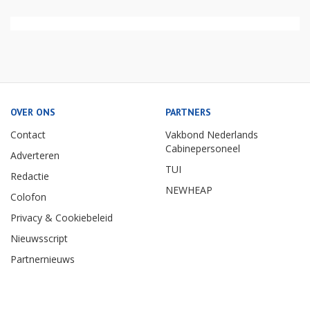
OVER ONS
PARTNERS
Contact
Vakbond Nederlands
Cabinepersoneel
Adverteren
TUI
Redactie
NEWHEAP
Colofon
Privacy & Cookiebeleid
Nieuwsscript
Partnernieuws