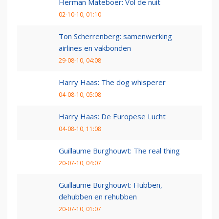
Herman Mateboer: Vol de nuit
02-10-10, 01:10
Ton Scherrenberg: samenwerking
airlines en vakbonden
29-08-10, 04:08
Harry Haas: The dog whisperer
04-08-10, 05:08
Harry Haas: De Europese Lucht
04-08-10, 11:08
Guillaume Burghouwt: The real thing
20-07-10, 04:07
Guillaume Burghouwt: Hubben,
dehubben en rehubben
20-07-10, 01:07