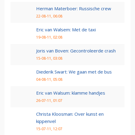
Herman Materboer: Russische crew
22-08-11, 06:08
Eric van Walsem: Met de taxi
19-08-11, 02:08
Joris van Boven: Gecontroleerde crash
15-08-11, 03:08
Diederik Swart: We gaan met de bus
04-08-11, 05:08
Eric van Walsum: klamme handjes
26-07-11, 01:07
Christa Kloosman: Over kunst en
kippenvel
15-07-11, 12:07