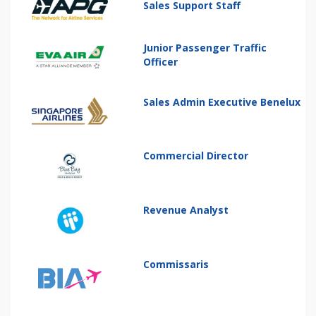
Sales Support Staff
Junior Passenger Traffic
Officer
Sales Admin Executive Benelux
Commercial Director
Revenue Analyst
Commissaris