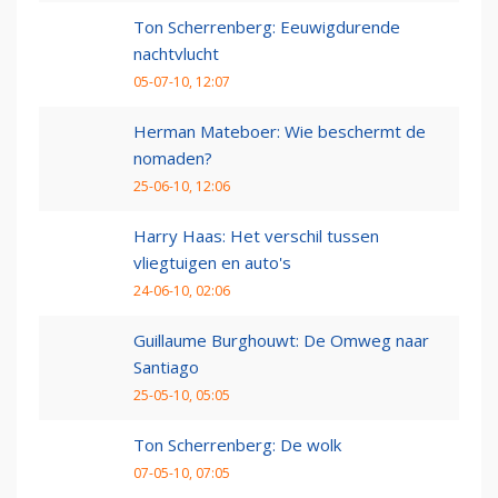
Ton Scherrenberg: Eeuwigdurende
nachtvlucht
05-07-10, 12:07
Herman Mateboer: Wie beschermt de
nomaden?
25-06-10, 12:06
Harry Haas: Het verschil tussen
vliegtuigen en auto's
24-06-10, 02:06
Guillaume Burghouwt: De Omweg naar
Santiago
25-05-10, 05:05
Ton Scherrenberg: De wolk
07-05-10, 07:05