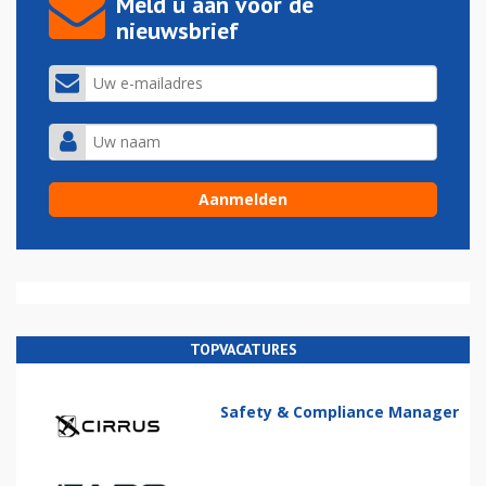
Meld u aan voor de
nieuwsbrief
TOPVACATURES
Safety & Compliance Manager