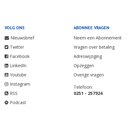
VOLG ONS
ABONNEE VRAGEN
Nieuwsbrief
Neem een Abonnement
Twitter
Vragen over betaling
Facebook
Adreswijziging
LinkedIn
Opzeggen
Youtube
Overige vragen
Instagram
Telefoon:
RSS
0251 - 257924
Podcast