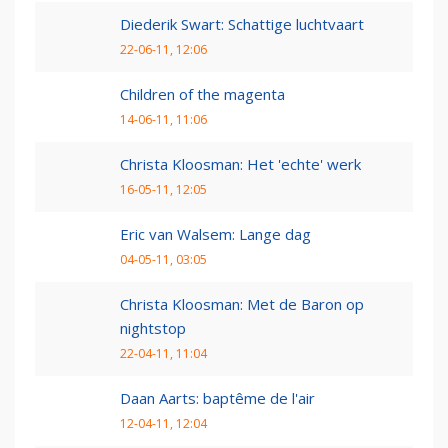
Diederik Swart: Schattige luchtvaart
22-06-11, 12:06
Children of the magenta
14-06-11, 11:06
Christa Kloosman: Het 'echte' werk
16-05-11, 12:05
Eric van Walsem: Lange dag
04-05-11, 03:05
Christa Kloosman: Met de Baron op
nightstop
22-04-11, 11:04
Daan Aarts: baptême de l'air
12-04-11, 12:04