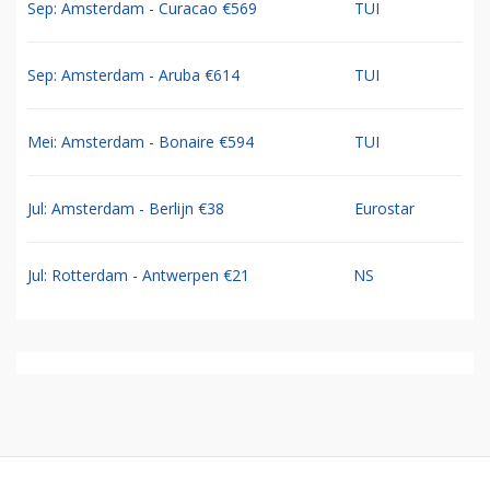
Sep: Amsterdam - Curacao €569
TUI
Sep: Amsterdam - Aruba €614
TUI
Mei: Amsterdam - Bonaire €594
TUI
Jul: Amsterdam - Berlijn €38
Eurostar
Jul: Rotterdam - Antwerpen €21
NS