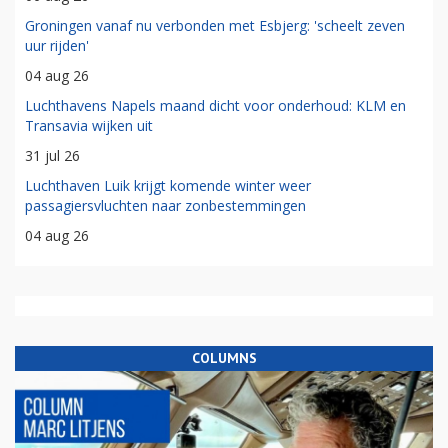
Groningen vanaf nu verbonden met Esbjerg: 'scheelt zeven
uur rijden'
04 aug 26
Luchthavens Napels maand dicht voor onderhoud: KLM en
Transavia wijken uit
31 jul 26
Luchthaven Luik krijgt komende winter weer
passagiersvluchten naar zonbestemmingen
04 aug 26
COLUMNS