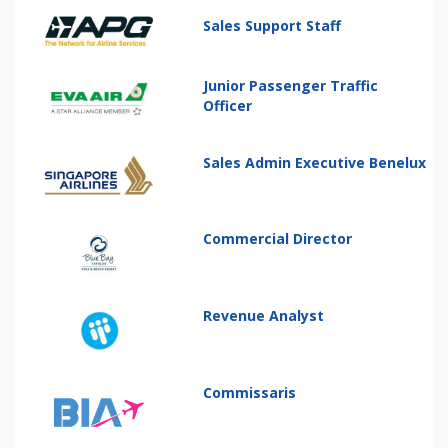
Sales Support Staff
Junior Passenger Traffic
Officer
Sales Admin Executive Benelux
Commercial Director
Revenue Analyst
Commissaris