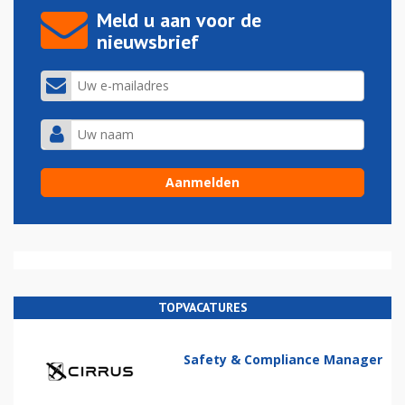
Meld u aan voor de
nieuwsbrief
TOPVACATURES
Safety & Compliance Manager