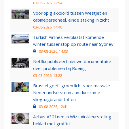
03-08-2026, 22:54
Voorlopig akkoord tussen WestJet en
cabinepersoneel, einde staking in zicht
03-08-2026, 14:40
Turkish Airlines verplaatst komende
winter tussenstop op route naar Sydney
03-08-2026, 14:03
Netflix publiceert nieuwe documentaire
over problemen bij Boeing
03-08-2026, 13:22
Brussel geeft groen licht voor massale
Nederlandse steun aan duurzame
vliegtuigbrandstoffen
03-08-2026, 12:41
Airbus A321neo in Wizz Air-kleurstelling
beklad met graffiti