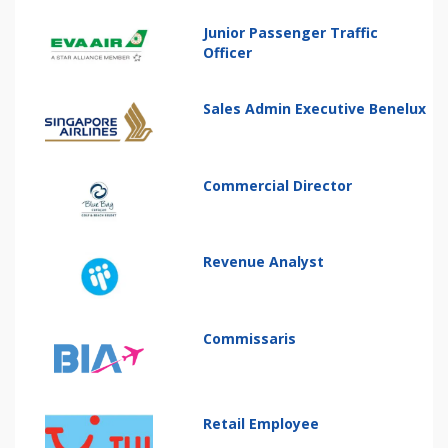
Junior Passenger Traffic
Officer
Sales Admin Executive Benelux
Commercial Director
Revenue Analyst
Commissaris
Retail Employee