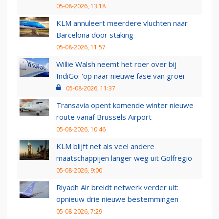
05-08-2026, 13:18
KLM annuleert meerdere vluchten naar
Barcelona door staking
05-08-2026, 11:57
Willie Walsh neemt het roer over bij
IndiGo: 'op naar nieuwe fase van groei'
05-08-2026, 11:37
Transavia opent komende winter nieuwe
route vanaf Brussels Airport
05-08-2026, 10:46
KLM blijft net als veel andere
maatschappijen langer weg uit Golfregio
05-08-2026, 9:00
Riyadh Air breidt netwerk verder uit:
opnieuw drie nieuwe bestemmingen
05-08-2026, 7:29