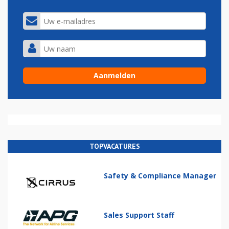
TOPVACATURES
Safety & Compliance Manager
Sales Support Staff