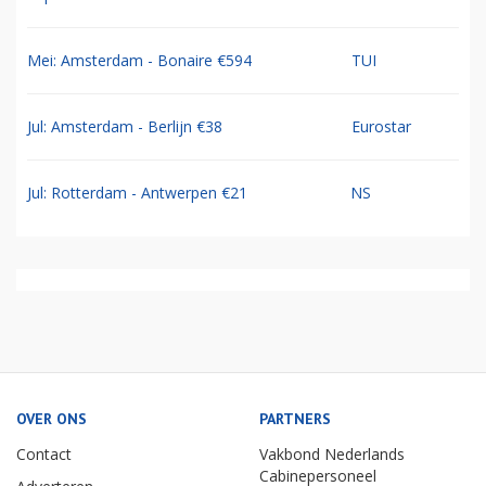
Mei: Amsterdam - Bonaire €594
TUI
Jul: Amsterdam - Berlijn €38
Eurostar
Jul: Rotterdam - Antwerpen €21
NS
OVER ONS
PARTNERS
Contact
Vakbond Nederlands
Cabinepersoneel