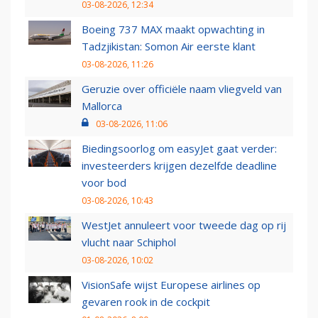
03-08-2026, 12:34
Boeing 737 MAX maakt opwachting in
Tadzjikistan: Somon Air eerste klant
03-08-2026, 11:26
Geruzie over officiële naam vliegveld van
Mallorca
03-08-2026, 11:06
Biedingsoorlog om easyJet gaat verder:
investeerders krijgen dezelfde deadline
voor bod
03-08-2026, 10:43
WestJet annuleert voor tweede dag op rij
vlucht naar Schiphol
03-08-2026, 10:02
VisionSafe wijst Europese airlines op
gevaren rook in de cockpit