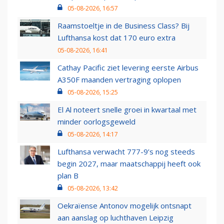
05-08-2026, 16:57
Raamstoeltje in de Business Class? Bij
Lufthansa kost dat 170 euro extra
05-08-2026, 16:41
Cathay Pacific ziet levering eerste Airbus
A350F maanden vertraging oplopen
05-08-2026, 15:25
El Al noteert snelle groei in kwartaal met
minder oorlogsgeweld
05-08-2026, 14:17
Lufthansa verwacht 777-9’s nog steeds
begin 2027, maar maatschappij heeft ook
plan B
05-08-2026, 13:42
Oekraïense Antonov mogelijk ontsnapt
aan aanslag op luchthaven Leipzig