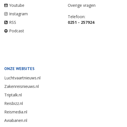
Youtube
Overige vragen
Instagram
Telefoon:
RSS
0251 - 257924
Podcast
ONZE WEBSITES
Luchtvaartnieuws.nl
Zakenreisnieuws.nl
Triptalk.nl
Reisbizz.nl
Reismedia.nl
Aviabanen.nl