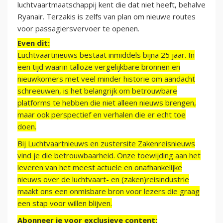
luchtvaartmaatschappij kent die dat niet heeft, behalve
Ryanair. Terzakis is zelfs van plan om nieuwe routes
voor passagiersvervoer te openen.
Even dit:
Luchtvaartnieuws bestaat inmiddels bijna 25 jaar. In
een tijd waarin talloze vergelijkbare bronnen en
nieuwkomers met veel minder historie om aandacht
schreeuwen, is het belangrijk om betrouwbare
platforms te hebben die niet alleen nieuws brengen,
maar ook perspectief en verhalen die er echt toe
doen.
Bij Luchtvaartnieuws en zustersite Zakenreisnieuws
vind je die betrouwbaarheid. Onze toewijding aan het
leveren van het meest actuele en onafhankelijke
nieuws over de luchtvaart- en (zaken)reisindustrie
maakt ons een onmisbare bron voor lezers die graag
een stap voor willen blijven.
Abonneer je voor exclusieve content: