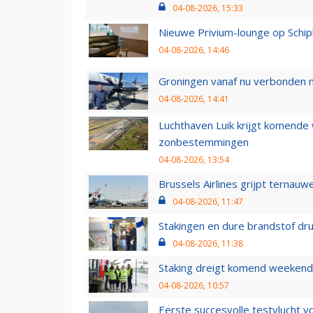
04-08-2026, 15:33
Nieuwe Privium-lounge op Schip
04-08-2026, 14:46
Groningen vanaf nu verbonden me
04-08-2026, 14:41
Luchthaven Luik krijgt komende
zonbestemmingen
04-08-2026, 13:54
Brussels Airlines grijpt ternauw
04-08-2026, 11:47
Stakingen en dure brandstof dr
04-08-2026, 11:38
Staking dreigt komend weekend
04-08-2026, 10:57
Eerste succesvolle testvlucht 