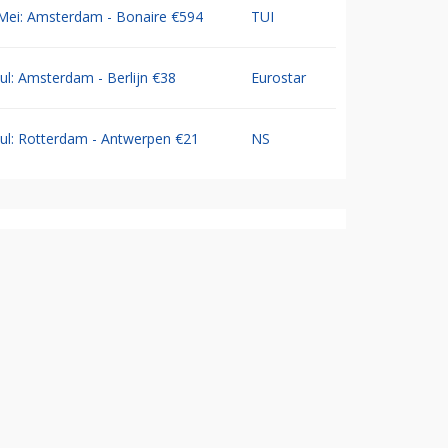
Mei: Amsterdam - Bonaire €594
TUI
Jul: Amsterdam - Berlijn €38
Eurostar
Jul: Rotterdam - Antwerpen €21
NS