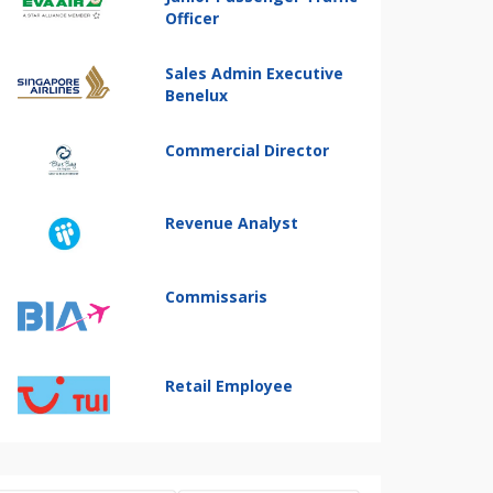
Officer
Sales Admin Executive
Benelux
Commercial Director
Revenue Analyst
Commissaris
Retail Employee