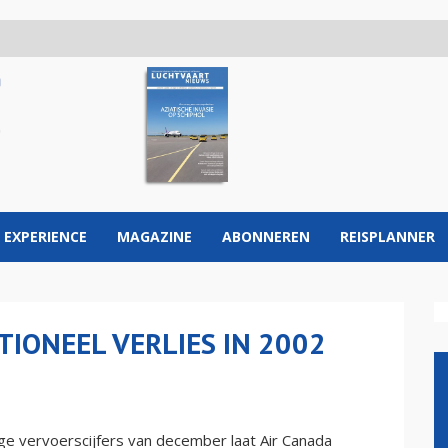
 EXPERIENCE
MAGAZINE
ABONNEREN
REISPLANNER
TIONEEL VERLIES IN 2002
e vervoerscijfers van december laat Air Canada