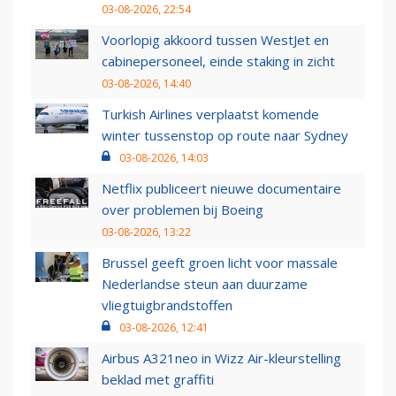
03-08-2026, 22:54
Voorlopig akkoord tussen WestJet en
cabinepersoneel, einde staking in zicht
03-08-2026, 14:40
Turkish Airlines verplaatst komende
winter tussenstop op route naar Sydney
03-08-2026, 14:03
Netflix publiceert nieuwe documentaire
over problemen bij Boeing
03-08-2026, 13:22
Brussel geeft groen licht voor massale
Nederlandse steun aan duurzame
vliegtuigbrandstoffen
03-08-2026, 12:41
Airbus A321neo in Wizz Air-kleurstelling
beklad met graffiti