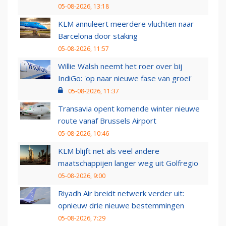
05-08-2026, 13:18
KLM annuleert meerdere vluchten naar
Barcelona door staking
05-08-2026, 11:57
Willie Walsh neemt het roer over bij
IndiGo: 'op naar nieuwe fase van groei'
05-08-2026, 11:37
Transavia opent komende winter nieuwe
route vanaf Brussels Airport
05-08-2026, 10:46
KLM blijft net als veel andere
maatschappijen langer weg uit Golfregio
05-08-2026, 9:00
Riyadh Air breidt netwerk verder uit:
opnieuw drie nieuwe bestemmingen
05-08-2026, 7:29