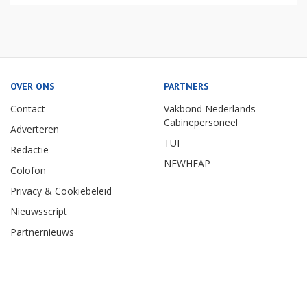
OVER ONS
PARTNERS
Contact
Vakbond Nederlands
Cabinepersoneel
Adverteren
TUI
Redactie
NEWHEAP
Colofon
Privacy & Cookiebeleid
Nieuwsscript
Partnernieuws