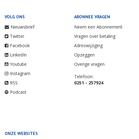
VOLG ONS
ABONNEE VRAGEN
Nieuwsbrief
Neem een Abonnement
Twitter
Vragen over betaling
Facebook
Adreswijziging
LinkedIn
Opzeggen
Youtube
Overige vragen
Instagram
Telefoon:
RSS
0251 - 257924
Podcast
ONZE WEBSITES