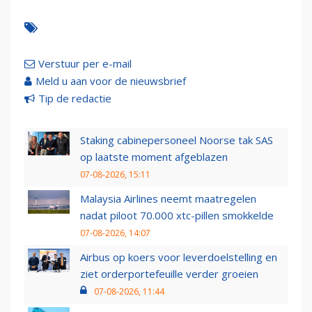
Verstuur per e-mail
Meld u aan voor de nieuwsbrief
Tip de redactie
Staking cabinepersoneel Noorse tak SAS
op laatste moment afgeblazen
07-08-2026, 15:11
Malaysia Airlines neemt maatregelen
nadat piloot 70.000 xtc-pillen smokkelde
07-08-2026, 14:07
Airbus op koers voor leverdoelstelling en
ziet orderportefeuille verder groeien
07-08-2026, 11:44