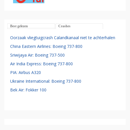
Best gelezen
Crashes
Oorzaak vliegtuigcrash Calandkanaal niet te achterhalen
China Eastern Airlines: Boeing 737-800
Sriwijaya Air: Boeing 737-500
Air India Express: Boeing 737-800
PIA: Airbus A320
Ukraine International: Boeing 737-800
Bek Air: Fokker 100