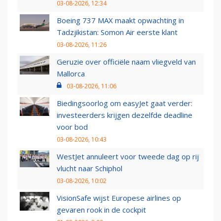
03-08-2026, 12:34
Boeing 737 MAX maakt opwachting in
Tadzjikistan: Somon Air eerste klant
03-08-2026, 11:26
Geruzie over officiële naam vliegveld van
Mallorca
03-08-2026, 11:06
Biedingsoorlog om easyJet gaat verder:
investeerders krijgen dezelfde deadline
voor bod
03-08-2026, 10:43
WestJet annuleert voor tweede dag op rij
vlucht naar Schiphol
03-08-2026, 10:02
VisionSafe wijst Europese airlines op
gevaren rook in de cockpit