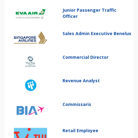
Junior Passenger Traffic
Officer
Sales Admin Executive Benelux
Commercial Director
Revenue Analyst
Commissaris
Retail Employee