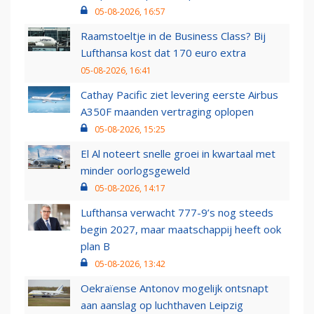
05-08-2026, 16:57
Raamstoeltje in de Business Class? Bij
Lufthansa kost dat 170 euro extra
05-08-2026, 16:41
Cathay Pacific ziet levering eerste Airbus
A350F maanden vertraging oplopen
05-08-2026, 15:25
El Al noteert snelle groei in kwartaal met
minder oorlogsgeweld
05-08-2026, 14:17
Lufthansa verwacht 777-9’s nog steeds
begin 2027, maar maatschappij heeft ook
plan B
05-08-2026, 13:42
Oekraïense Antonov mogelijk ontsnapt
aan aanslag op luchthaven Leipzig