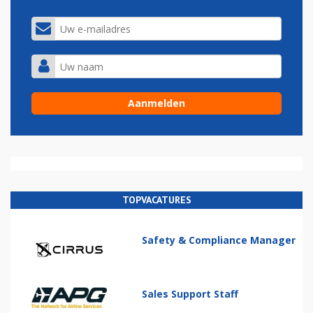
TOPVACATURES
Safety & Compliance Manager
Sales Support Staff