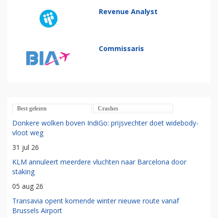
Revenue Analyst
Commissaris
Best gelezen
Crashes
Donkere wolken boven IndiGo: prijsvechter doet widebody-
vloot weg
31 jul 26
KLM annuleert meerdere vluchten naar Barcelona door
staking
05 aug 26
Transavia opent komende winter nieuwe route vanaf
Brussels Airport