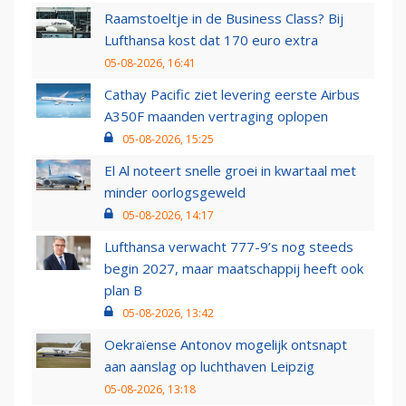
Raamstoeltje in de Business Class? Bij
Lufthansa kost dat 170 euro extra
05-08-2026, 16:41
Cathay Pacific ziet levering eerste Airbus
A350F maanden vertraging oplopen
05-08-2026, 15:25
El Al noteert snelle groei in kwartaal met
minder oorlogsgeweld
05-08-2026, 14:17
Lufthansa verwacht 777-9’s nog steeds
begin 2027, maar maatschappij heeft ook
plan B
05-08-2026, 13:42
Oekraïense Antonov mogelijk ontsnapt
aan aanslag op luchthaven Leipzig
05-08-2026, 13:18