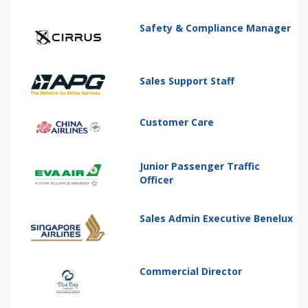
Safety & Compliance Manager
Sales Support Staff
Customer Care
Junior Passenger Traffic
Officer
Sales Admin Executive Benelux
Commercial Director