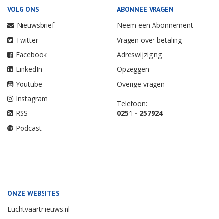
VOLG ONS
ABONNEE VRAGEN
Nieuwsbrief
Neem een Abonnement
Twitter
Vragen over betaling
Facebook
Adreswijziging
LinkedIn
Opzeggen
Youtube
Overige vragen
Instagram
Telefoon:
RSS
0251 - 257924
Podcast
ONZE WEBSITES
Luchtvaartnieuws.nl