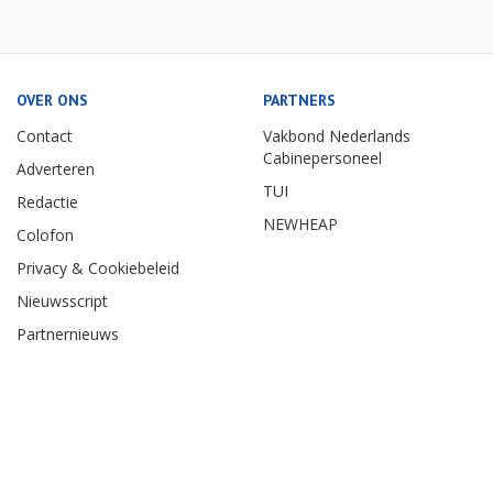
OVER ONS
PARTNERS
Contact
Vakbond Nederlands
Cabinepersoneel
Adverteren
TUI
Redactie
NEWHEAP
Colofon
Privacy & Cookiebeleid
Nieuwsscript
Partnernieuws