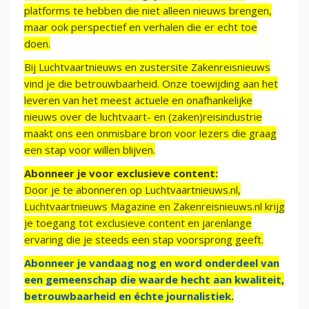
platforms te hebben die niet alleen nieuws brengen,
maar ook perspectief en verhalen die er echt toe
doen.
Bij Luchtvaartnieuws en zustersite Zakenreisnieuws
vind je die betrouwbaarheid. Onze toewijding aan het
leveren van het meest actuele en onafhankelijke
nieuws over de luchtvaart- en (zaken)reisindustrie
maakt ons een onmisbare bron voor lezers die graag
een stap voor willen blijven.
Abonneer je voor exclusieve content:
Door je te abonneren op Luchtvaartnieuws.nl,
Luchtvaartnieuws Magazine en Zakenreisnieuws.nl krijg
je toegang tot exclusieve content en jarenlange
ervaring die je steeds een stap voorsprong geeft.
Abonneer je vandaag nog en word onderdeel van
een gemeenschap die waarde hecht aan kwaliteit,
betrouwbaarheid en échte journalistiek.