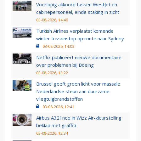
Voorlopig akkoord tussen WestJet en
cabinepersoneel, einde staking in zicht
03-08-2026, 14:40
Turkish Airlines verplaatst komende
winter tussenstop op route naar Sydney
03-08-2026, 14:03
Netflix publiceert nieuwe documentaire
over problemen bij Boeing
03-08-2026, 13:22
Brussel geeft groen licht voor massale
Nederlandse steun aan duurzame
vliegtuigbrandstoffen
03-08-2026, 12:41
Airbus A321neo in Wizz Air-kleurstelling
beklad met graffiti
03-08-2026, 12:34