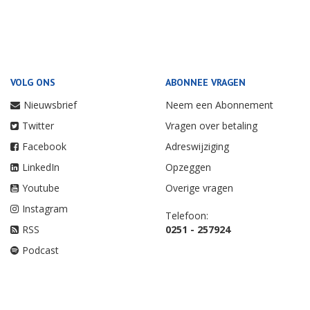
VOLG ONS
ABONNEE VRAGEN
Nieuwsbrief
Neem een Abonnement
Twitter
Vragen over betaling
Facebook
Adreswijziging
LinkedIn
Opzeggen
Youtube
Overige vragen
Instagram
Telefoon:
RSS
0251 - 257924
Podcast