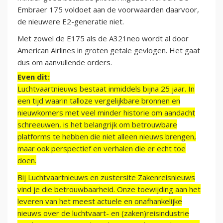
Embraer 175 voldoet aan de voorwaarden daarvoor,
de nieuwere E2-generatie niet.
Met zowel de E175 als de A321neo wordt al door
American Airlines in groten getale gevlogen. Het gaat
dus om aanvullende orders.
Even dit:
Luchtvaartnieuws bestaat inmiddels bijna 25 jaar. In
een tijd waarin talloze vergelijkbare bronnen en
nieuwkomers met veel minder historie om aandacht
schreeuwen, is het belangrijk om betrouwbare
platforms te hebben die niet alleen nieuws brengen,
maar ook perspectief en verhalen die er echt toe
doen.
Bij Luchtvaartnieuws en zustersite Zakenreisnieuws
vind je die betrouwbaarheid. Onze toewijding aan het
leveren van het meest actuele en onafhankelijke
nieuws over de luchtvaart- en (zaken)reisindustrie