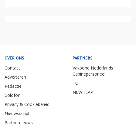
OVER ONS
PARTNERS
Contact
Vakbond Nederlands
Cabinepersoneel
Adverteren
TUI
Redactie
NEWHEAP
Colofon
Privacy & Cookiebeleid
Nieuwsscript
Partnernieuws