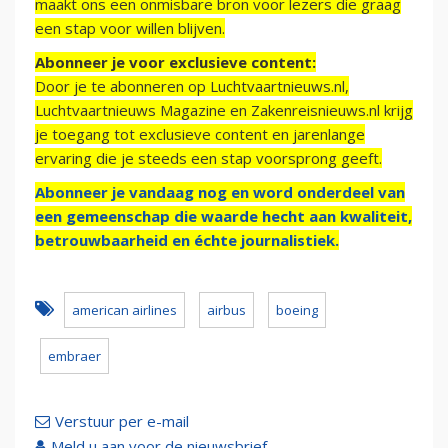
maakt ons een onmisbare bron voor lezers die graag
een stap voor willen blijven.
Abonneer je voor exclusieve content:
Door je te abonneren op Luchtvaartnieuws.nl,
Luchtvaartnieuws Magazine en Zakenreisnieuws.nl krijg
je toegang tot exclusieve content en jarenlange
ervaring die je steeds een stap voorsprong geeft.
Abonneer je vandaag nog en word onderdeel van
een gemeenschap die waarde hecht aan kwaliteit,
betrouwbaarheid en échte journalistiek.
american airlines
airbus
boeing
embraer
Verstuur per e-mail
Meld u aan voor de nieuwsbrief