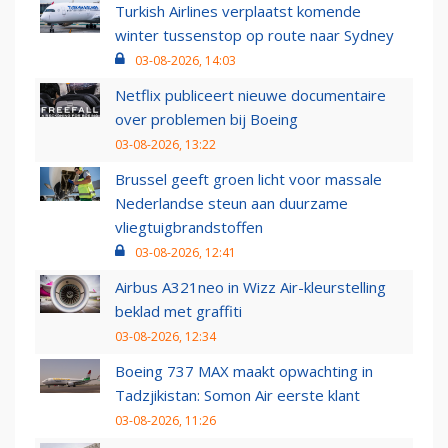
Turkish Airlines verplaatst komende
winter tussenstop op route naar Sydney
03-08-2026, 14:03
Netflix publiceert nieuwe documentaire
over problemen bij Boeing
03-08-2026, 13:22
Brussel geeft groen licht voor massale
Nederlandse steun aan duurzame
vliegtuigbrandstoffen
03-08-2026, 12:41
Airbus A321neo in Wizz Air-kleurstelling
beklad met graffiti
03-08-2026, 12:34
Boeing 737 MAX maakt opwachting in
Tadzjikistan: Somon Air eerste klant
03-08-2026, 11:26