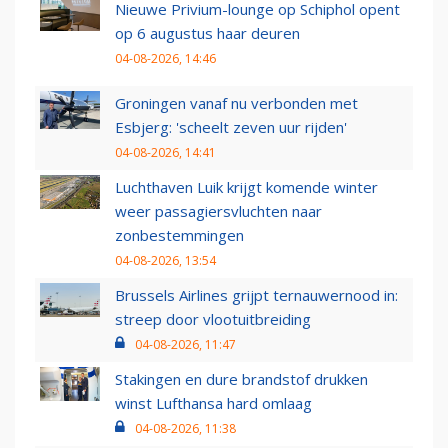
Nieuwe Privium-lounge op Schiphol opent
op 6 augustus haar deuren
04-08-2026, 14:46
Groningen vanaf nu verbonden met
Esbjerg: 'scheelt zeven uur rijden'
04-08-2026, 14:41
Luchthaven Luik krijgt komende winter
weer passagiersvluchten naar
zonbestemmingen
04-08-2026, 13:54
Brussels Airlines grijpt ternauwernood in:
streep door vlootuitbreiding
04-08-2026, 11:47
Stakingen en dure brandstof drukken
winst Lufthansa hard omlaag
04-08-2026, 11:38