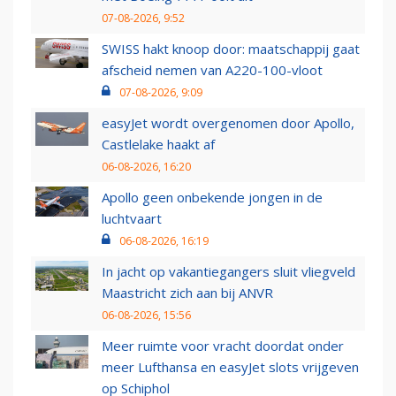
07-08-2026, 9:52
SWISS hakt knoop door: maatschappij gaat
afscheid nemen van A220-100-vloot
07-08-2026, 9:09
easyJet wordt overgenomen door Apollo,
Castlelake haakt af
06-08-2026, 16:20
Apollo geen onbekende jongen in de
luchtvaart
06-08-2026, 16:19
In jacht op vakantiegangers sluit vliegveld
Maastricht zich aan bij ANVR
06-08-2026, 15:56
Meer ruimte voor vracht doordat onder
meer Lufthansa en easyJet slots vrijgeven
op Schiphol