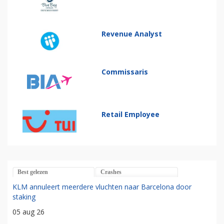
Revenue Analyst
Commissaris
Retail Employee
Best gelezen
Crashes
KLM annuleert meerdere vluchten naar Barcelona door
staking
05 aug 26