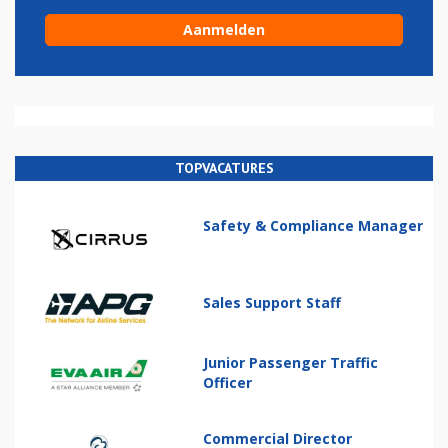
TOPVACATURES
Safety & Compliance Manager
Sales Support Staff
Junior Passenger Traffic
Officer
Commercial Director