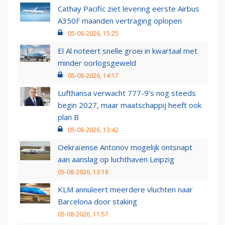
Cathay Pacific ziet levering eerste Airbus
A350F maanden vertraging oplopen
05-08-2026, 15:25
El Al noteert snelle groei in kwartaal met
minder oorlogsgeweld
05-08-2026, 14:17
Lufthansa verwacht 777-9’s nog steeds
begin 2027, maar maatschappij heeft ook
plan B
05-08-2026, 13:42
Oekraïense Antonov mogelijk ontsnapt
aan aanslag op luchthaven Leipzig
05-08-2026, 13:18
KLM annuleert meerdere vluchten naar
Barcelona door staking
05-08-2026, 11:57