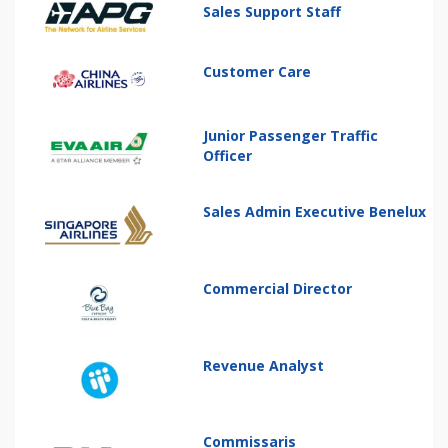
Sales Support Staff
Customer Care
Junior Passenger Traffic
Officer
Sales Admin Executive Benelux
Commercial Director
Revenue Analyst
Commissaris