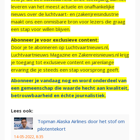
leveren van het meest actuele en onafhankelijke
nieuws over de luchtvaart- en (zaken)reisindustrie
maakt ons een onmisbare bron voor lezers die graag
een stap voor willen blijven.
Abonneer je voor exclusieve content:
Door je te abonneren op Luchtvaartnieuws.nl,
Luchtvaartnieuws Magazine en Zakenreisnieuws.nl krijg
je toegang tot exclusieve content en jarenlange
ervaring die je steeds een stap voorsprong geeft.
Abonneer je vandaag nog en word onderdeel van
een gemeenschap die waarde hecht aan kwaliteit,
betrouwbaarheid en échte journalistiek.
Lees ook:
Topman Alaska Airlines door het stof om
pilotentekort
14-05-2022, 8:35