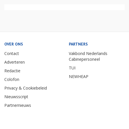
OVER ONS
PARTNERS
Contact
Vakbond Nederlands
Cabinepersoneel
Adverteren
TUI
Redactie
NEWHEAP
Colofon
Privacy & Cookiebeleid
Nieuwsscript
Partnernieuws