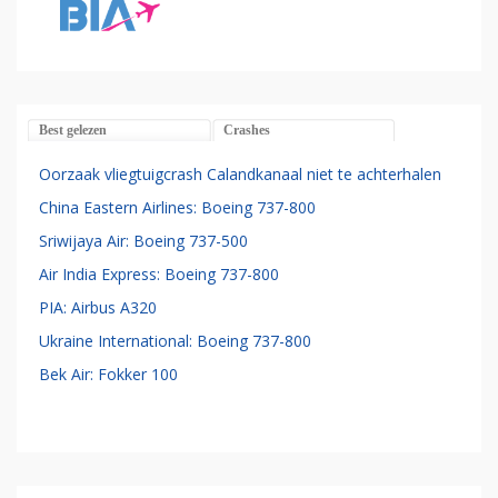
Best gelezen
Crashes
Oorzaak vliegtuigcrash Calandkanaal niet te achterhalen
China Eastern Airlines: Boeing 737-800
Sriwijaya Air: Boeing 737-500
Air India Express: Boeing 737-800
PIA: Airbus A320
Ukraine International: Boeing 737-800
Bek Air: Fokker 100