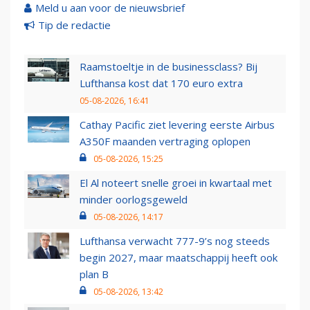
Meld u aan voor de nieuwsbrief
Tip de redactie
Raamstoeltje in de businessclass? Bij
Lufthansa kost dat 170 euro extra
05-08-2026, 16:41
Cathay Pacific ziet levering eerste Airbus
A350F maanden vertraging oplopen
05-08-2026, 15:25
El Al noteert snelle groei in kwartaal met
minder oorlogsgeweld
05-08-2026, 14:17
Lufthansa verwacht 777-9’s nog steeds
begin 2027, maar maatschappij heeft ook
plan B
05-08-2026, 13:42