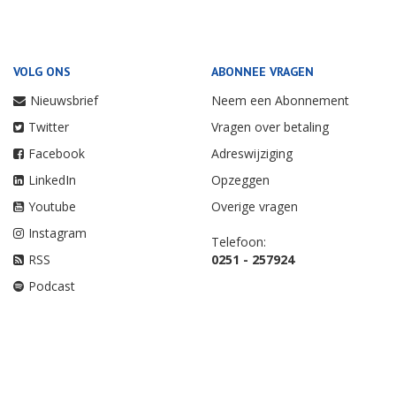
VOLG ONS
ABONNEE VRAGEN
Nieuwsbrief
Neem een Abonnement
Twitter
Vragen over betaling
Facebook
Adreswijziging
LinkedIn
Opzeggen
Youtube
Overige vragen
Instagram
Telefoon:
RSS
0251 - 257924
Podcast