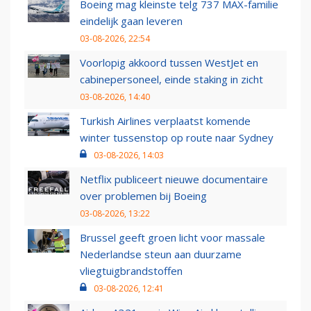
Boeing mag kleinste telg 737 MAX-familie
eindelijk gaan leveren
03-08-2026, 22:54
Voorlopig akkoord tussen WestJet en
cabinepersoneel, einde staking in zicht
03-08-2026, 14:40
Turkish Airlines verplaatst komende
winter tussenstop op route naar Sydney
03-08-2026, 14:03
Netflix publiceert nieuwe documentaire
over problemen bij Boeing
03-08-2026, 13:22
Brussel geeft groen licht voor massale
Nederlandse steun aan duurzame
vliegtuigbrandstoffen
03-08-2026, 12:41