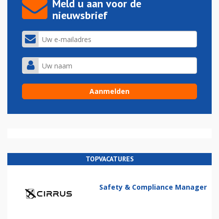
Meld u aan voor de
nieuwsbrief
TOPVACATURES
Safety & Compliance Manager