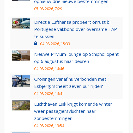
opnieuw drie nieuwe bestemmingen
05-08-2026, 7:29
Directie Lufthansa probeert onrust bij
Portugese vakbond over overname TAP
te sussen
04-08-2026, 15:33
Nieuwe Privium-lounge op Schiphol opent
op 6 augustus haar deuren
04-08-2026, 14:46
Groningen vanaf nu verbonden met
Esbjerg: 'scheelt zeven uur rijden'
04-08-2026, 14:41
Luchthaven Luik krijgt komende winter
weer passagiersvluchten naar
zonbestemmingen
04-08-2026, 13:54