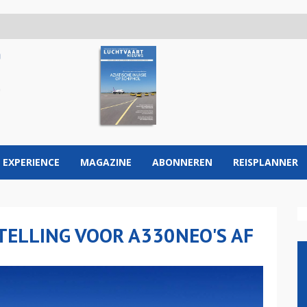
 EXPERIENCE
MAGAZINE
ABONNEREN
REISPLANNER
TELLING VOOR A330NEO'S AF