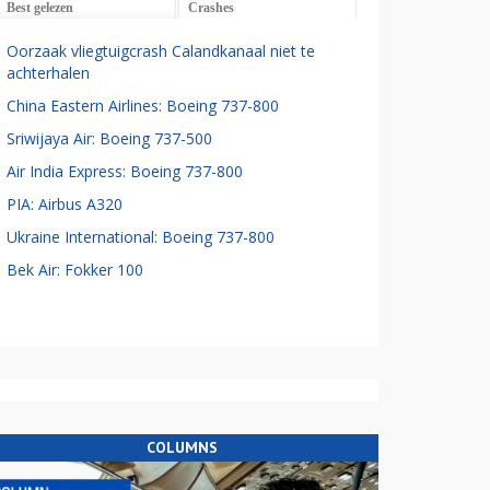
Best gelezen
Crashes
Oorzaak vliegtuigcrash Calandkanaal niet te
achterhalen
China Eastern Airlines: Boeing 737-800
Sriwijaya Air: Boeing 737-500
Air India Express: Boeing 737-800
PIA: Airbus A320
Ukraine International: Boeing 737-800
Bek Air: Fokker 100
COLUMNS