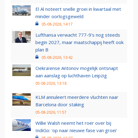
El Al noteert snelle groei in kwartaal met
minder oorlogsgeweld
05-08-2026, 14:17
Lufthansa verwacht 777-9’s nog steeds
begin 2027, maar maatschappij heeft ook
plan B
05-08-2026, 13:42
Oekraïense Antonov mogelijk ontsnapt
aan aanslag op luchthaven Leipzig
05-08-2026, 13:18
KLM annuleert meerdere vluchten naar
Barcelona door staking
05-08-2026, 11:57
Willie Walsh neemt het roer over bij
IndiGo: 'op naar nieuwe fase van groei'