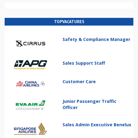
TOPVACATURES
Safety & Compliance Manager
Sales Support Staff
Customer Care
Junior Passenger Traffic
Officer
Sales Admin Executive Benelux