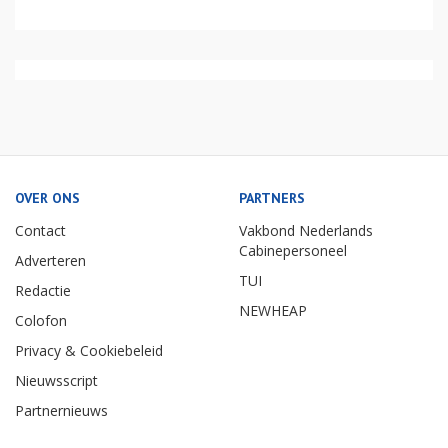
OVER ONS
PARTNERS
Contact
Vakbond Nederlands
Cabinepersoneel
Adverteren
TUI
Redactie
NEWHEAP
Colofon
Privacy & Cookiebeleid
Nieuwsscript
Partnernieuws