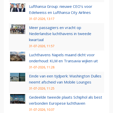
Lufthansa Group: nieuwe CEO’s voor
Edelweiss en Lufthansa City Airlines
31-07-2026, 13:17
Meer passagiers en vracht op
Nederlandse luchthavens in tweede
kwartaal
31-07-2026, 11:57
Luchthavens Napels maand dicht voor
onderhoud: KLM en Transavia wijken uit
31-07-2026, 11:28
Einde van een tijdperk: Washington Dulles
neemt afscheid van Mobile Lounges
31-07-2026, 11:25
Gedeelde tweede plaats Schiphol als best
verbonden Europese luchthaven
31-07-2026, 10:37