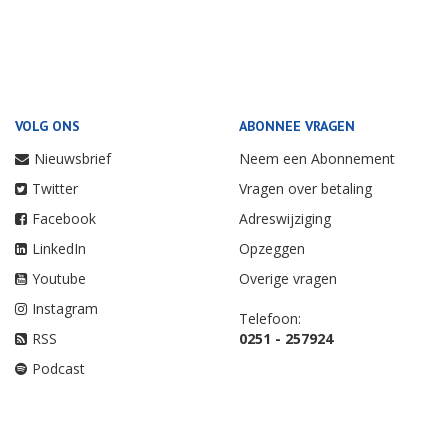
VOLG ONS
ABONNEE VRAGEN
Nieuwsbrief
Neem een Abonnement
Twitter
Vragen over betaling
Facebook
Adreswijziging
LinkedIn
Opzeggen
Youtube
Overige vragen
Instagram
Telefoon:
RSS
0251 - 257924
Podcast