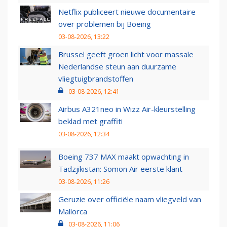
Netflix publiceert nieuwe documentaire
over problemen bij Boeing
03-08-2026, 13:22
Brussel geeft groen licht voor massale
Nederlandse steun aan duurzame
vliegtuigbrandstoffen
03-08-2026, 12:41
Airbus A321neo in Wizz Air-kleurstelling
beklad met graffiti
03-08-2026, 12:34
Boeing 737 MAX maakt opwachting in
Tadzjikistan: Somon Air eerste klant
03-08-2026, 11:26
Geruzie over officiële naam vliegveld van
Mallorca
03-08-2026, 11:06