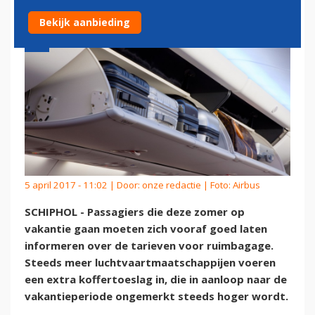
Bekijk aanbieding
5 april 2017 - 11:02 | Door:
onze redactie
| Foto: Airbus
SCHIPHOL - Passagiers die deze zomer op
vakantie gaan moeten zich vooraf goed laten
informeren over de tarieven voor ruimbagage.
Steeds meer luchtvaartmaatschappijen voeren
een extra koffertoeslag in, die in aanloop naar de
vakantieperiode ongemerkt steeds hoger wordt.