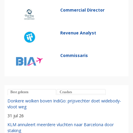
Commercial Director
Revenue Analyst
Commissaris
Best gelezen
Crashes
Donkere wolken boven IndiGo: prijsvechter doet widebody-
vloot weg
31 jul 26
KLM annuleert meerdere vluchten naar Barcelona door
staking