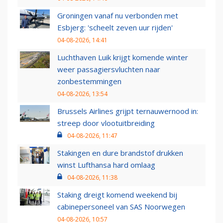
Groningen vanaf nu verbonden met
Esbjerg: 'scheelt zeven uur rijden'
04-08-2026, 14:41
Luchthaven Luik krijgt komende winter
weer passagiersvluchten naar
zonbestemmingen
04-08-2026, 13:54
Brussels Airlines grijpt ternauwernood in:
streep door vlootuitbreiding
04-08-2026, 11:47
Stakingen en dure brandstof drukken
winst Lufthansa hard omlaag
04-08-2026, 11:38
Staking dreigt komend weekend bij
cabinepersoneel van SAS Noorwegen
04-08-2026, 10:57