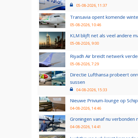
05-08-2026, 11:37
Transavia opent komende winter
05-08-2026, 10:46
KLM blijft net als veel andere m
05-08-2026, 9:00
Riyadh Air breidt netwerk verd
05-08-2026, 7:29
Directie Lufthansa probeert on
sussen
04-08-2026, 15:33
Nieuwe Privium-lounge op Schip
04-08-2026, 14:46
Groningen vanaf nu verbonden me
04-08-2026, 14:41