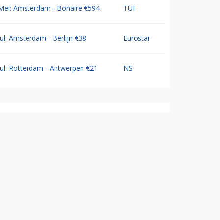
Mei: Amsterdam - Bonaire €594
TUI
Jul: Amsterdam - Berlijn €38
Eurostar
Jul: Rotterdam - Antwerpen €21
NS