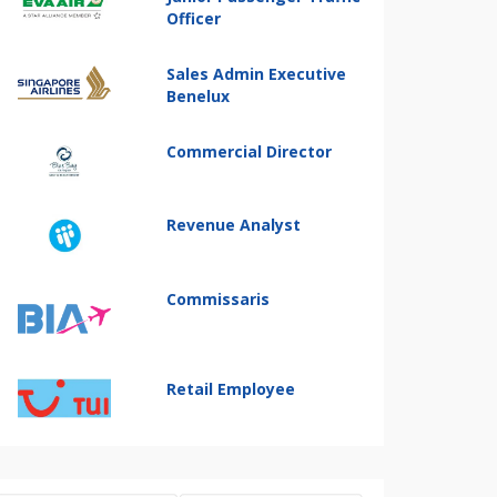
Officer
Sales Admin Executive
Benelux
Commercial Director
Revenue Analyst
Commissaris
Retail Employee