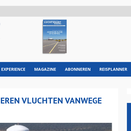
 EXPERIENCE
MAGAZINE
ABONNEREN
REISPLANNER
ULEREN VLUCHTEN VANWEGE