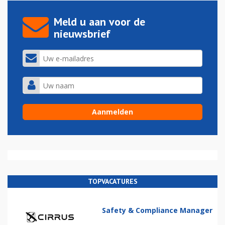
Meld u aan voor de
nieuwsbrief
TOPVACATURES
Safety & Compliance Manager