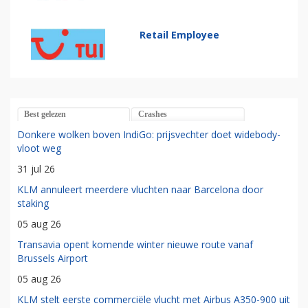
Retail Employee
Best gelezen
Crashes
Donkere wolken boven IndiGo: prijsvechter doet widebody-
vloot weg
31 jul 26
KLM annuleert meerdere vluchten naar Barcelona door
staking
05 aug 26
Transavia opent komende winter nieuwe route vanaf
Brussels Airport
05 aug 26
KLM stelt eerste commerciële vlucht met Airbus A350-900 uit