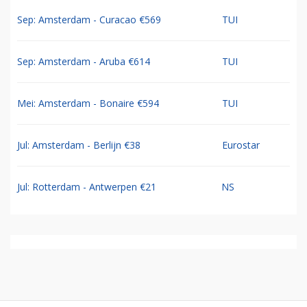
Sep: Amsterdam - Curacao €569
TUI
Sep: Amsterdam - Aruba €614
TUI
Mei: Amsterdam - Bonaire €594
TUI
Jul: Amsterdam - Berlijn €38
Eurostar
Jul: Rotterdam - Antwerpen €21
NS