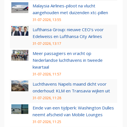
Malaysia Airlines-piloot na vlucht
aangehouden met duizenden xtc-pillen
31-07-2026, 13:55
Lufthansa Group: nieuwe CEO’s voor
Edelweiss en Lufthansa City Airlines
31-07-2026, 13:17
Meer passagiers en vracht op
Nederlandse luchthavens in tweede
kwartaal
31-07-2026, 11:57
Luchthavens Napels maand dicht voor
onderhoud: KLM en Transavia wijken uit
31-07-2026, 11:28
Einde van een tijdperk: Washington Dulles
neemt afscheid van Mobile Lounges
31-07-2026, 11:25