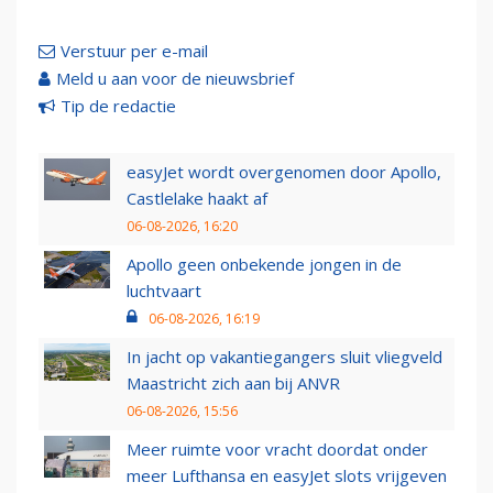
Verstuur per e-mail
Meld u aan voor de nieuwsbrief
Tip de redactie
easyJet wordt overgenomen door Apollo,
Castlelake haakt af
06-08-2026, 16:20
Apollo geen onbekende jongen in de
luchtvaart
06-08-2026, 16:19
In jacht op vakantiegangers sluit vliegveld
Maastricht zich aan bij ANVR
06-08-2026, 15:56
Meer ruimte voor vracht doordat onder
meer Lufthansa en easyJet slots vrijgeven