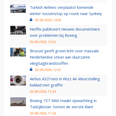
Turkish Airlines verplaatst komende
winter tussenstop op route naar Sydney
03-08-2026, 14:03
Netflix publiceert nieuwe documentaire
over problemen bij Boeing
03-08-2026, 13:22
Brussel geeft groen licht voor massale
Nederlandse steun aan duurzame
vliegtuigbrandstoffen
03-08-2026, 12:41
Airbus A321neo in Wizz Air-kleurstelling
beklad met graffiti
03-08-2026, 12:34
Boeing 737 MAX maakt opwachting in
Tadzjikistan: Somon Air eerste klant
03-08-2026, 11:26