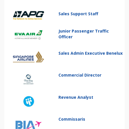
Sales Support Staff
Junior Passenger Traffic
Officer
Sales Admin Executive Benelux
Commercial Director
Revenue Analyst
Commissaris