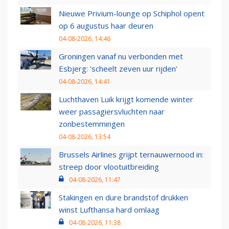
Nieuwe Privium-lounge op Schiphol opent
op 6 augustus haar deuren
04-08-2026, 14:46
Groningen vanaf nu verbonden met
Esbjerg: 'scheelt zeven uur rijden'
04-08-2026, 14:41
Luchthaven Luik krijgt komende winter
weer passagiersvluchten naar
zonbestemmingen
04-08-2026, 13:54
Brussels Airlines grijpt ternauwernood in:
streep door vlootuitbreiding
04-08-2026, 11:47
Stakingen en dure brandstof drukken
winst Lufthansa hard omlaag
04-08-2026, 11:38