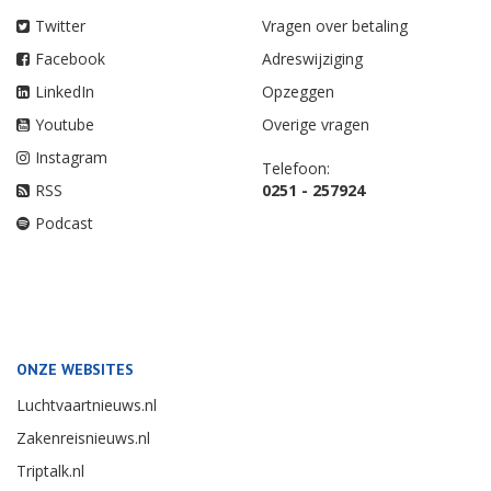
Twitter
Vragen over betaling
Facebook
Adreswijziging
LinkedIn
Opzeggen
Youtube
Overige vragen
Instagram
Telefoon:
RSS
0251 - 257924
Podcast
ONZE WEBSITES
Luchtvaartnieuws.nl
Zakenreisnieuws.nl
Triptalk.nl