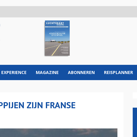
 EXPERIENCE
MAGAZINE
ABONNEREN
REISPLANNER
IJEN ZIJN FRANSE