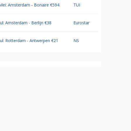
Mei: Amsterdam - Bonaire €594
TUI
Jul: Amsterdam - Berlijn €38
Eurostar
Jul: Rotterdam - Antwerpen €21
NS