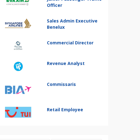
Officer
Sales Admin Executive
Benelux
Commercial Director
Revenue Analyst
Commissaris
Retail Employee