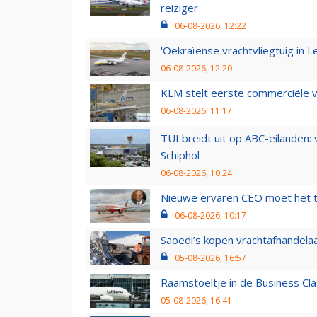
reiziger
06-08-2026, 12:22
'Oekraïense vrachtvliegtuig in Le
06-08-2026, 12:20
KLM stelt eerste commerciële v
06-08-2026, 11:17
TUI breidt uit op ABC-eilanden:
Schiphol
06-08-2026, 10:24
Nieuwe ervaren CEO moet het ti
06-08-2026, 10:17
Saoedi’s kopen vrachtafhandelaa
05-08-2026, 16:57
Raamstoeltje in de Business Cla
05-08-2026, 16:41