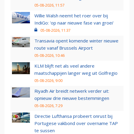
05-08-2026, 11:57
Willie Walsh neemt het roer over bij
IndiGo: 'op naar nieuwe fase van groei'
05-08-2026, 11:37
Transavia opent komende winter nieuwe
route vanaf Brussels Airport
05-08-2026, 10:46
KLM blijft net als veel andere
maatschappijen langer weg uit Golfregio
05-08-2026, 9:00
Riyadh Air breidt netwerk verder uit:
opnieuw drie nieuwe bestemmingen
05-08-2026, 7:29
Directie Lufthansa probeert onrust bij
Portugese vakbond over overname TAP
te sussen