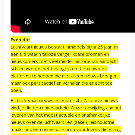
Even dit:
Luchtvaartnieuws bestaat inmiddels bijna 25 jaar. In
een tijd waarin talloze vergelijkbare bronnen en
nieuwkomers met veel minder historie om aandacht
schreeuwen, is het belangrijk om betrouwbare
platforms te hebben die niet alleen nieuws brengen,
maar ook perspectief en verhalen die er echt toe
doen.
Bij Luchtvaartnieuws en zustersite Zakenreisnieuws
vind je die betrouwbaarheid. Onze toewijding aan het
leveren van het meest actuele en onafhankelijke
nieuws over de luchtvaart- en (zaken)reisindustrie
maakt ons een onmisbare bron voor lezers die graag