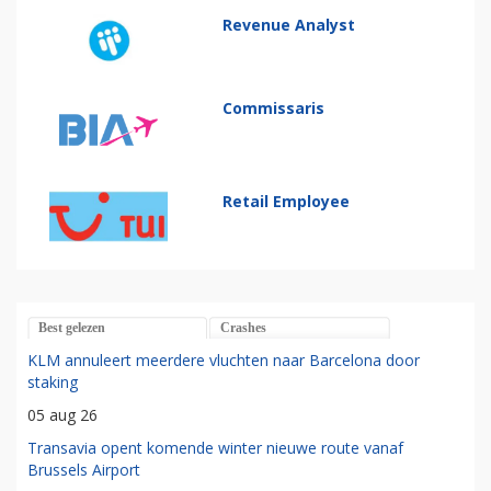
Revenue Analyst
Commissaris
Retail Employee
Best gelezen
Crashes
KLM annuleert meerdere vluchten naar Barcelona door
staking
05 aug 26
Transavia opent komende winter nieuwe route vanaf
Brussels Airport