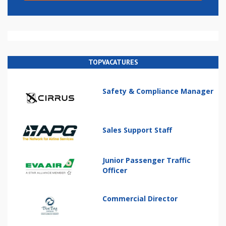
TOPVACATURES
Safety & Compliance Manager
Sales Support Staff
Junior Passenger Traffic
Officer
Commercial Director