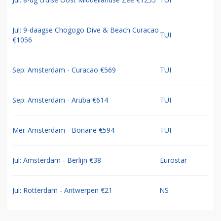
Jul: 9-daagse Chogogo Dive & Beach Curacao
TUI
€1056
Sep: Amsterdam - Curacao €569
TUI
Sep: Amsterdam - Aruba €614
TUI
Mei: Amsterdam - Bonaire €594
TUI
Jul: Amsterdam - Berlijn €38
Eurostar
Jul: Rotterdam - Antwerpen €21
NS