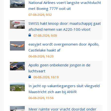
National Airlines voert langste vrachtvlucht
met Boeing 777F ooit uit
07-08-2026, 9:52
SWISS hakt knoop door: maatschappij gaat
afscheid nemen van A220-100-vloot
07-08-2026, 9:09
easyJet wordt overgenomen door Apollo,
Castlelake haakt af
06-08-2026, 16:20
Apollo geen onbekende jongen in de
luchtvaart
06-08-2026, 16:19
In jacht op vakantiegangers sluit vliegveld
Maastricht zich aan bij ANVR
06-08-2026, 15:56
Meer ruimte voor vracht doordat onder