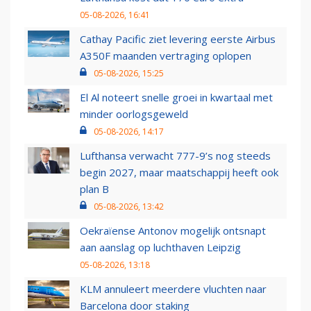
05-08-2026, 16:41
Cathay Pacific ziet levering eerste Airbus
A350F maanden vertraging oplopen
05-08-2026, 15:25
El Al noteert snelle groei in kwartaal met
minder oorlogsgeweld
05-08-2026, 14:17
Lufthansa verwacht 777-9’s nog steeds
begin 2027, maar maatschappij heeft ook
plan B
05-08-2026, 13:42
Oekraïense Antonov mogelijk ontsnapt
aan aanslag op luchthaven Leipzig
05-08-2026, 13:18
KLM annuleert meerdere vluchten naar
Barcelona door staking