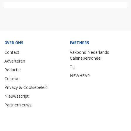
OVER ONS
PARTNERS
Contact
Vakbond Nederlands
Cabinepersoneel
Adverteren
TUI
Redactie
NEWHEAP
Colofon
Privacy & Cookiebeleid
Nieuwsscript
Partnernieuws