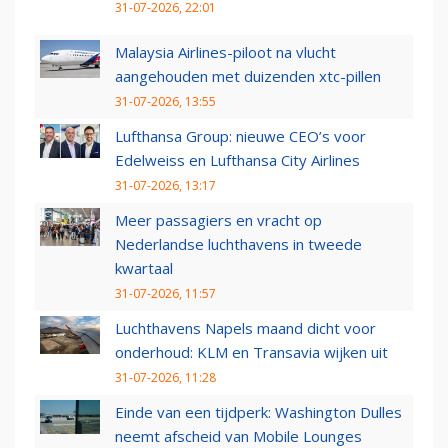
31-07-2026, 22:01
Malaysia Airlines-piloot na vlucht
aangehouden met duizenden xtc-pillen
31-07-2026, 13:55
Lufthansa Group: nieuwe CEO’s voor
Edelweiss en Lufthansa City Airlines
31-07-2026, 13:17
Meer passagiers en vracht op
Nederlandse luchthavens in tweede
kwartaal
31-07-2026, 11:57
Luchthavens Napels maand dicht voor
onderhoud: KLM en Transavia wijken uit
31-07-2026, 11:28
Einde van een tijdperk: Washington Dulles
neemt afscheid van Mobile Lounges