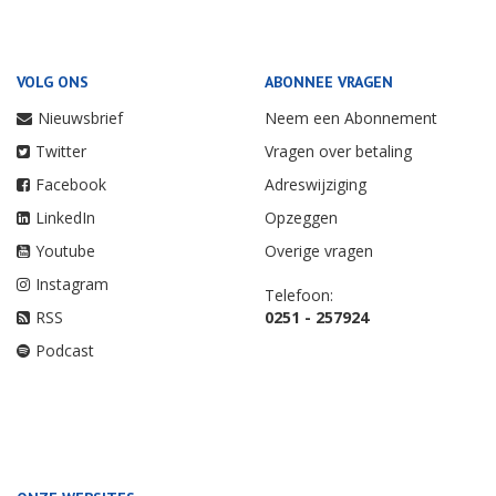
VOLG ONS
ABONNEE VRAGEN
Nieuwsbrief
Neem een Abonnement
Twitter
Vragen over betaling
Facebook
Adreswijziging
LinkedIn
Opzeggen
Youtube
Overige vragen
Instagram
Telefoon:
RSS
0251 - 257924
Podcast