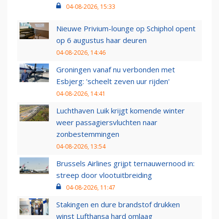
04-08-2026, 15:33
Nieuwe Privium-lounge op Schiphol opent
op 6 augustus haar deuren
04-08-2026, 14:46
Groningen vanaf nu verbonden met
Esbjerg: 'scheelt zeven uur rijden'
04-08-2026, 14:41
Luchthaven Luik krijgt komende winter
weer passagiersvluchten naar
zonbestemmingen
04-08-2026, 13:54
Brussels Airlines grijpt ternauwernood in:
streep door vlootuitbreiding
04-08-2026, 11:47
Stakingen en dure brandstof drukken
winst Lufthansa hard omlaag