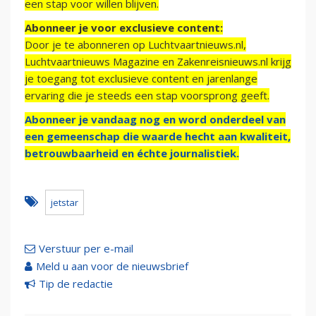
een stap voor willen blijven.
Abonneer je voor exclusieve content:
Door je te abonneren op Luchtvaartnieuws.nl,
Luchtvaartnieuws Magazine en Zakenreisnieuws.nl krijg
je toegang tot exclusieve content en jarenlange
ervaring die je steeds een stap voorsprong geeft.
Abonneer je vandaag nog en word onderdeel van
een gemeenschap die waarde hecht aan kwaliteit,
betrouwbaarheid en échte journalistiek.
jetstar
Verstuur per e-mail
Meld u aan voor de nieuwsbrief
Tip de redactie