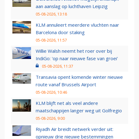
aan aanslag op luchthaven Leipzig
05-08-2026, 13:18
KLM annuleert meerdere vluchten naar
Barcelona door staking
05-08-2026, 11:57
Willie Walsh neemt het roer over bij
IndiGo: 'op naar nieuwe fase van groei'
05-08-2026, 11:37
Transavia opent komende winter nieuwe
route vanaf Brussels Airport
05-08-2026, 10:46
KLM blijft net als veel andere
maatschappijen langer weg uit Golfregio
05-08-2026, 9:00
Riyadh Air breidt netwerk verder uit:
opnieuw drie nieuwe bestemmingen