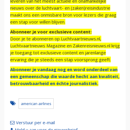
leveren van het meest actuele en onafhankelijke
nieuws over de luchtvaart- en (zaken)reisindustrie
maakt ons een onmisbare bron voor lezers die graag
een stap voor willen blijven.
Abonneer je voor exclusieve content:
Door je te abonneren op Luchtvaartnieuws.nl,
Luchtvaartnieuws Magazine en Zakenreisnieuws.nl krijg
je toegang tot exclusieve content en jarenlange
ervaring die je steeds een stap voorsprong geeft.
Abonneer je vandaag nog en word onderdeel van
een gemeenschap die waarde hecht aan kwaliteit,
betrouwbaarheid en échte journalistiek.
american airlines
Verstuur per e-mail
Meld u aan voor de nieuwsbrief