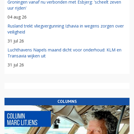
Groningen vanaf nu verbonden met Esbjerg: 'scheelt zeven
uur rijden'
04 aug 26
Rusland trekt vliegvergunning Izhavia in wegens zorgen over
veiligheid
31 jul 26
Luchthavens Napels maand dicht voor onderhoud: KLM en
Transavia wijken uit
31 jul 26
COLUMNS