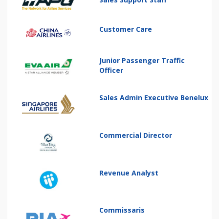
Customer Care
Junior Passenger Traffic
Officer
Sales Admin Executive Benelux
Commercial Director
Revenue Analyst
Commissaris