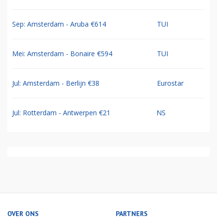
Sep: Amsterdam - Aruba €614
TUI
Mei: Amsterdam - Bonaire €594
TUI
Jul: Amsterdam - Berlijn €38
Eurostar
Jul: Rotterdam - Antwerpen €21
NS
OVER ONS
PARTNERS