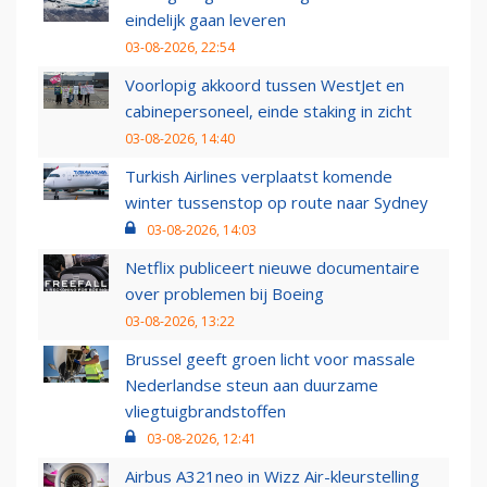
eindelijk gaan leveren
03-08-2026, 22:54
Voorlopig akkoord tussen WestJet en
cabinepersoneel, einde staking in zicht
03-08-2026, 14:40
Turkish Airlines verplaatst komende
winter tussenstop op route naar Sydney
03-08-2026, 14:03
Netflix publiceert nieuwe documentaire
over problemen bij Boeing
03-08-2026, 13:22
Brussel geeft groen licht voor massale
Nederlandse steun aan duurzame
vliegtuigbrandstoffen
03-08-2026, 12:41
Airbus A321neo in Wizz Air-kleurstelling