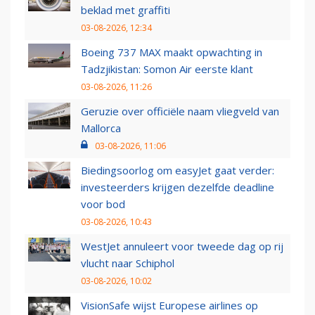
beklad met graffiti
03-08-2026, 12:34
Boeing 737 MAX maakt opwachting in
Tadzjikistan: Somon Air eerste klant
03-08-2026, 11:26
Geruzie over officiële naam vliegveld van
Mallorca
03-08-2026, 11:06
Biedingsoorlog om easyJet gaat verder:
investeerders krijgen dezelfde deadline
voor bod
03-08-2026, 10:43
WestJet annuleert voor tweede dag op rij
vlucht naar Schiphol
03-08-2026, 10:02
VisionSafe wijst Europese airlines op