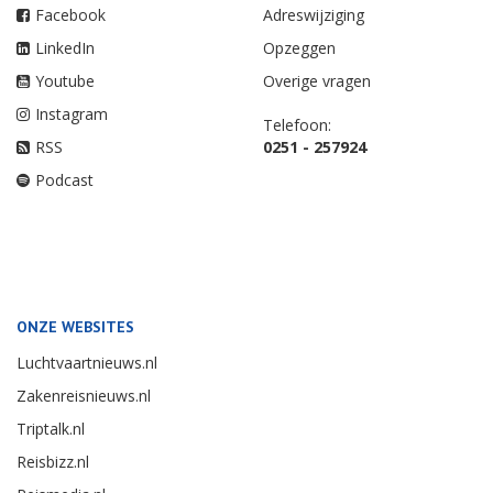
Facebook
Adreswijziging
LinkedIn
Opzeggen
Youtube
Overige vragen
Instagram
Telefoon:
RSS
0251 - 257924
Podcast
ONZE WEBSITES
Luchtvaartnieuws.nl
Zakenreisnieuws.nl
Triptalk.nl
Reisbizz.nl