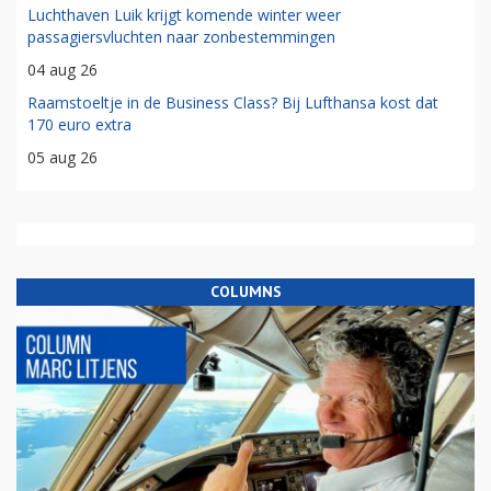
Luchthaven Luik krijgt komende winter weer
passagiersvluchten naar zonbestemmingen
04 aug 26
Raamstoeltje in de Business Class? Bij Lufthansa kost dat
170 euro extra
05 aug 26
COLUMNS