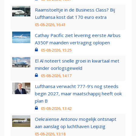
Raamstoeltje in de Business Class? Bij
Lufthansa kost dat 170 euro extra
05-08-2026, 16:41
Cathay Pacific ziet levering eerste Airbus
A350F maanden vertraging oplopen
05-08-2026, 15:25
El Al noteert snelle groei in kwartaal met
minder oorlogsgeweld
05-08-2026, 14:17
Lufthansa verwacht 777-9’s nog steeds
begin 2027, maar maatschappij heeft ook
plan B
05-08-2026, 13:42
Oekraïense Antonov mogelijk ontsnapt
aan aanslag op luchthaven Leipzig
05-08-2026, 13:18