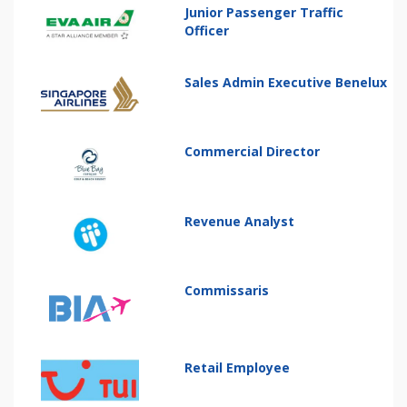
Junior Passenger Traffic
Officer
Sales Admin Executive Benelux
Commercial Director
Revenue Analyst
Commissaris
Retail Employee