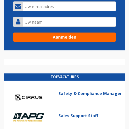
TOPVACATURES
Safety & Compliance Manager
Sales Support Staff