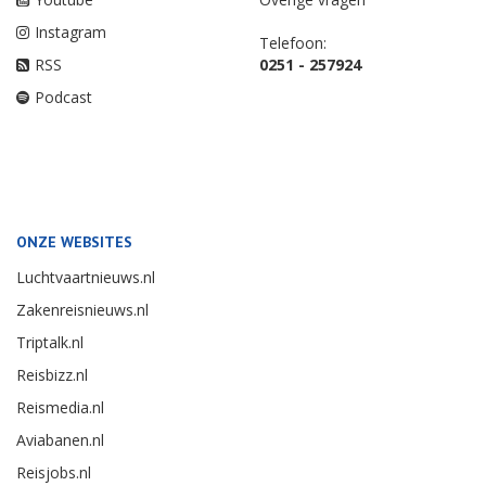
Instagram
Telefoon:
RSS
0251 - 257924
Podcast
ONZE WEBSITES
Luchtvaartnieuws.nl
Zakenreisnieuws.nl
Triptalk.nl
Reisbizz.nl
Reismedia.nl
Aviabanen.nl
Reisjobs.nl