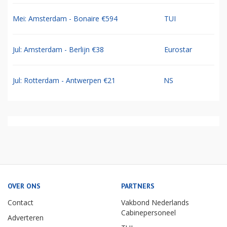
Mei: Amsterdam - Bonaire €594
TUI
Jul: Amsterdam - Berlijn €38
Eurostar
Jul: Rotterdam - Antwerpen €21
NS
OVER ONS
PARTNERS
Contact
Vakbond Nederlands
Cabinepersoneel
Adverteren