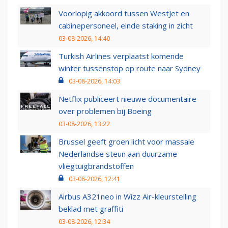
Voorlopig akkoord tussen WestJet en
cabinepersoneel, einde staking in zicht
03-08-2026, 14:40
Turkish Airlines verplaatst komende
winter tussenstop op route naar Sydney
03-08-2026, 14:03
Netflix publiceert nieuwe documentaire
over problemen bij Boeing
03-08-2026, 13:22
Brussel geeft groen licht voor massale
Nederlandse steun aan duurzame
vliegtuigbrandstoffen
03-08-2026, 12:41
Airbus A321neo in Wizz Air-kleurstelling
beklad met graffiti
03-08-2026, 12:34