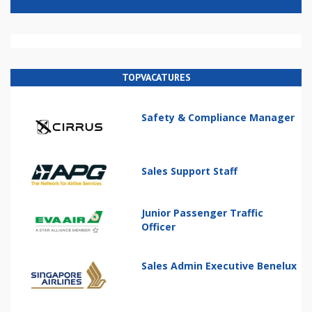
TOPVACATURES
Safety & Compliance Manager
Sales Support Staff
Junior Passenger Traffic
Officer
Sales Admin Executive Benelux