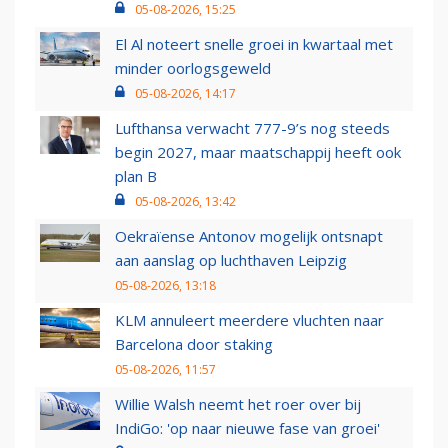
05-08-2026, 15:25
El Al noteert snelle groei in kwartaal met
minder oorlogsgeweld
05-08-2026, 14:17
Lufthansa verwacht 777-9’s nog steeds
begin 2027, maar maatschappij heeft ook
plan B
05-08-2026, 13:42
Oekraïense Antonov mogelijk ontsnapt
aan aanslag op luchthaven Leipzig
05-08-2026, 13:18
KLM annuleert meerdere vluchten naar
Barcelona door staking
05-08-2026, 11:57
Willie Walsh neemt het roer over bij
IndiGo: 'op naar nieuwe fase van groei'