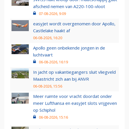
afscheid nemen van A220-100-vloot
07-08-2026, 9:09
easyJet wordt overgenomen door Apollo,
Castlelake haakt af
06-08-2026, 16:20
Apollo geen onbekende jongen in de
luchtvaart
06-08-2026, 16:19
In jacht op vakantiegangers sluit vliegveld
Maastricht zich aan bij ANVR
06-08-2026, 15:56
Meer ruimte voor vracht doordat onder
meer Lufthansa en easyJet slots vrijgeven
op Schiphol
06-08-2026, 15:16