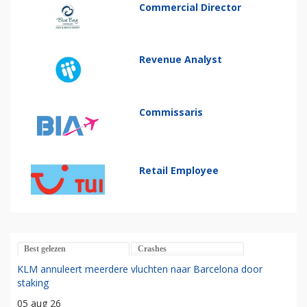
Commercial Director
Revenue Analyst
Commissaris
Retail Employee
Best gelezen
Crashes
KLM annuleert meerdere vluchten naar Barcelona door
staking
05 aug 26