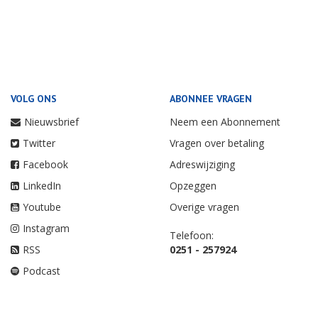
VOLG ONS
ABONNEE VRAGEN
Nieuwsbrief
Neem een Abonnement
Twitter
Vragen over betaling
Facebook
Adreswijziging
LinkedIn
Opzeggen
Youtube
Overige vragen
Instagram
Telefoon:
RSS
0251 - 257924
Podcast