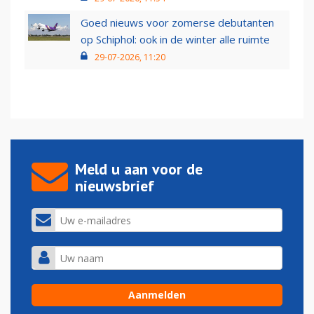
Goed nieuws voor zomerse debutanten
op Schiphol: ook in de winter alle ruimte
29-07-2026, 11:20
Meld u aan voor de
nieuwsbrief