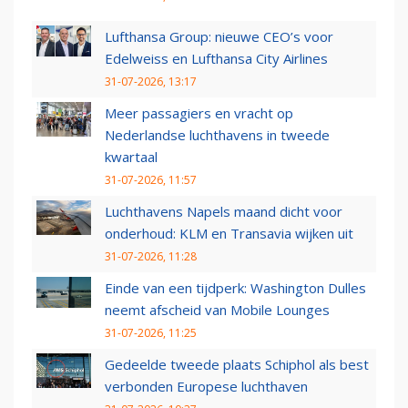
Lufthansa Group: nieuwe CEO’s voor
Edelweiss en Lufthansa City Airlines
31-07-2026, 13:17
Meer passagiers en vracht op
Nederlandse luchthavens in tweede
kwartaal
31-07-2026, 11:57
Luchthavens Napels maand dicht voor
onderhoud: KLM en Transavia wijken uit
31-07-2026, 11:28
Einde van een tijdperk: Washington Dulles
neemt afscheid van Mobile Lounges
31-07-2026, 11:25
Gedeelde tweede plaats Schiphol als best
verbonden Europese luchthaven