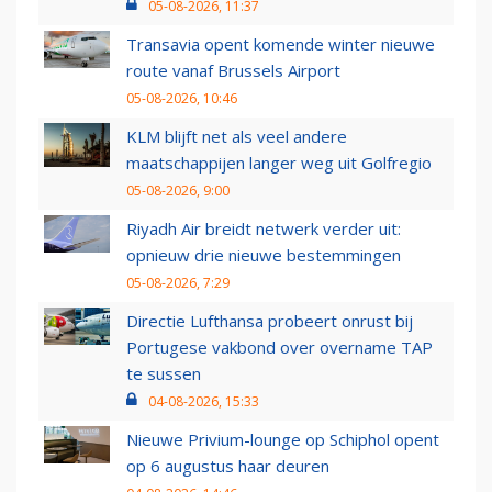
05-08-2026, 11:37
Transavia opent komende winter nieuwe
route vanaf Brussels Airport
05-08-2026, 10:46
KLM blijft net als veel andere
maatschappijen langer weg uit Golfregio
05-08-2026, 9:00
Riyadh Air breidt netwerk verder uit:
opnieuw drie nieuwe bestemmingen
05-08-2026, 7:29
Directie Lufthansa probeert onrust bij
Portugese vakbond over overname TAP
te sussen
04-08-2026, 15:33
Nieuwe Privium-lounge op Schiphol opent
op 6 augustus haar deuren