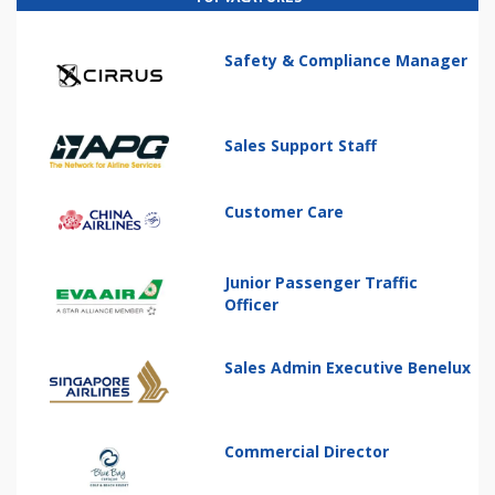
Safety & Compliance Manager
Sales Support Staff
Customer Care
Junior Passenger Traffic
Officer
Sales Admin Executive Benelux
Commercial Director