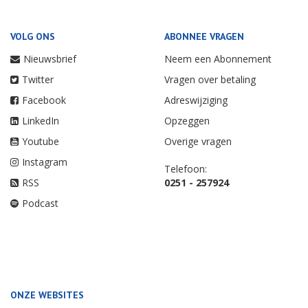
VOLG ONS
ABONNEE VRAGEN
Nieuwsbrief
Neem een Abonnement
Twitter
Vragen over betaling
Facebook
Adreswijziging
LinkedIn
Opzeggen
Youtube
Overige vragen
Instagram
Telefoon:
RSS
0251 - 257924
Podcast
ONZE WEBSITES