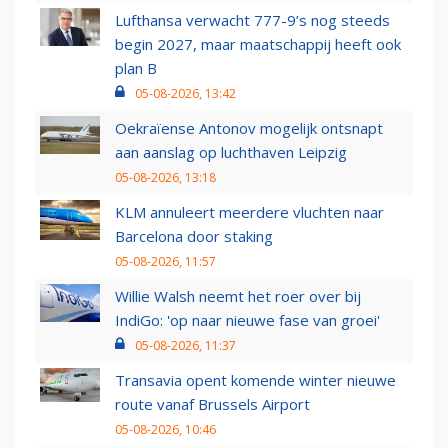
Lufthansa verwacht 777-9’s nog steeds
begin 2027, maar maatschappij heeft ook
plan B
05-08-2026, 13:42
Oekraïense Antonov mogelijk ontsnapt
aan aanslag op luchthaven Leipzig
05-08-2026, 13:18
KLM annuleert meerdere vluchten naar
Barcelona door staking
05-08-2026, 11:57
Willie Walsh neemt het roer over bij
IndiGo: 'op naar nieuwe fase van groei'
05-08-2026, 11:37
Transavia opent komende winter nieuwe
route vanaf Brussels Airport
05-08-2026, 10:46