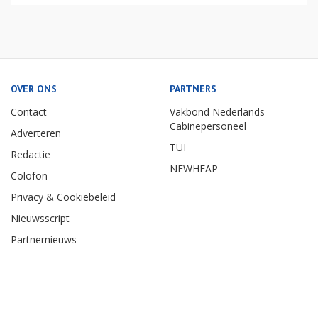
OVER ONS
PARTNERS
Contact
Vakbond Nederlands
Cabinepersoneel
Adverteren
TUI
Redactie
NEWHEAP
Colofon
Privacy & Cookiebeleid
Nieuwsscript
Partnernieuws