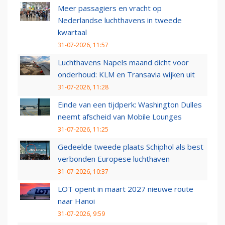
Meer passagiers en vracht op
Nederlandse luchthavens in tweede
kwartaal
31-07-2026, 11:57
Luchthavens Napels maand dicht voor
onderhoud: KLM en Transavia wijken uit
31-07-2026, 11:28
Einde van een tijdperk: Washington Dulles
neemt afscheid van Mobile Lounges
31-07-2026, 11:25
Gedeelde tweede plaats Schiphol als best
verbonden Europese luchthaven
31-07-2026, 10:37
LOT opent in maart 2027 nieuwe route
naar Hanoi
31-07-2026, 9:59