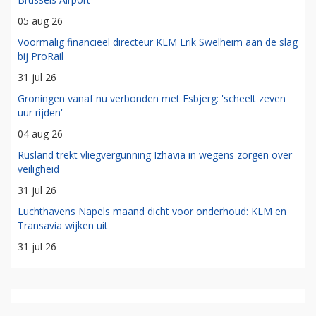
05 aug 26
Voormalig financieel directeur KLM Erik Swelheim aan de slag
bij ProRail
31 jul 26
Groningen vanaf nu verbonden met Esbjerg: 'scheelt zeven
uur rijden'
04 aug 26
Rusland trekt vliegvergunning Izhavia in wegens zorgen over
veiligheid
31 jul 26
Luchthavens Napels maand dicht voor onderhoud: KLM en
Transavia wijken uit
31 jul 26