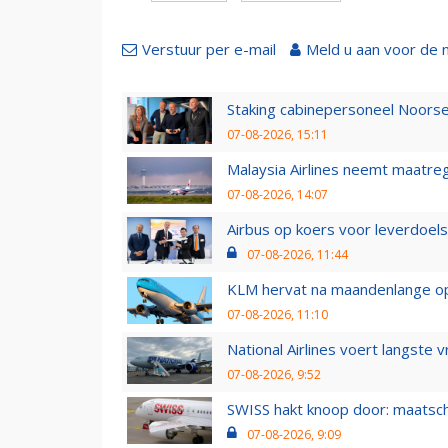
Verstuur per e-mail
Meld u aan voor de 
Staking cabinepersoneel Noorse
07-08-2026, 15:11
Malaysia Airlines neemt maatreg
07-08-2026, 14:07
Airbus op koers voor leverdoelst
07-08-2026, 11:44
KLM hervat na maandenlange ops
07-08-2026, 11:10
National Airlines voert langste 
07-08-2026, 9:52
SWISS hakt knoop door: maatsc
07-08-2026, 9:09