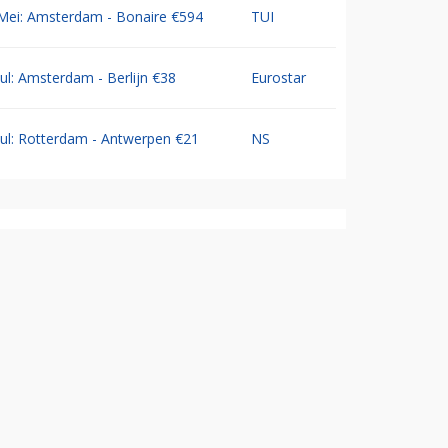
Mei: Amsterdam - Bonaire €594
TUI
Jul: Amsterdam - Berlijn €38
Eurostar
Jul: Rotterdam - Antwerpen €21
NS