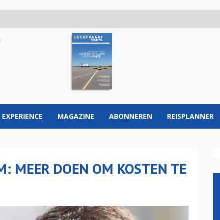
 EXPERIENCE
MAGAZINE
ABONNEREN
REISPLANNER
M: MEER DOEN OM KOSTEN TE