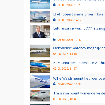
05-08-2026, 15:25
El Al noteert snelle groei in k
05-08-2026, 14:17
Lufthansa verwacht 777-9’s nog
B
05-08-2026, 13:42
Oekraïense Antonov mogelijk on
05-08-2026, 13:18
KLM annuleert meerdere vluchte
05-08-2026, 11:57
Willie Walsh neemt het roer over
05-08-2026, 11:37
Transavia opent komende winter
05-08-2026, 10:46