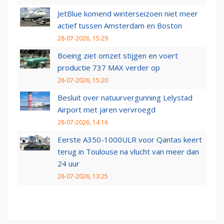
JetBlue komend winterseizoen niet meer
actief tussen Amsterdam en Boston
28-07-2026, 15:29
Boeing ziet omzet stijgen en voert
productie 737 MAX verder op
28-07-2026, 15:20
Besluit over natuurvergunning Lelystad
Airport met jaren vervroegd
28-07-2026, 14:16
Eerste A350-1000ULR voor Qantas keert
terug in Toulouse na vlucht van meer dan
24 uur
28-07-2026, 13:25