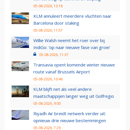
05-08-2026, 13:18
KLM annuleert meerdere vluchten naar
Barcelona door staking
05-08-2026, 11:57
Willie Walsh neemt het roer over bij
IndiGo: 'op naar nieuwe fase van groei'
05-08-2026, 11:37
Transavia opent komende winter nieuwe
route vanaf Brussels Airport
05-08-2026, 10:46
KLM blijft net als veel andere
maatschappijen langer weg uit Golfregio
05-08-2026, 9:00
Riyadh Air breidt netwerk verder uit:
opnieuw drie nieuwe bestemmingen
05-08-2026, 7:29