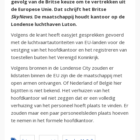
gevolg van de Britse keuze om te vertrekken uit
de Europese Unie. Dat schrijft het Britse
SkyNews
. De maatschappij houdt kantoor op de
Londense luchthaven Luton.
Volgens de krant heeft easyJet gesprekken gevoerd
met de luchtvaartautoriteiten van EU-landen voor de
vestging van het hoofdkantoor en het registreren van
toestellen buiten het Verenigd Koninkrijk.
Volgens bronnen in de Londense City zouden er
lidstaten binnen de EU zijn die de maatschappij met
open armen ontvangen. Of Nederland of België hier
bijzitten is niet bekend. Het verhuizen van het
hoofdkantoor wil niet zeggen dat er een volledig
verhuizing van het personeel hoeft plaats te vinden. Er
zouden maar een paar personeelsleden plaats hoeven
te nemen in het formele hoofdkantoor.