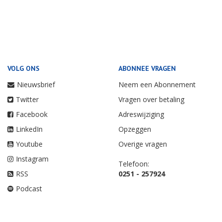
VOLG ONS
ABONNEE VRAGEN
Nieuwsbrief
Neem een Abonnement
Twitter
Vragen over betaling
Facebook
Adreswijziging
LinkedIn
Opzeggen
Youtube
Overige vragen
Instagram
Telefoon:
RSS
0251 - 257924
Podcast