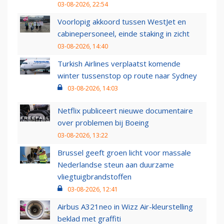
03-08-2026, 22:54
Voorlopig akkoord tussen WestJet en
cabinepersoneel, einde staking in zicht
03-08-2026, 14:40
Turkish Airlines verplaatst komende
winter tussenstop op route naar Sydney
03-08-2026, 14:03
Netflix publiceert nieuwe documentaire
over problemen bij Boeing
03-08-2026, 13:22
Brussel geeft groen licht voor massale
Nederlandse steun aan duurzame
vliegtuigbrandstoffen
03-08-2026, 12:41
Airbus A321neo in Wizz Air-kleurstelling
beklad met graffiti