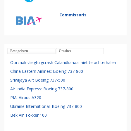
Commissaris
Best gelezen
Crashes
Oorzaak vliegtuigcrash Calandkanaal niet te achterhalen
China Eastern Airlines: Boeing 737-800
Sriwijaya Air: Boeing 737-500
Air India Express: Boeing 737-800
PIA: Airbus A320
Ukraine International: Boeing 737-800
Bek Air: Fokker 100