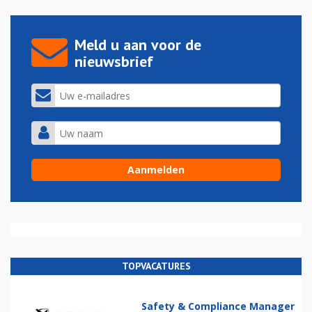
Meld u aan voor de
nieuwsbrief
TOPVACATURES
Safety & Compliance Manager