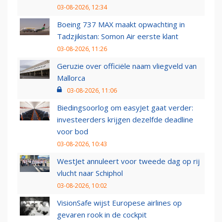
03-08-2026, 12:34
Boeing 737 MAX maakt opwachting in
Tadzjikistan: Somon Air eerste klant
03-08-2026, 11:26
Geruzie over officiële naam vliegveld van
Mallorca
03-08-2026, 11:06
Biedingsoorlog om easyJet gaat verder:
investeerders krijgen dezelfde deadline
voor bod
03-08-2026, 10:43
WestJet annuleert voor tweede dag op rij
vlucht naar Schiphol
03-08-2026, 10:02
VisionSafe wijst Europese airlines op
gevaren rook in de cockpit