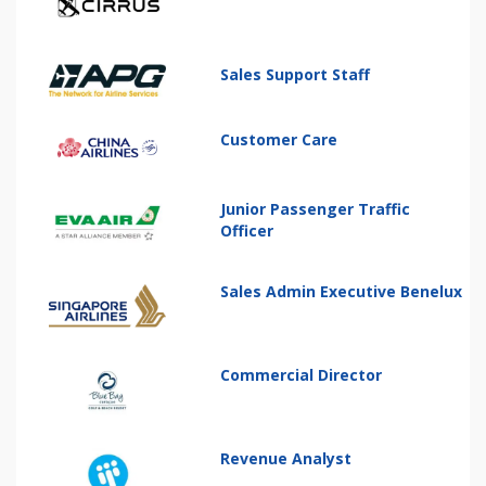
Sales Support Staff
Customer Care
Junior Passenger Traffic
Officer
Sales Admin Executive Benelux
Commercial Director
Revenue Analyst