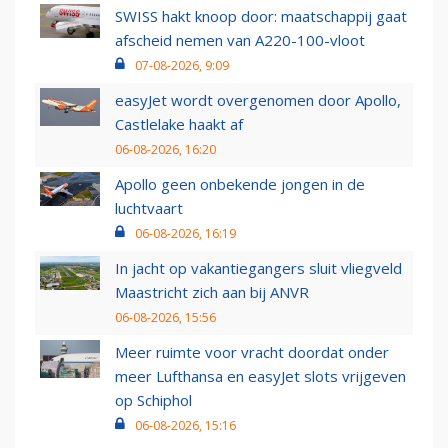
SWISS hakt knoop door: maatschappij gaat
afscheid nemen van A220-100-vloot
07-08-2026, 9:09
easyJet wordt overgenomen door Apollo,
Castlelake haakt af
06-08-2026, 16:20
Apollo geen onbekende jongen in de
luchtvaart
06-08-2026, 16:19
In jacht op vakantiegangers sluit vliegveld
Maastricht zich aan bij ANVR
06-08-2026, 15:56
Meer ruimte voor vracht doordat onder
meer Lufthansa en easyJet slots vrijgeven
op Schiphol
06-08-2026, 15:16