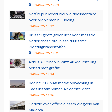
03-08-2026, 14:03
Netflix publiceert nieuwe documentaire
over problemen bij Boeing
03-08-2026, 13:22
Brussel geeft groen licht voor massale
Nederlandse steun aan duurzame
vliegtuigbrandstoffen
03-08-2026, 12:41
Airbus A321neo in Wizz Air-kleurstelling
beklad met graffiti
03-08-2026, 12:34
Boeing 737 MAX maakt opwachting in
Tadzjikistan: Somon Air eerste klant
03-08-2026, 11:26
Geruzie over officiële naam vliegveld van
Mallorca