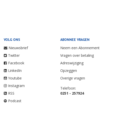
VOLG ONS
ABONNEE VRAGEN
Nieuwsbrief
Neem een Abonnement
Twitter
Vragen over betaling
Facebook
Adreswijziging
LinkedIn
Opzeggen
Youtube
Overige vragen
Instagram
Telefoon:
RSS
0251 - 257924
Podcast