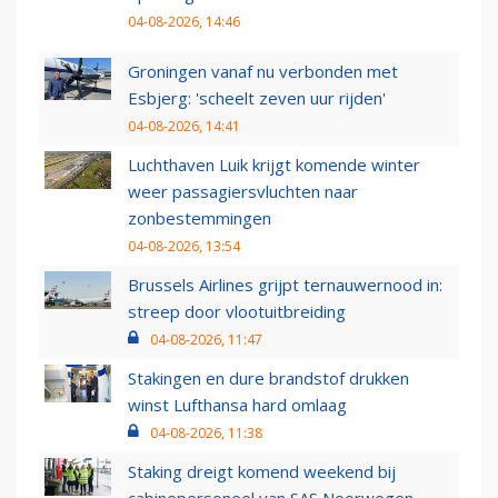
04-08-2026, 14:46
Groningen vanaf nu verbonden met
Esbjerg: 'scheelt zeven uur rijden'
04-08-2026, 14:41
Luchthaven Luik krijgt komende winter
weer passagiersvluchten naar
zonbestemmingen
04-08-2026, 13:54
Brussels Airlines grijpt ternauwernood in:
streep door vlootuitbreiding
04-08-2026, 11:47
Stakingen en dure brandstof drukken
winst Lufthansa hard omlaag
04-08-2026, 11:38
Staking dreigt komend weekend bij