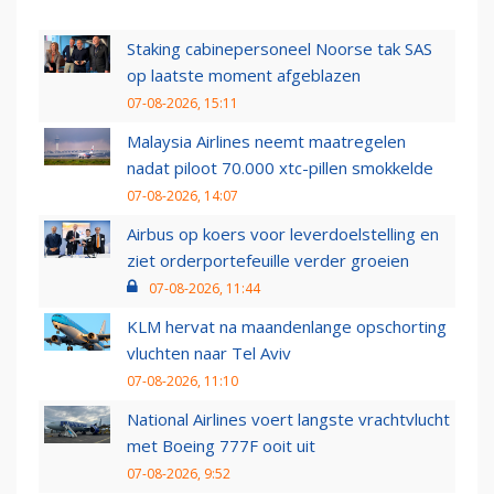
Staking cabinepersoneel Noorse tak SAS
op laatste moment afgeblazen
07-08-2026, 15:11
Malaysia Airlines neemt maatregelen
nadat piloot 70.000 xtc-pillen smokkelde
07-08-2026, 14:07
Airbus op koers voor leverdoelstelling en
ziet orderportefeuille verder groeien
07-08-2026, 11:44
KLM hervat na maandenlange opschorting
vluchten naar Tel Aviv
07-08-2026, 11:10
National Airlines voert langste vrachtvlucht
met Boeing 777F ooit uit
07-08-2026, 9:52