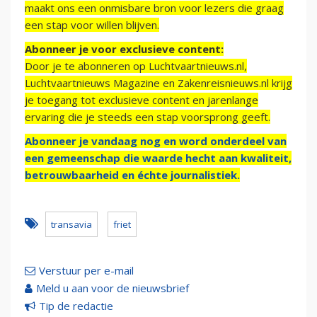
maakt ons een onmisbare bron voor lezers die graag
een stap voor willen blijven.
Abonneer je voor exclusieve content:
Door je te abonneren op Luchtvaartnieuws.nl,
Luchtvaartnieuws Magazine en Zakenreisnieuws.nl krijg
je toegang tot exclusieve content en jarenlange
ervaring die je steeds een stap voorsprong geeft.
Abonneer je vandaag nog en word onderdeel van
een gemeenschap die waarde hecht aan kwaliteit,
betrouwbaarheid en échte journalistiek.
transavia
friet
Verstuur per e-mail
Meld u aan voor de nieuwsbrief
Tip de redactie