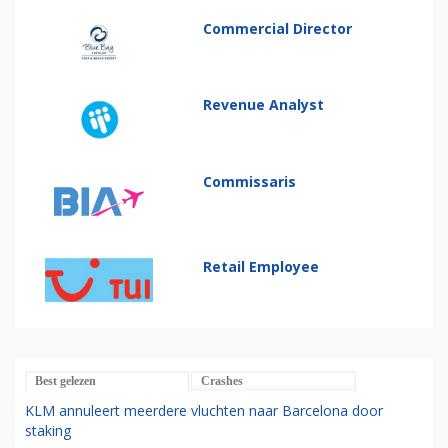
Commercial Director
Revenue Analyst
Commissaris
Retail Employee
Best gelezen
Crashes
KLM annuleert meerdere vluchten naar Barcelona door
staking