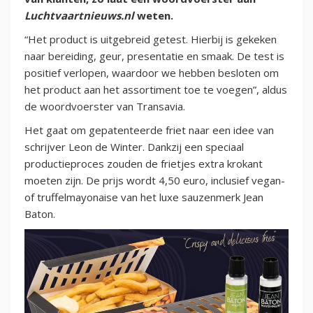
Luchtvaartnieuws.nl
weten.
“Het product is uitgebreid getest. Hierbij is gekeken
naar bereiding, geur, presentatie en smaak. De test is
positief verlopen, waardoor we hebben besloten om
het product aan het assortiment toe te voegen”, aldus
de woordvoerster van Transavia.
Het gaat om gepatenteerde friet naar een idee van
schrijver Leon de Winter. Dankzij een speciaal
productieproces zouden de frietjes extra krokant
moeten zijn. De prijs wordt 4,50 euro, inclusief vegan-
of truffelmayonaise van het luxe sauzenmerk Jean
Baton.