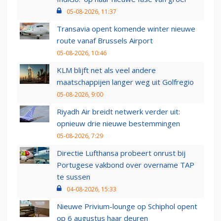
05-08-2026, 11:37
Transavia opent komende winter nieuwe
route vanaf Brussels Airport
05-08-2026, 10:46
KLM blijft net als veel andere
maatschappijen langer weg uit Golfregio
05-08-2026, 9:00
Riyadh Air breidt netwerk verder uit:
opnieuw drie nieuwe bestemmingen
05-08-2026, 7:29
Directie Lufthansa probeert onrust bij
Portugese vakbond over overname TAP
te sussen
04-08-2026, 15:33
Nieuwe Privium-lounge op Schiphol opent
op 6 augustus haar deuren