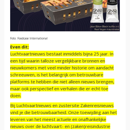
Foto: Foodcase International
Even dit:
Luchtvaartnieuws bestaat inmiddels bijna 25 jaar. In
een tijd waarin talloze vergelijkbare bronnen en
nieuwkomers met veel minder historie om aandacht
schreeuwen, is het belangrijk om betrouwbare
platforms te hebben die niet alleen nieuws brengen,
maar ook perspectief en verhalen die er echt toe
doen.
Bij Luchtvaartnieuws en zustersite Zakenreisnieuws
vind je die betrouwbaarheid. Onze toewijding aan het
leveren van het meest actuele en onafhankelijke
nieuws over de luchtvaart- en (zaken)reisindustrie