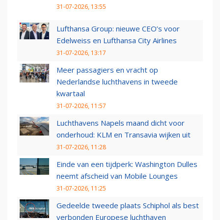
31-07-2026, 13:55
Lufthansa Group: nieuwe CEO’s voor
Edelweiss en Lufthansa City Airlines
31-07-2026, 13:17
Meer passagiers en vracht op
Nederlandse luchthavens in tweede
kwartaal
31-07-2026, 11:57
Luchthavens Napels maand dicht voor
onderhoud: KLM en Transavia wijken uit
31-07-2026, 11:28
Einde van een tijdperk: Washington Dulles
neemt afscheid van Mobile Lounges
31-07-2026, 11:25
Gedeelde tweede plaats Schiphol als best
verbonden Europese luchthaven