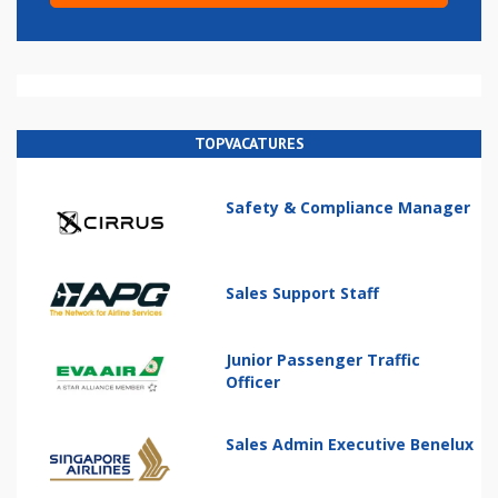
TOPVACATURES
Safety & Compliance Manager
Sales Support Staff
Junior Passenger Traffic
Officer
Sales Admin Executive Benelux