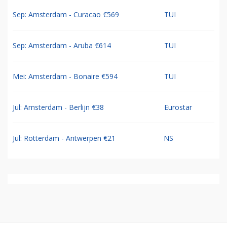
Sep: Amsterdam - Curacao €569
TUI
Sep: Amsterdam - Aruba €614
TUI
Mei: Amsterdam - Bonaire €594
TUI
Jul: Amsterdam - Berlijn €38
Eurostar
Jul: Rotterdam - Antwerpen €21
NS