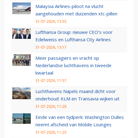
Malaysia Airlines-piloot na vlucht
aangehouden met duizenden xtc-pillen
31-07-2026, 13:55
Lufthansa Group: nieuwe CEO’s voor
Edelweiss en Lufthansa City Airlines
31-07-2026, 13:17
Meer passagiers en vracht op
Nederlandse luchthavens in tweede
kwartaal
31-07-2026, 11:57
Luchthavens Napels maand dicht voor
onderhoud: KLM en Transavia wijken uit
31-07-2026, 11:28
Einde van een tijdperk: Washington Dulles
neemt afscheid van Mobile Lounges
31-07-2026, 11:25