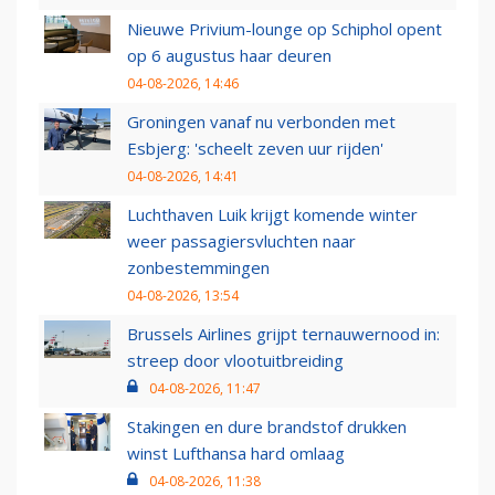
Nieuwe Privium-lounge op Schiphol opent
op 6 augustus haar deuren
04-08-2026, 14:46
Groningen vanaf nu verbonden met
Esbjerg: 'scheelt zeven uur rijden'
04-08-2026, 14:41
Luchthaven Luik krijgt komende winter
weer passagiersvluchten naar
zonbestemmingen
04-08-2026, 13:54
Brussels Airlines grijpt ternauwernood in:
streep door vlootuitbreiding
04-08-2026, 11:47
Stakingen en dure brandstof drukken
winst Lufthansa hard omlaag
04-08-2026, 11:38