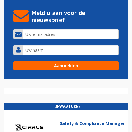
Meld u aan voor de
nieuwsbrief
TOPVACATURES
Safety & Compliance Manager