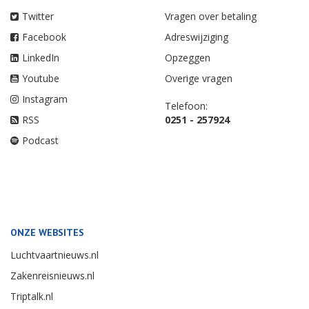
Twitter
Vragen over betaling
Facebook
Adreswijziging
LinkedIn
Opzeggen
Youtube
Overige vragen
Instagram
Telefoon:
RSS
0251 - 257924
Podcast
ONZE WEBSITES
Luchtvaartnieuws.nl
Zakenreisnieuws.nl
Triptalk.nl