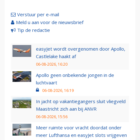
Verstuur per e-mail
Meld u aan voor de nieuwsbrief
Tip de redactie
easyJet wordt overgenomen door Apollo,
Castlelake haakt af
06-08-2026, 16:20
Apollo geen onbekende jongen in de
luchtvaart
06-08-2026, 16:19
In jacht op vakantiegangers sluit vliegveld
Maastricht zich aan bij ANVR
06-08-2026, 15:56
Meer ruimte voor vracht doordat onder
meer Lufthansa en easyJet slots vrijgeven