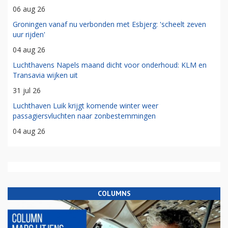
06 aug 26
Groningen vanaf nu verbonden met Esbjerg: 'scheelt zeven
uur rijden'
04 aug 26
Luchthavens Napels maand dicht voor onderhoud: KLM en
Transavia wijken uit
31 jul 26
Luchthaven Luik krijgt komende winter weer
passagiersvluchten naar zonbestemmingen
04 aug 26
COLUMNS