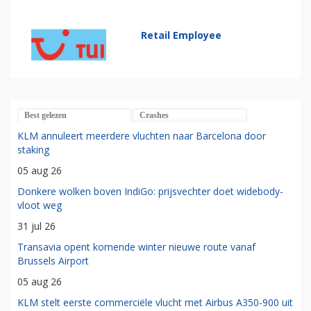
Retail Employee
Best gelezen
Crashes
KLM annuleert meerdere vluchten naar Barcelona door
staking
05 aug 26
Donkere wolken boven IndiGo: prijsvechter doet widebody-
vloot weg
31 jul 26
Transavia opent komende winter nieuwe route vanaf
Brussels Airport
05 aug 26
KLM stelt eerste commerciële vlucht met Airbus A350-900 uit