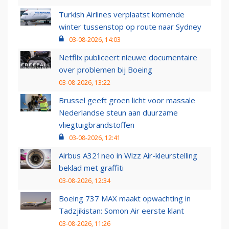
Turkish Airlines verplaatst komende
winter tussenstop op route naar Sydney
03-08-2026, 14:03
Netflix publiceert nieuwe documentaire
over problemen bij Boeing
03-08-2026, 13:22
Brussel geeft groen licht voor massale
Nederlandse steun aan duurzame
vliegtuigbrandstoffen
03-08-2026, 12:41
Airbus A321neo in Wizz Air-kleurstelling
beklad met graffiti
03-08-2026, 12:34
Boeing 737 MAX maakt opwachting in
Tadzjikistan: Somon Air eerste klant
03-08-2026, 11:26