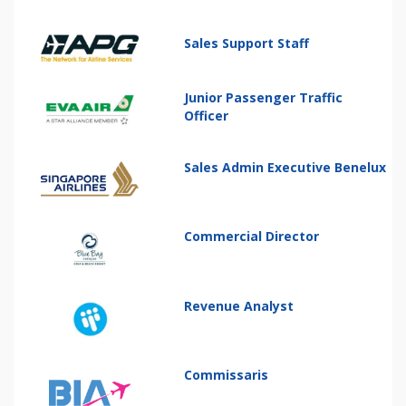
Sales Support Staff
Junior Passenger Traffic
Officer
Sales Admin Executive Benelux
Commercial Director
Revenue Analyst
Commissaris