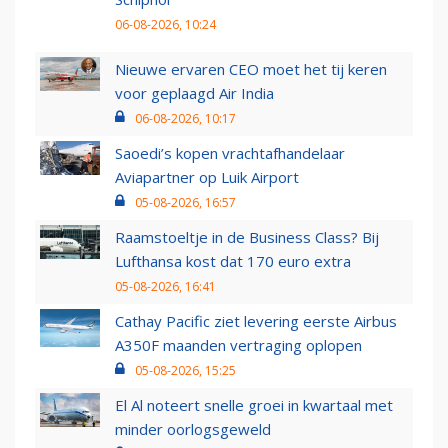
06-08-2026, 10:24
Nieuwe ervaren CEO moet het tij keren
voor geplaagd Air India
06-08-2026, 10:17
Saoedi’s kopen vrachtafhandelaar
Aviapartner op Luik Airport
05-08-2026, 16:57
Raamstoeltje in de Business Class? Bij
Lufthansa kost dat 170 euro extra
05-08-2026, 16:41
Cathay Pacific ziet levering eerste Airbus
A350F maanden vertraging oplopen
05-08-2026, 15:25
El Al noteert snelle groei in kwartaal met
minder oorlogsgeweld