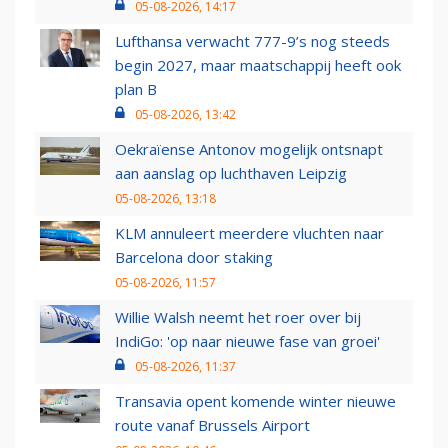
05-08-2026, 14:17
Lufthansa verwacht 777-9’s nog steeds
begin 2027, maar maatschappij heeft ook
plan B
05-08-2026, 13:42
Oekraïense Antonov mogelijk ontsnapt
aan aanslag op luchthaven Leipzig
05-08-2026, 13:18
KLM annuleert meerdere vluchten naar
Barcelona door staking
05-08-2026, 11:57
Willie Walsh neemt het roer over bij
IndiGo: 'op naar nieuwe fase van groei'
05-08-2026, 11:37
Transavia opent komende winter nieuwe
route vanaf Brussels Airport