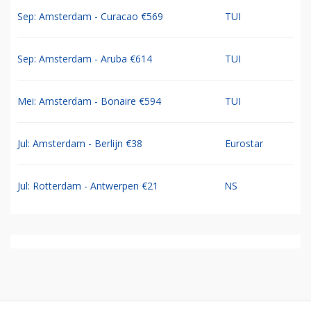
Sep: Amsterdam - Curacao €569
TUI
Sep: Amsterdam - Aruba €614
TUI
Mei: Amsterdam - Bonaire €594
TUI
Jul: Amsterdam - Berlijn €38
Eurostar
Jul: Rotterdam - Antwerpen €21
NS