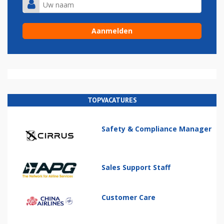
TOPVACATURES
Safety & Compliance Manager
Sales Support Staff
Customer Care