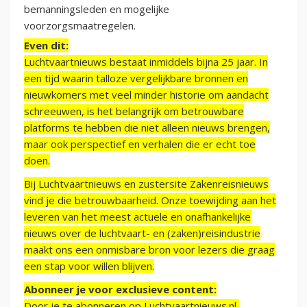
bemanningsleden en mogelijke
voorzorgsmaatregelen.
Even dit:
Luchtvaartnieuws bestaat inmiddels bijna 25 jaar. In
een tijd waarin talloze vergelijkbare bronnen en
nieuwkomers met veel minder historie om aandacht
schreeuwen, is het belangrijk om betrouwbare
platforms te hebben die niet alleen nieuws brengen,
maar ook perspectief en verhalen die er echt toe
doen.
Bij Luchtvaartnieuws en zustersite Zakenreisnieuws
vind je die betrouwbaarheid. Onze toewijding aan het
leveren van het meest actuele en onafhankelijke
nieuws over de luchtvaart- en (zaken)reisindustrie
maakt ons een onmisbare bron voor lezers die graag
een stap voor willen blijven.
Abonneer je voor exclusieve content:
Door je te abonneren op Luchtvaartnieuws.nl,