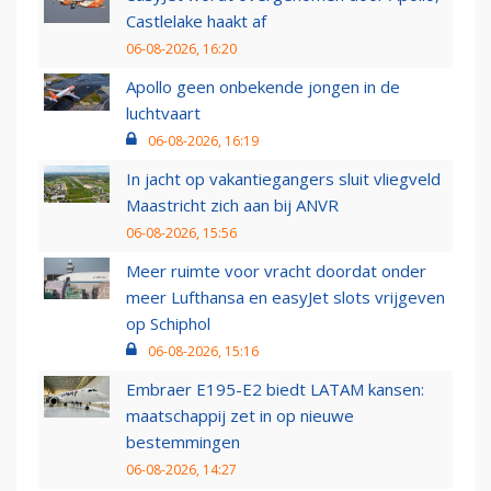
Castlelake haakt af
06-08-2026, 16:20
Apollo geen onbekende jongen in de
luchtvaart
06-08-2026, 16:19
In jacht op vakantiegangers sluit vliegveld
Maastricht zich aan bij ANVR
06-08-2026, 15:56
Meer ruimte voor vracht doordat onder
meer Lufthansa en easyJet slots vrijgeven
op Schiphol
06-08-2026, 15:16
Embraer E195-E2 biedt LATAM kansen:
maatschappij zet in op nieuwe
bestemmingen
06-08-2026, 14:27