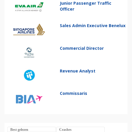
Junior Passenger Traffic
Officer
Sales Admin Executive Benelux
Commercial Director
Revenue Analyst
Commissaris
Best gelezen
Crashes