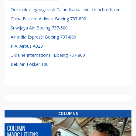
Oorzaak vliegtuigcrash Calandkanaal niet te achterhalen
China Eastern Airlines: Boeing 737-800
Sriwijaya Air: Boeing 737-500
Air India Express: Boeing 737-800
PIA: Airbus A320
Ukraine International: Boeing 737-800
Bek Air: Fokker 100
COLUMNS