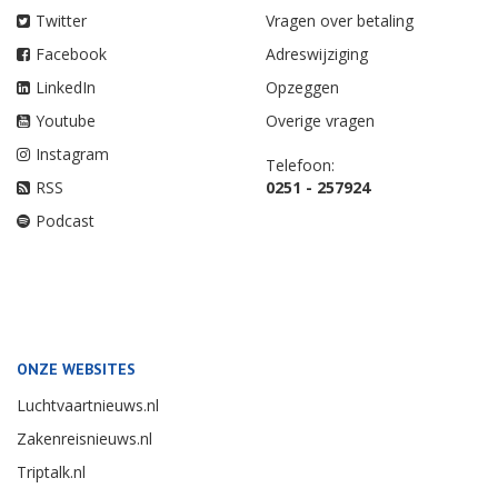
Twitter
Vragen over betaling
Facebook
Adreswijziging
LinkedIn
Opzeggen
Youtube
Overige vragen
Instagram
Telefoon:
RSS
0251 - 257924
Podcast
ONZE WEBSITES
Luchtvaartnieuws.nl
Zakenreisnieuws.nl
Triptalk.nl