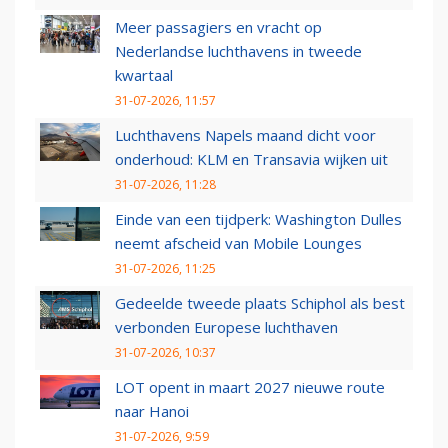
Meer passagiers en vracht op
Nederlandse luchthavens in tweede
kwartaal
31-07-2026, 11:57
Luchthavens Napels maand dicht voor
onderhoud: KLM en Transavia wijken uit
31-07-2026, 11:28
Einde van een tijdperk: Washington Dulles
neemt afscheid van Mobile Lounges
31-07-2026, 11:25
Gedeelde tweede plaats Schiphol als best
verbonden Europese luchthaven
31-07-2026, 10:37
LOT opent in maart 2027 nieuwe route
naar Hanoi
31-07-2026, 9:59