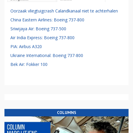
Oorzaak vliegtuigcrash Calandkanaal niet te achterhalen
China Eastern Airlines: Boeing 737-800
Sriwijaya Air: Boeing 737-500
Air India Express: Boeing 737-800
PIA: Airbus A320
Ukraine International: Boeing 737-800
Bek Air: Fokker 100
COLUMNS