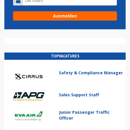
TOPVACATURES
Safety & Compliance Manager
Sales Support Staff
Junior Passenger Traffic
Officer