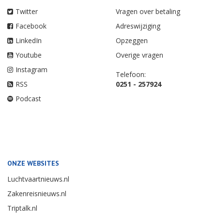
Twitter
Vragen over betaling
Facebook
Adreswijziging
LinkedIn
Opzeggen
Youtube
Overige vragen
Instagram
Telefoon:
RSS
0251 - 257924
Podcast
ONZE WEBSITES
Luchtvaartnieuws.nl
Zakenreisnieuws.nl
Triptalk.nl