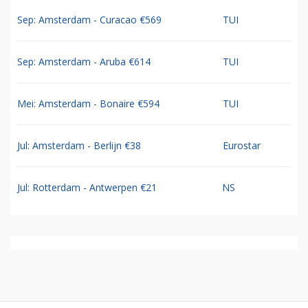
Sep: Amsterdam - Curacao €569
TUI
Sep: Amsterdam - Aruba €614
TUI
Mei: Amsterdam - Bonaire €594
TUI
Jul: Amsterdam - Berlijn €38
Eurostar
Jul: Rotterdam - Antwerpen €21
NS