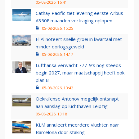
05-08-2026, 16:41
Cathay Pacific ziet levering eerste Airbus
A350F maanden vertraging oplopen
05-08-2026, 15:25
El Al noteert snelle groei in kwartaal met
minder oorlogsgeweld
05-08-2026, 14:17
Lufthansa verwacht 777-9’s nog steeds
begin 2027, maar maatschappij heeft ook
plan B
05-08-2026, 13:42
Oekraïense Antonov mogelijk ontsnapt
aan aanslag op luchthaven Leipzig
05-08-2026, 13:18
KLM annuleert meerdere vluchten naar
Barcelona door staking