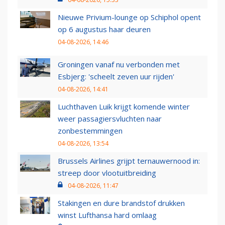
Nieuwe Privium-lounge op Schiphol opent
op 6 augustus haar deuren
04-08-2026, 14:46
Groningen vanaf nu verbonden met
Esbjerg: 'scheelt zeven uur rijden'
04-08-2026, 14:41
Luchthaven Luik krijgt komende winter
weer passagiersvluchten naar
zonbestemmingen
04-08-2026, 13:54
Brussels Airlines grijpt ternauwernood in:
streep door vlootuitbreiding
04-08-2026, 11:47
Stakingen en dure brandstof drukken
winst Lufthansa hard omlaag