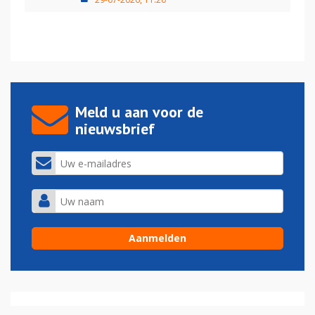
Meld u aan voor de
nieuwsbrief