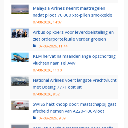
Malaysia Airlines neemt maatregelen
nadat piloot 70.000 xtc-pillen smokkelde
07-08-2026, 14:07
Airbus op koers voor leverdoelstelling en
ziet orderportefeuille verder groeien
07-08-2026, 11:44
KLM hervat na maandenlange opschorting
vluchten naar Tel Aviv
07-08-2026, 11:10
National Airlines voert langste vrachtvlucht
met Boeing 777F ooit uit
07-08-2026, 9:52
SWISS hakt knoop door: maatschappij gaat
afscheid nemen van A220-100-vloot
07-08-2026, 9:09