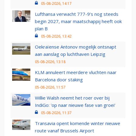
05-08-2026, 14:17
Lufthansa verwacht 777-9’s nog steeds
begin 2027, maar maatschappij heeft ook
plan B
05-08-2026, 13:42
Oekraïense Antonov mogelijk ontsnapt
aan aanslag op luchthaven Leipzig
05-08-2026, 13:18
KLM annuleert meerdere vluchten naar
Barcelona door staking
05-08-2026, 11:57
Willie Walsh neemt het roer over bij
IndiGo: 'op naar nieuwe fase van groei'
05-08-2026, 11:37
Transavia opent komende winter nieuwe
route vanaf Brussels Airport