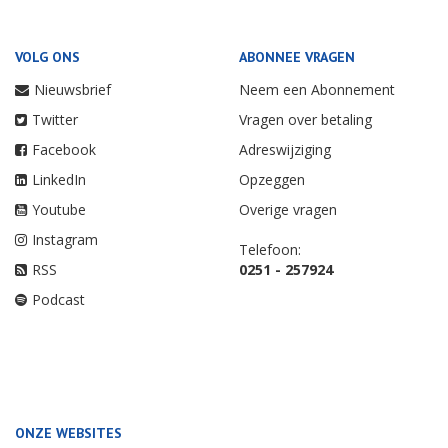
VOLG ONS
ABONNEE VRAGEN
Nieuwsbrief
Neem een Abonnement
Twitter
Vragen over betaling
Facebook
Adreswijziging
LinkedIn
Opzeggen
Youtube
Overige vragen
Instagram
Telefoon:
RSS
0251 - 257924
Podcast
ONZE WEBSITES