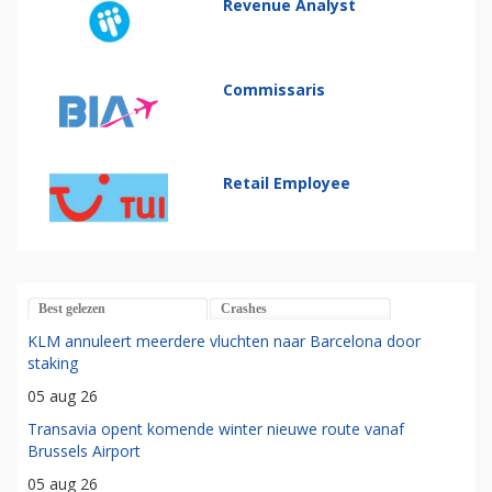
Revenue Analyst
Commissaris
Retail Employee
Best gelezen
Crashes
KLM annuleert meerdere vluchten naar Barcelona door
staking
05 aug 26
Transavia opent komende winter nieuwe route vanaf
Brussels Airport
05 aug 26