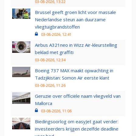
03-08-2026, 13:22
Brussel geeft groen licht voor massale
Nederlandse steun aan duurzame
vliegtuigbrandstoffen
03-08-2026, 12:41
Airbus A321neo in Wizz Air-kleurstelling
beklad met graffiti
03-08-2026, 12:34
Boeing 737 MAX maakt opwachting in
Tadzjikistan: Somon Air eerste klant
03-08-2026, 11:26
Geruzie over officiële naam vliegveld van
Mallorca
03-08-2026, 11:06
Biedingsoorlog om easyJet gaat verder:
investeerders krijgen dezelfde deadline