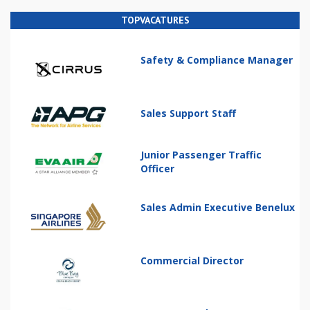
TOPVACATURES
Safety & Compliance Manager
Sales Support Staff
Junior Passenger Traffic
Officer
Sales Admin Executive Benelux
Commercial Director