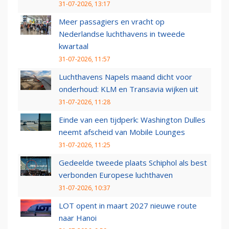
31-07-2026, 13:17
Meer passagiers en vracht op
Nederlandse luchthavens in tweede
kwartaal
31-07-2026, 11:57
Luchthavens Napels maand dicht voor
onderhoud: KLM en Transavia wijken uit
31-07-2026, 11:28
Einde van een tijdperk: Washington Dulles
neemt afscheid van Mobile Lounges
31-07-2026, 11:25
Gedeelde tweede plaats Schiphol als best
verbonden Europese luchthaven
31-07-2026, 10:37
LOT opent in maart 2027 nieuwe route
naar Hanoi