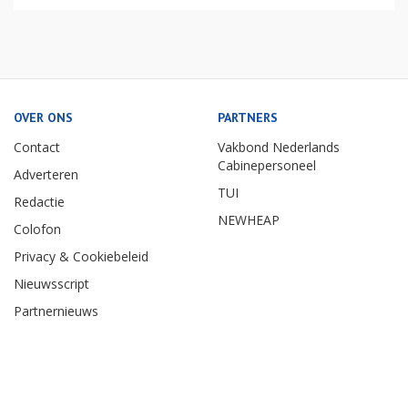
OVER ONS
PARTNERS
Contact
Vakbond Nederlands
Cabinepersoneel
Adverteren
TUI
Redactie
NEWHEAP
Colofon
Privacy & Cookiebeleid
Nieuwsscript
Partnernieuws