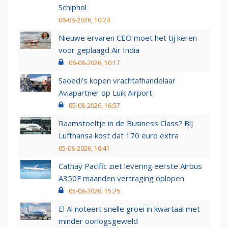
Schiphol
06-08-2026, 10:24
Nieuwe ervaren CEO moet het tij keren
voor geplaagd Air India
06-08-2026, 10:17
Saoedi’s kopen vrachtafhandelaar
Aviapartner op Luik Airport
05-08-2026, 16:57
Raamstoeltje in de Business Class? Bij
Lufthansa kost dat 170 euro extra
05-08-2026, 16:41
Cathay Pacific ziet levering eerste Airbus
A350F maanden vertraging oplopen
05-08-2026, 15:25
El Al noteert snelle groei in kwartaal met
minder oorlogsgeweld