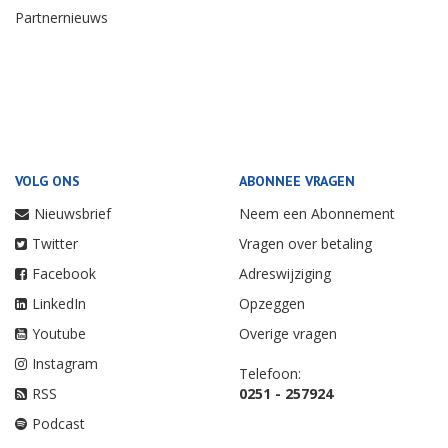
Partnernieuws
VOLG ONS
ABONNEE VRAGEN
Nieuwsbrief
Neem een Abonnement
Twitter
Vragen over betaling
Facebook
Adreswijziging
LinkedIn
Opzeggen
Youtube
Overige vragen
Instagram
Telefoon:
RSS
0251 - 257924
Podcast