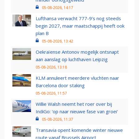
05-08-2026, 14:17
Lufthansa verwacht 777-9’s nog steeds
begin 2027, maar maatschappij heeft ook
plan B
05-08-2026, 13:42
Oekraïense Antonov mogelijk ontsnapt
aan aanslag op luchthaven Leipzig
05-08-2026, 13:18
KLM annuleert meerdere vluchten naar
Barcelona door staking
05-08-2026, 11:57
Willie Walsh neemt het roer over bij
IndiGo: 'op naar nieuwe fase van groei'
05-08-2026, 11:37
Transavia opent komende winter nieuwe
route vanaf Brussels Airport