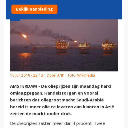
Bekijk aanbieding
16 juli 2018 - 22:13 | Door:
ANP
| Foto: Wikimedia
AMSTERDAM - De olieprijzen zijn maandag hard
omlaaggegaan. Handelszorgen en vooral
berichten dat oliegrootmacht Saudi-Arabië
bereid is meer olie te leveren aan klanten in Azië
zetten de markt onder druk.
De olieprijzen zakten meer dan 4 procent. Twee