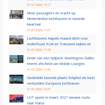
31-07-2026, 13:17
Meer passagiers en vracht op
Nederlandse luchthavens in tweede
kwartaal
31-07-2026, 11:57
Luchthavens Napels maand dicht voor
onderhoud: KLM en Transavia wijken uit
31-07-2026, 11:28
Einde van een tijdperk: Washington Dulles
neemt afscheid van Mobile Lounges
31-07-2026, 11:25
Gedeelde tweede plaats Schiphol als best
verbonden Europese luchthaven
31-07-2026, 10:37
LOT opent in maart 2027 nieuwe route
naar Hanoi