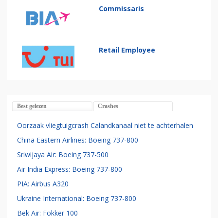
Commissaris
Retail Employee
Best gelezen
Crashes
Oorzaak vliegtuigcrash Calandkanaal niet te achterhalen
China Eastern Airlines: Boeing 737-800
Sriwijaya Air: Boeing 737-500
Air India Express: Boeing 737-800
PIA: Airbus A320
Ukraine International: Boeing 737-800
Bek Air: Fokker 100