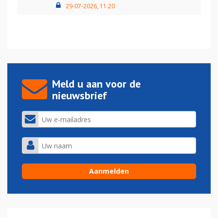
29-07-2026, 11:20
Meld u aan voor de
nieuwsbrief