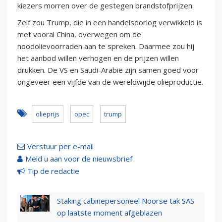
kiezers morren over de gestegen brandstofprijzen.
Zelf zou Trump, die in een handelsoorlog verwikkeld is
met vooral China, overwegen om de
noodolievoorraden aan te spreken. Daarmee zou hij
het aanbod willen verhogen en de prijzen willen
drukken. De VS en Saudi-Arabië zijn samen goed voor
ongeveer een vijfde van de wereldwijde olieproductie.
olieprijs
opec
trump
Verstuur per e-mail
Meld u aan voor de nieuwsbrief
Tip de redactie
Staking cabinepersoneel Noorse tak SAS
op laatste moment afgeblazen