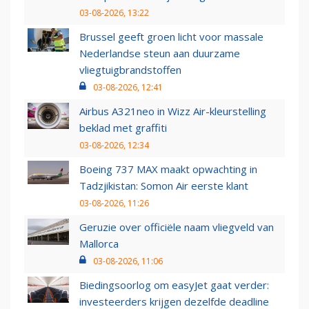
03-08-2026, 13:22
Brussel geeft groen licht voor massale
Nederlandse steun aan duurzame
vliegtuigbrandstoffen
03-08-2026, 12:41
Airbus A321neo in Wizz Air-kleurstelling
beklad met graffiti
03-08-2026, 12:34
Boeing 737 MAX maakt opwachting in
Tadzjikistan: Somon Air eerste klant
03-08-2026, 11:26
Geruzie over officiële naam vliegveld van
Mallorca
03-08-2026, 11:06
Biedingsoorlog om easyJet gaat verder:
investeerders krijgen dezelfde deadline