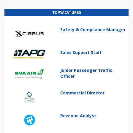
TOPVACATURES
Safety & Compliance Manager
Sales Support Staff
Junior Passenger Traffic
Officer
Commercial Director
Revenue Analyst