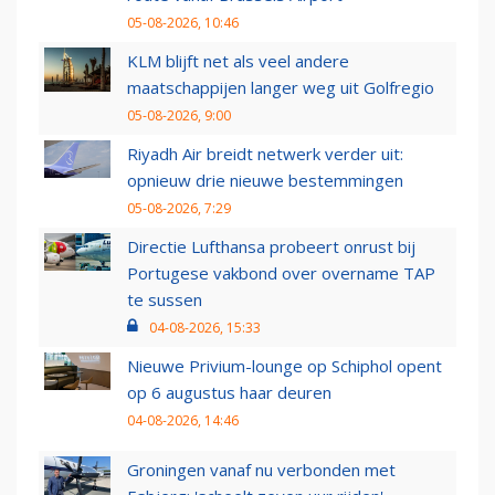
05-08-2026, 10:46
KLM blijft net als veel andere
maatschappijen langer weg uit Golfregio
05-08-2026, 9:00
Riyadh Air breidt netwerk verder uit:
opnieuw drie nieuwe bestemmingen
05-08-2026, 7:29
Directie Lufthansa probeert onrust bij
Portugese vakbond over overname TAP
te sussen
04-08-2026, 15:33
Nieuwe Privium-lounge op Schiphol opent
op 6 augustus haar deuren
04-08-2026, 14:46
Groningen vanaf nu verbonden met