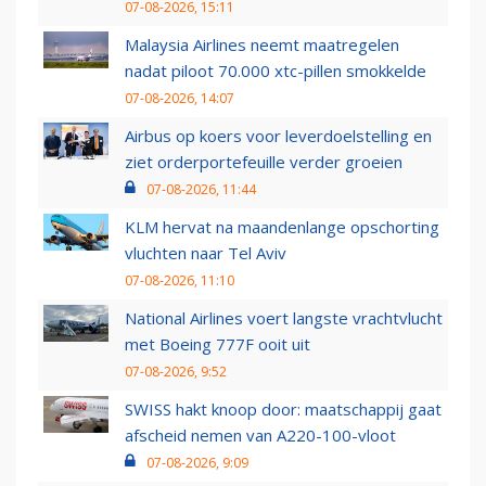
07-08-2026, 15:11
Malaysia Airlines neemt maatregelen
nadat piloot 70.000 xtc-pillen smokkelde
07-08-2026, 14:07
Airbus op koers voor leverdoelstelling en
ziet orderportefeuille verder groeien
07-08-2026, 11:44
KLM hervat na maandenlange opschorting
vluchten naar Tel Aviv
07-08-2026, 11:10
National Airlines voert langste vrachtvlucht
met Boeing 777F ooit uit
07-08-2026, 9:52
SWISS hakt knoop door: maatschappij gaat
afscheid nemen van A220-100-vloot
07-08-2026, 9:09